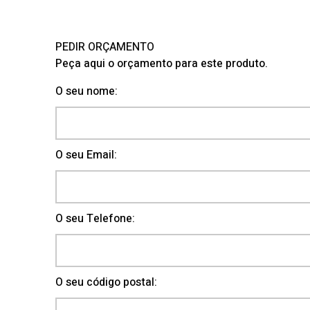
PEDIR ORÇAMENTO
Peça aqui o orçamento para este produto.
O seu nome:
O seu Email:
O seu Telefone:
O seu código postal: