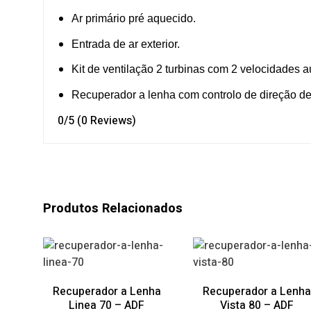
Ar primário pré aquecido.
Entrada de ar exterior.
Kit de ventilação 2 turbinas com 2 velocidades 
Recuperador a lenha com controlo de direção de a
0/5
(0 Reviews)
Produtos Relacionados
Recuperador a Lenha
Recuperador a Lenha
Linea 70 – ADF
Vista 80 – ADF