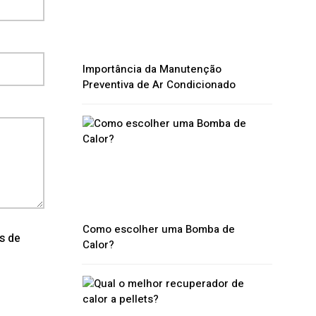
Importância da Manutenção
Preventiva de Ar Condicionado
Como escolher uma Bomba de
os de
Calor?