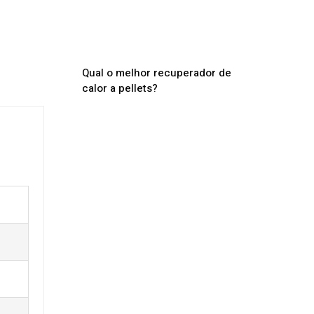
Qual o melhor recuperador de
calor a pellets?