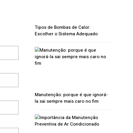
Tipos de Bombas de Calor:
Escolher o Sistema Adequado
Manutenção: porque é que ignorá-
la sai sempre mais caro no fim