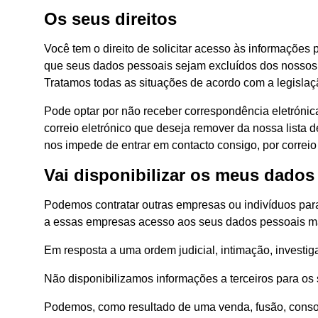
Os seus direitos
Você tem o direito de solicitar acesso às informações p
que seus dados pessoais sejam excluídos dos nossos 
Tratamos todas as situações de acordo com a legislaçã
Pode optar por não receber correspondência eletróni
correio eletrónico que deseja remover da nossa lista 
nos impede de entrar em contacto consigo, por correio 
Vai disponibilizar os meus dados
Podemos contratar outras empresas ou indivíduos para 
a essas empresas acesso aos seus dados pessoais mas
Em resposta a uma ordem judicial, intimação, investig
Não disponibilizamos informações a terceiros para os 
Podemos, como resultado de uma venda, fusão, consol