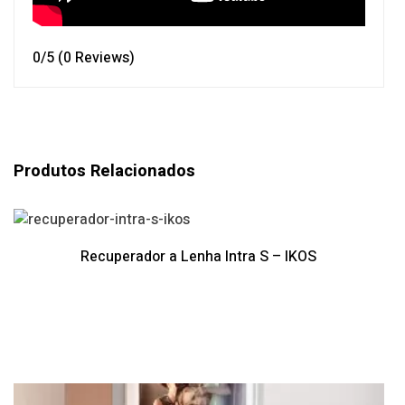
0/5
(0 Reviews)
Produtos Relacionados
Recuperador a Lenha Intra S – IKOS