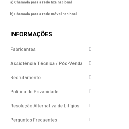
a) Chamada para a rede fixa nacional
b) Chamada para a rede móvel nacional
INFORMAÇÕES
Fabricantes
Assistência Técnica / Pós-Venda
Recrutamento
Política de Privacidade
Resolução Alternativa de Litígios
Perguntas Frequentes