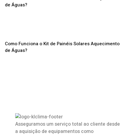
Como Funciona o Kit de Painéis Solares Aquecimento
de Águas?
Asseguramos um serviço total ao cliente desde
a aquisição de equipamentos como