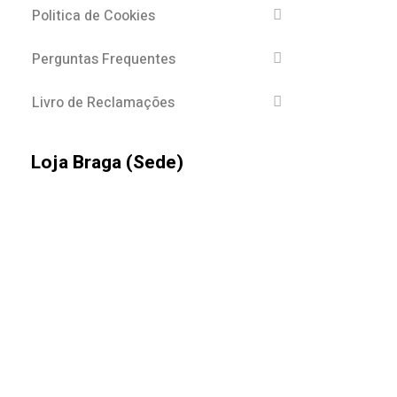
Politica de Cookies
Perguntas Frequentes
Livro de Reclamações
Loja Braga (Sede)