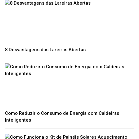
8 Desvantagens das Lareiras Abertas
Como Reduzir o Consumo de Energia com Caldeiras
Inteligentes