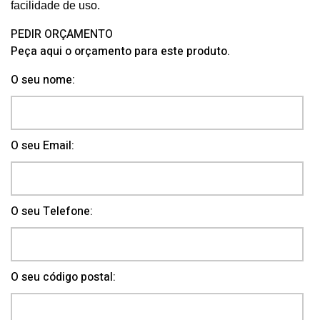
facilidade de uso.
PEDIR ORÇAMENTO
Peça aqui o orçamento para este produto.
O seu nome:
O seu Email:
O seu Telefone:
O seu código postal: