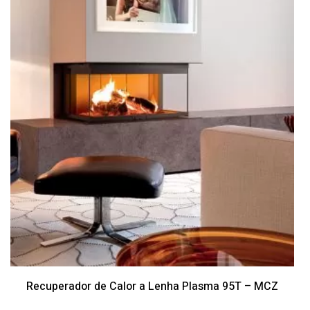
Recuperador de Calor a Lenha Plasma 95T – MCZ