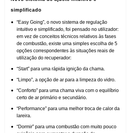
simplificado
“Easy Going”, o novo sistema de regulação
intuitivo e simplificado, foi pensado no utilizador:
em vez de conceitos técnicos relativos às fases
de combustão, existe uma simples escolha de 5
opções correspondentes às situações reais de
utilização do recuperador:
“Start” para uma rápida ignição da chama.
“Limpo”, a opção de ar para a limpeza do vidro.
“Conforto” para uma chama viva com o equilíbrio
certo de ar primário e secundário.
“Performance” para uma melhor troca de calor da
lareira.
“Dormir” para uma combustão com muito pouco