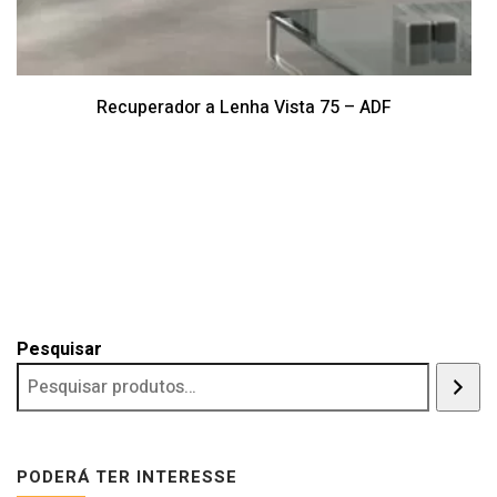
Recuperador a Lenha Vista 75 – ADF
Pesquisar
PODERÁ TER INTERESSE