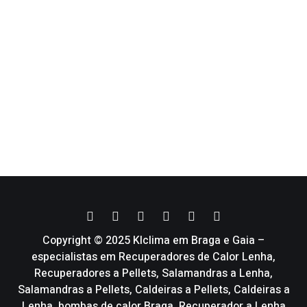
Copyright © 2025 Klclima em Braga e Gaia –
especialistas em Recuperadores de Calor Lenha,
Recuperadores a Pellets, Salamandras a Lenha,
Salamandras a Pellets, Caldeiras a Pellets, Caldeiras a
Lenha, bombas de calor Braga, Recuperador a Lenha