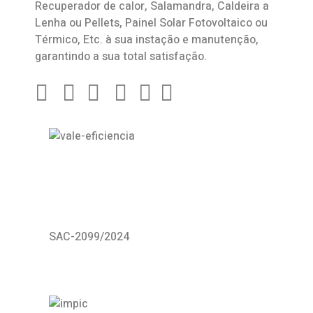
Recuperador de calor
,
Salamandra
, Caldeira a
Lenha ou Pellets, Painel Solar Fotovoltaico ou
Térmico, Etc. à sua instação e manutenção,
garantindo a sua total satisfação.
SAC-2099/2024