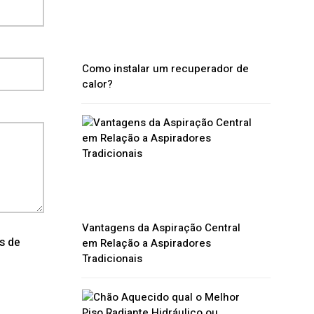
Como instalar um recuperador de
calor?
Vantagens da Aspiração Central
os de
em Relação a Aspiradores
Tradicionais