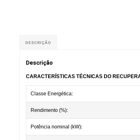
DESCRIÇÃO
Descrição
CARACTERÍSTICAS TÉCNICAS DO RECUPERAD
Classe Energética:
Rendimento (%):
Potência nominal (kW):