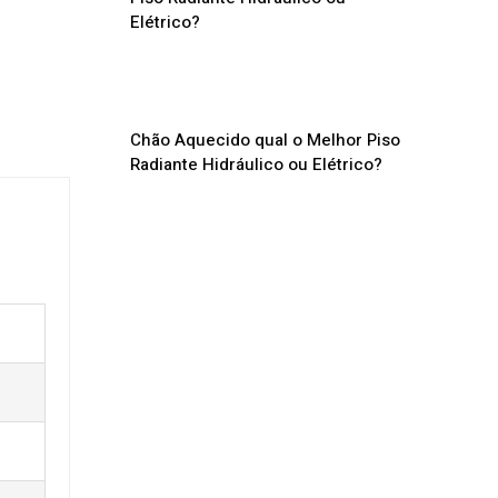
Chão Aquecido qual o Melhor Piso
Radiante Hidráulico ou Elétrico?