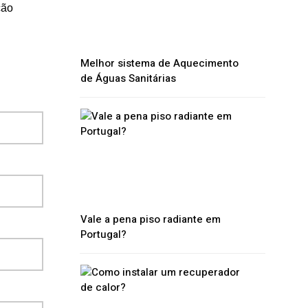
ção
Melhor sistema de Aquecimento
de Águas Sanitárias
Vale a pena piso radiante em
Portugal?