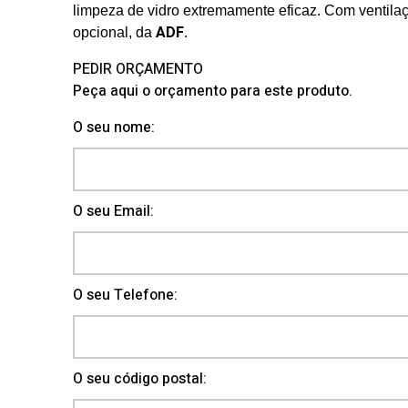
limpeza de vidro extremamente eficaz. Com ventila
ADF
opcional, da
.
PEDIR ORÇAMENTO
Peça aqui o orçamento para este produto.
O seu nome:
O seu Email:
O seu Telefone:
O seu código postal: