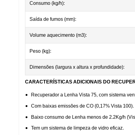
Consumo (kg/h):
Saída de fumos (mm):
Volume aquecimento (m3):
Peso (kg):
Dimensões (largura x altura x profundidade):
CARACTERÍSTICAS ADICIONAIS DO RECUPER
Recuperador a Lenha Vista 75, com sistema venti
Com baixas emissões de CO (0,17% Vista 100).
Baixo consumo de Lenha menos de 2.2Kg/h (Vis
Tem um sistema de limpeza de vidro eficaz.