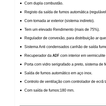
Com dupla combustão.
Registo da saída de fumos automática (regulável
Com tomada ar exterior (sistema indireto).
Tem um elevado Rendimento (mais de 75%).
Regulador de convexão, para distribuição ar que
Sistema Anti condensados canhão de saída fum
ADF
Recuperador da
com interior em vermiculite
Porta com vidro serigrafado a preto, sistema de 
Saída de fumos automático em aço inox.
Controlo de ventilação com controlador de ecrã tá
Com saída de fumos:180 mm.