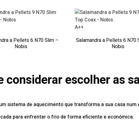
A++
dra a Pellets 6 N70 Slim –
Salamandra a Pellets 6 N70 
Nobis
Nobis
 considerar escolher as 
m um sistema de aquecimento que transforma a sua casa num
cada para enfrentar o frio de forma eficiente e económica.