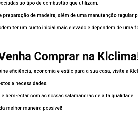
ociadas ao tipo de combustão que utilizam.
e preparação de madeira, além de uma manutenção regular p
dem ter um custo inicial mais elevado e dependem de uma fo
Venha Comprar na Klclima
e eficiência, economia e estilo para a sua casa, visite a Klc
stos e necessidades.
e bem-estar com as nossas salamandras de alta qualidade.
da melhor maneira possível!