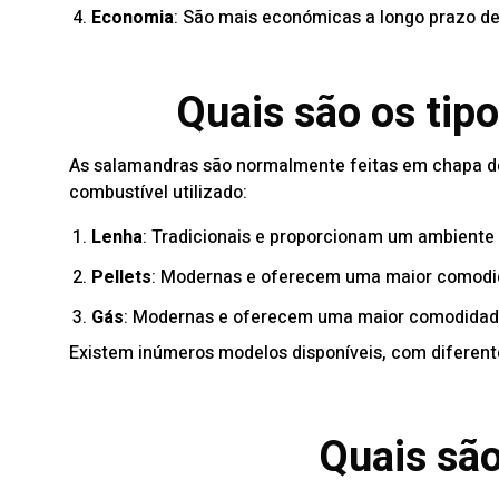
Economia
: São mais económicas a longo prazo d
Quais são os tip
As salamandras são normalmente feitas em chapa de 
combustível utilizado:
Lenha
: Tradicionais e proporcionam um ambiente 
Pellets
: Modernas e oferecem uma maior comodi
Gás
: Modernas e oferecem uma maior comodidad
Existem inúmeros modelos disponíveis, com diferent
Quais sã