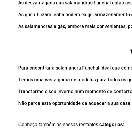
As desvantagens das salamandras Funchal estão ass
As que utilizam lenha podem exigir armazenamento 
As salamandras a gás, embora mais convenientes, po
Para encontrar a salamandra Funchal ideal que combin
Temos uma vasta gama de modelos para todos os go
Transforme o seu inverno num momento de conforto 
Não perca esta oportunidade de aquecer a sua casa 
Conheça também as nossas restantes
categorias
: