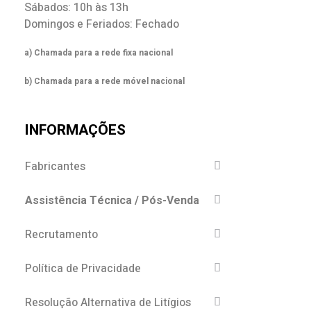
Sábados: 10h às 13h
Domingos e Feriados: Fechado
a) Chamada para a rede fixa nacional
b) Chamada para a rede móvel nacional
INFORMAÇÕES
Fabricantes
Assistência Técnica / Pós-Venda
Recrutamento
Política de Privacidade
Resolução Alternativa de Litígios