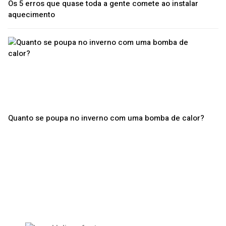
Os 5 erros que quase toda a gente comete ao instalar
aquecimento
Quanto se poupa no inverno com uma bomba de calor?