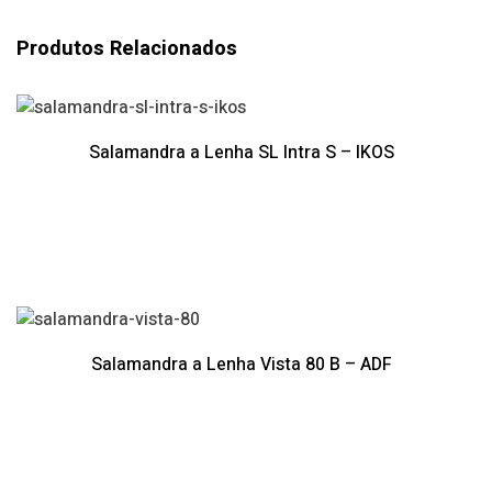
Produtos Relacionados
Salamandra a Lenha SL Intra S – IKOS
Salamandra a Lenha Vista 80 B – ADF