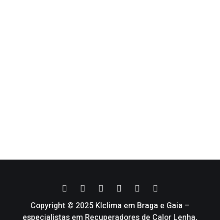
Copyright © 2025 Klclima em Braga e Gaia –
especialistas em Recuperadores de Calor Lenha,