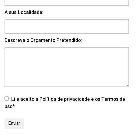
A sua Localidade:
Descreva o Orçamento Pretendido:
Li e aceito a Política de privacidade e os Termos de
uso*