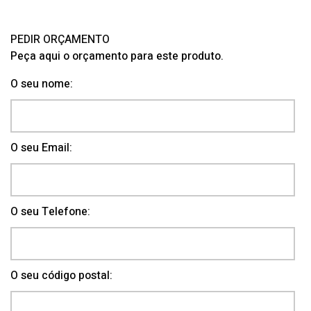
PEDIR ORÇAMENTO
Peça aqui o orçamento para este produto.
O seu nome:
O seu Email:
O seu Telefone:
O seu código postal: