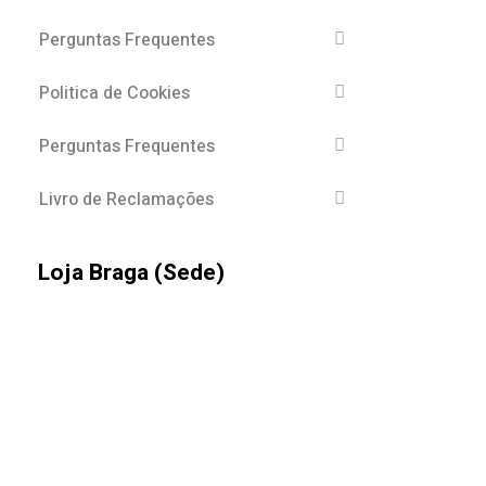
Perguntas Frequentes
Politica de Cookies
Perguntas Frequentes
Livro de Reclamações
Loja Braga (Sede)