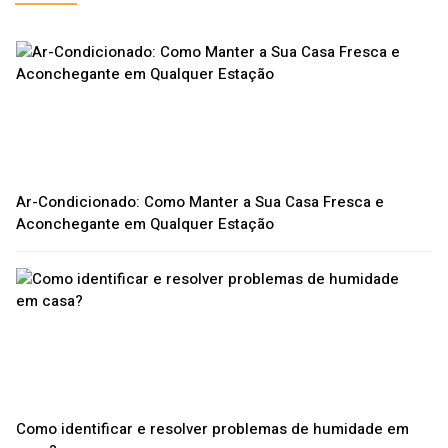
Ar-Condicionado: Como Manter a Sua Casa Fresca e
Aconchegante em Qualquer Estação
Como identificar e resolver problemas de humidade em