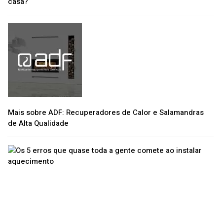
casa?
Mais sobre ADF: Recuperadores de Calor e Salamandras
de Alta Qualidade