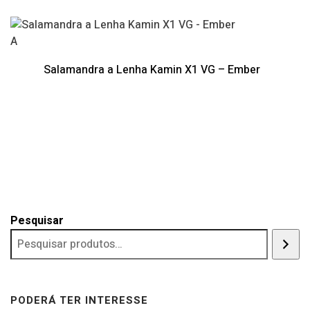
A
Salamandra a Lenha Kamin X1 VG – Ember
Pesquisar
PODERÁ TER INTERESSE