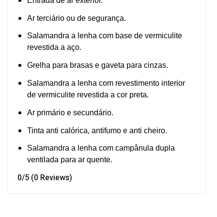
Entrada de ar exterior.
Ar terciário ou de segurança.
Salamandra a lenha com base de vermiculite
revestida a aço.
Grelha para brasas e gaveta para cinzas.
Salamandra a lenha com revestimento interior
de vermiculite revestida a cor preta.
Ar primário e secundário.
Tinta anti calórica, antifumo e anti cheiro.
Salamandra a lenha com campânula dupla
ventilada para ar quente.
0/5
(0 Reviews)