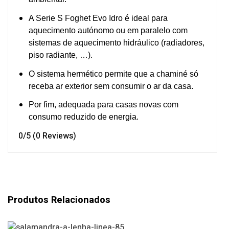
A Serie S Foghet Evo Idro é ideal para
aquecimento autónomo ou em paralelo com
sistemas de aquecimento hidráulico (radiadores,
piso radiante, …).
O sistema hermético permite que a chaminé só
receba ar exterior sem consumir o ar da casa.
Por fim, adequada para casas novas com
consumo reduzido de energia.
0/5
(0 Reviews)
Produtos Relacionados