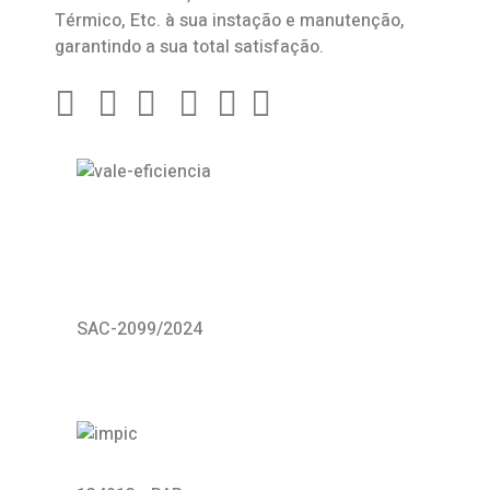
Térmico, Etc. à sua instação e manutenção,
garantindo a sua total satisfação.
SAC-2099/2024