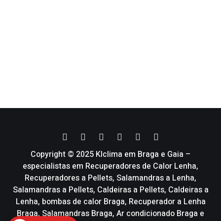
Copyright © 2025 Klclima em Braga e Gaia –
especialistas em Recuperadores de Calor Lenha,
Recuperadores a Pellets, Salamandras a Lenha,
Salamandras a Pellets, Caldeiras a Pellets, Caldeiras a
Lenha, bombas de calor Braga, Recuperador a Lenha
Braga, Salamandras Braga, Ar condicionado Braga e