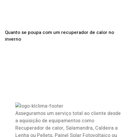
Quanto se poupa com um recuperador de calor no
inverno
Asseguramos um serviço total ao cliente desde
a aquisição de equipamentos como
Recuperador de calor
,
Salamandra
, Caldeira a
Lenha ou Pellets, Painel Solar Fotovoltaico ou