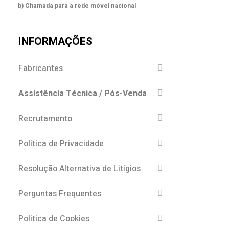
b) Chamada para a rede móvel nacional
INFORMAÇÕES
Fabricantes
Assistência Técnica / Pós-Venda
Recrutamento
Política de Privacidade
Resolução Alternativa de Litígios
Perguntas Frequentes
Politica de Cookies