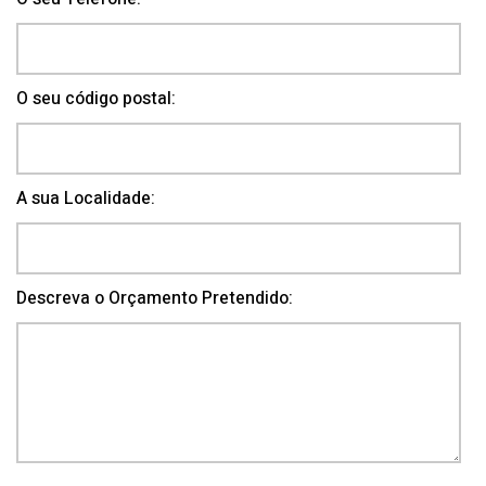
O seu código postal:
A sua Localidade:
Descreva o Orçamento Pretendido: