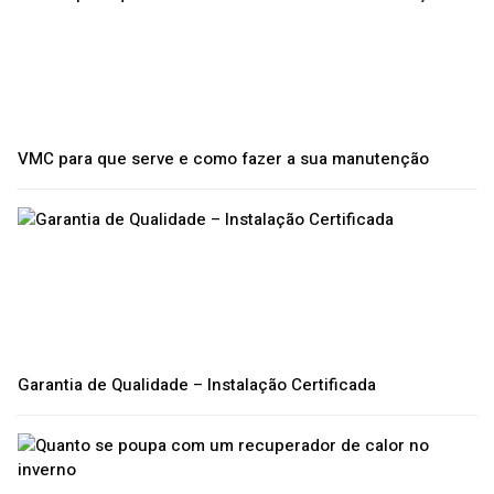
VMC para que serve e como fazer a sua manutenção
Garantia de Qualidade – Instalação Certificada