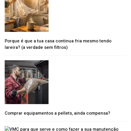
Porque é que a tua casa continua fria mesmo tendo
lareira? (a verdade sem filtros)
Comprar equipamentos a pellets, ainda compensa?