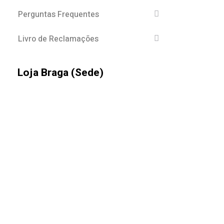
Perguntas Frequentes
Livro de Reclamações
Loja Braga (Sede)