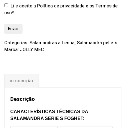
Li e aceito a Política de privacidade e os Termos de
uso*
Categorias:
Salamandras a Lenha
,
Salamandra pellets
Marca:
JOLLY MEC
DESCRIÇÃO
Descrição
CARACTERÍSTICAS TÉCNICAS DA
SALAMANDRA SERIE S FOGHET
: