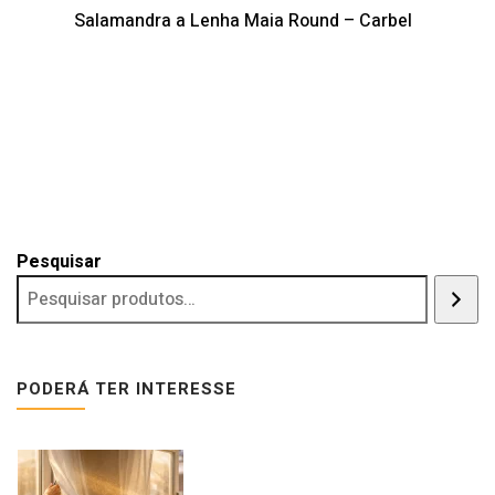
Salamandra a Lenha Maia Round – Carbel
Pesquisar
PODERÁ TER INTERESSE