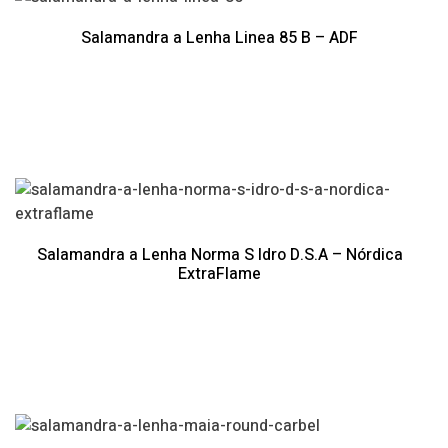
Salamandra a Lenha Linea 85 B – ADF
Salamandra a Lenha Norma S Idro D.S.A – Nórdica
ExtraFlame