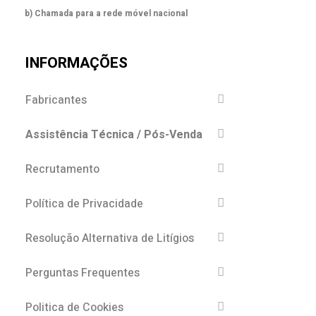
b) Chamada para a rede móvel nacional
INFORMAÇÕES
Fabricantes
Assistência Técnica / Pós-Venda
Recrutamento
Política de Privacidade
Resolução Alternativa de Litígios
Perguntas Frequentes
Politica de Cookies