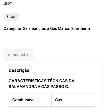
uso*
Categoria:
Salamandras a Gás
Marca:
Spartherm
DESCRIÇÃO
Descrição
CARACTERÍSTICAS TÉCNICAS DA
SALAMANDRA A GÁS PASSO G:
Combustível:
Gás