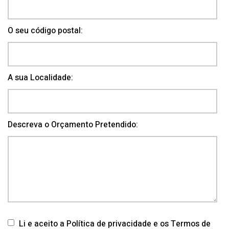
O seu código postal:
A sua Localidade:
Descreva o Orçamento Pretendido:
Li e aceito a Política de privacidade e os Termos de