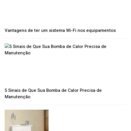
Vantagens de ter um sistema Wi-Fi nos equipamentos
5 Sinais de Que Sua Bomba de Calor Precisa de
Manutenção