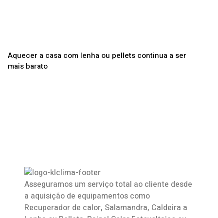
Aquecer a casa com lenha ou pellets continua a ser
mais barato
Asseguramos um serviço total ao cliente desde
a aquisição de equipamentos como
Recuperador de calor
,
Salamandra
, Caldeira a