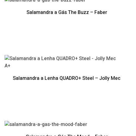
Salamandra a Gás The Buzz – Faber
A+
Salamandra a Lenha QUADRO+ Steel – Jolly Mec