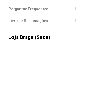
Perguntas Frequentes
Livro de Reclamações
Loja Braga (Sede)