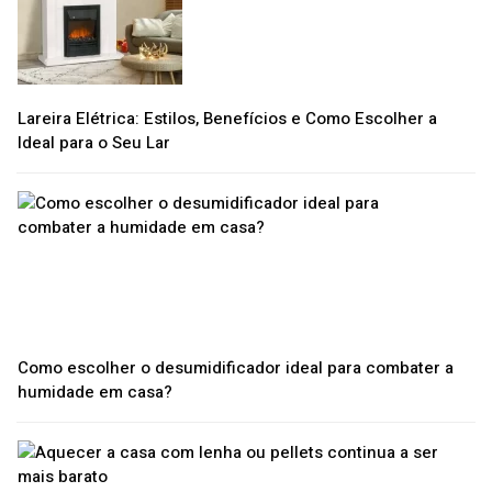
Lareira Elétrica: Estilos, Benefícios e Como Escolher a
Ideal para o Seu Lar
Como escolher o desumidificador ideal para combater a
humidade em casa?