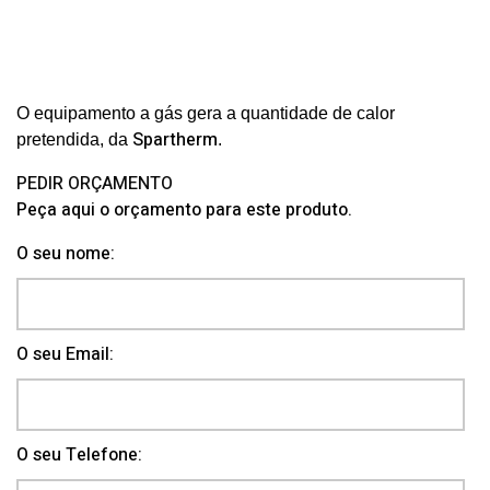
O equipamento a gás g
era a quantidade de calor
Spartherm
pretendida
,
da
.
PEDIR ORÇAMENTO
Peça aqui o orçamento para este produto.
O seu nome:
O seu Email:
O seu Telefone: