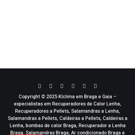
Copyright © 2025 Klclima em Braga e Gaia –
especialistas em Recuperadores de Calor Lenha,
Recuperadores a Pellets, Salamandras a Lenha,
Salamandras a Pellets, Caldeiras a Pellets, Caldeiras a
Lenha, bombas de calor Braga, Recuperador a Lenha
Braga, Salamandras Braga, Ar condicionado Braga e