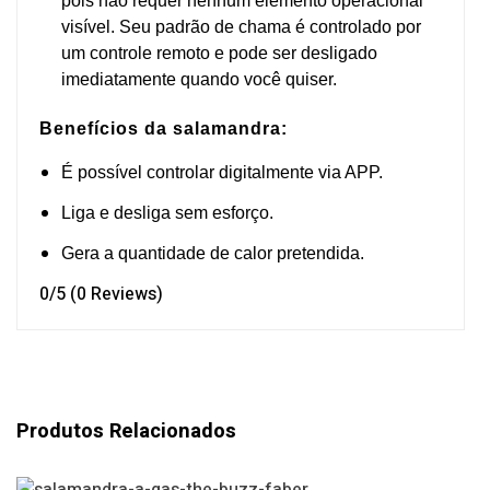
pois não requer nenhum elemento operacional
visível. Seu padrão de chama é controlado por
um controle remoto e pode ser desligado
imediatamente quando você quiser.
Benefícios da salamandra:
É possível controlar digitalmente via APP.
Liga e desliga sem esforço.
Gera a quantidade de calor pretendida.
0/5
(0 Reviews)
Produtos Relacionados