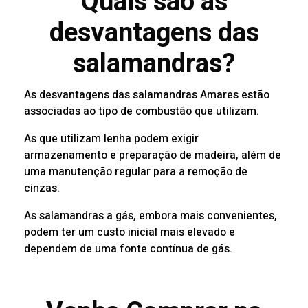
Quais são as
desvantagens das
salamandras?
As desvantagens das salamandras Amares estão
associadas ao tipo de combustão que utilizam.
As que utilizam lenha podem exigir
armazenamento e preparação de madeira, além de
uma manutenção regular para a remoção de
cinzas.
As salamandras a gás, embora mais convenientes,
podem ter um custo inicial mais elevado e
dependem de uma fonte contínua de gás.