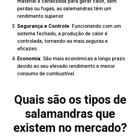
material é canalizada para gerar calor, sem
perdas ou fugas, as salamandras têm um
rendimento superior.
Segurança e Controle
: Funcionando com um
sistema fechado, a produção de calor é
controlada, tornando-as mais seguras e
eficazes.
Economia
: São mais económicas a longo prazo
devido ao seu elevado rendimento e menor
consumo de combustível.
Quais são os tipos de
salamandras que
existem no mercado?