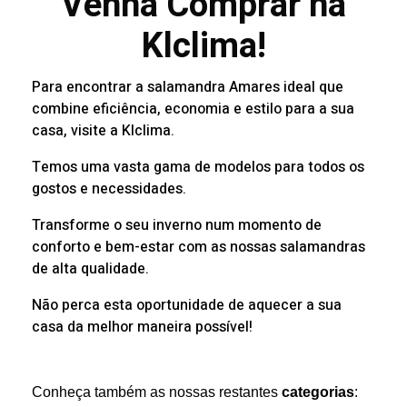
Venha Comprar na
Klclima!
Para encontrar a salamandra Amares ideal que
combine eficiência, economia e estilo para a sua
casa, visite a Klclima.
Temos uma vasta gama de modelos para todos os
gostos e necessidades.
Transforme o seu inverno num momento de
conforto e bem-estar com as nossas salamandras
de alta qualidade.
Não perca esta oportunidade de aquecer a sua
casa da melhor maneira possível!
Conheça também as nossas restantes
categorias
: