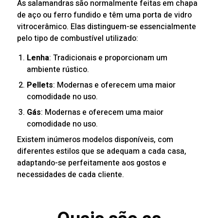
As salamandras são normalmente feitas em chapa
de aço ou ferro fundido e têm uma porta de vidro
vitrocerâmico. Elas distinguem-se essencialmente
pelo tipo de combustível utilizado:
Lenha
: Tradicionais e proporcionam um
ambiente rústico.
Pellets
: Modernas e oferecem uma maior
comodidade no uso.
Gás
: Modernas e oferecem uma maior
comodidade no uso.
Existem inúmeros modelos disponíveis, com
diferentes estilos que se adequam a cada casa,
adaptando-se perfeitamente aos gostos e
necessidades de cada cliente.