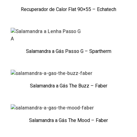
Recuperador de Calor Flat 90×55 – Echatech
A
Salamandra a Gás Passo G – Spartherm
Salamandra a Gás The Buzz – Faber
Salamandra a Gás The Mood – Faber