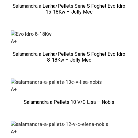
Salamandra a Lenha/Pellets Serie S Foghet Evo Idro
15-18Kw – Jolly Mec
A+
Salamandra a Lenha/Pellets Serie S Foghet Evo Idro
8-18Kw – Jolly Mec
A+
Salamandra a Pellets 10 V/C Lisa – Nobis
A+