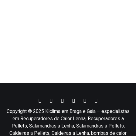
Copyright © 2025 Klclima em Braga e Gaia – especialistas
em Recuperadores de Calor Lenha, Recuperadores a
Pellets, Salamandras a Lenha, Salamandras a Pellets,
Caldeiras a Pellets, Caldeiras a Lenha, bombas de calor