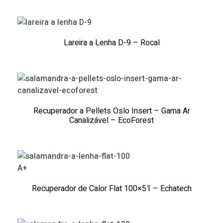
Lareira a Lenha D-9 – Rocal
Recuperador a Pellets Oslo Insert – Gama Ar
Canalizável – EcoForest
A+
Recuperador de Calor Flat 100×51 – Echatech