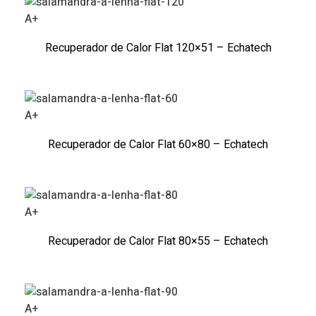
A+
Recuperador de Calor Flat 120×51 – Echatech
A+
Recuperador de Calor Flat 60×80 – Echatech
A+
Recuperador de Calor Flat 80×55 – Echatech
A+