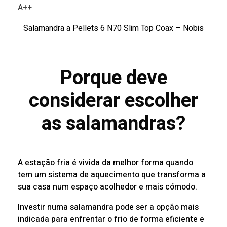
A++
Salamandra a Pellets 6 N70 Slim Top Coax – Nobis
Porque deve
considerar escolher
as salamandras?
A estação fria é vivida da melhor forma quando
tem um sistema de aquecimento que transforma a
sua casa num espaço acolhedor e mais cómodo.
Investir numa salamandra pode ser a opção mais
indicada para enfrentar o frio de forma eficiente e