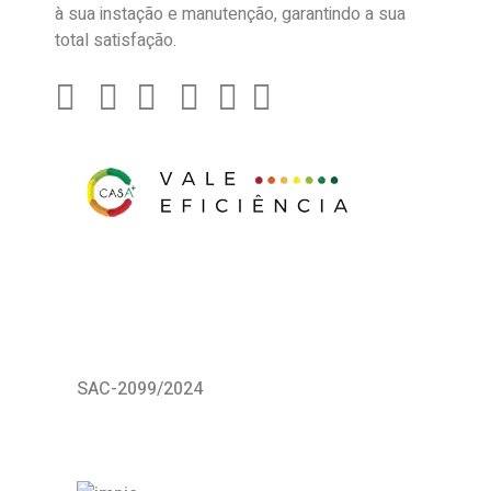
à sua instação e manutenção, garantindo a sua
total satisfação.
SAC-2099/2024