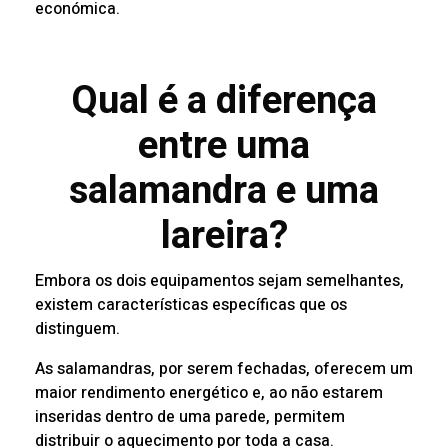
económica.
Qual é a diferença
entre uma
salamandra e uma
lareira?
Embora os dois equipamentos sejam semelhantes,
existem características específicas que os
distinguem.
As salamandras, por serem fechadas, oferecem um
maior rendimento energético e, ao não estarem
inseridas dentro de uma parede, permitem
distribuir o aquecimento por toda a casa.