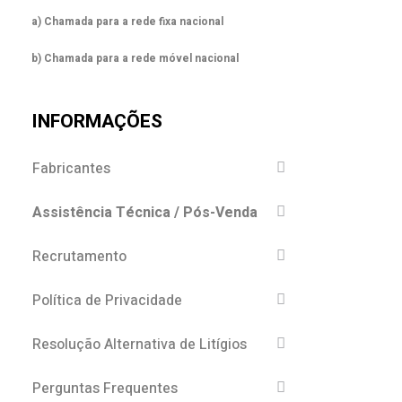
a) Chamada para a rede fixa nacional
b) Chamada para a rede móvel nacional
INFORMAÇÕES
Fabricantes
Assistência Técnica / Pós-Venda
Recrutamento
Política de Privacidade
Resolução Alternativa de Litígios
Perguntas Frequentes