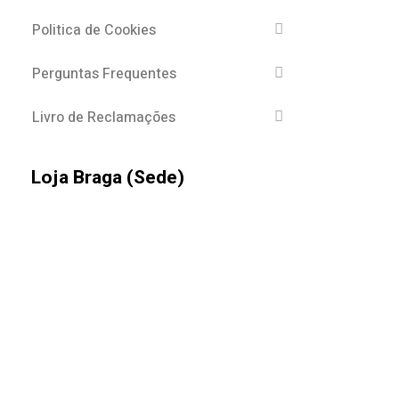
Politica de Cookies
Perguntas Frequentes
Livro de Reclamações
Loja Braga (Sede)