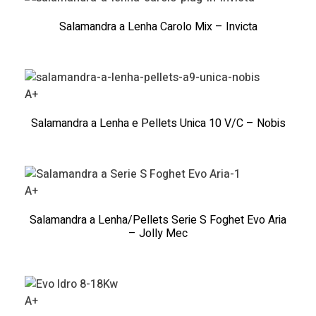
Salamandra a Lenha Carolo Mix – Invicta
A+
Salamandra a Lenha e Pellets Unica 10 V/C – Nobis
A+
Salamandra a Lenha/Pellets Serie S Foghet Evo Aria
– Jolly Mec
A+