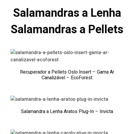
Salamandras a Lenha
Salamandras a Pellets
Recuperador a Pellets Oslo Insert – Gama Ar
Canalizável – EcoForest
Salamandra a Lenha Aratos Plug-In – Invicta