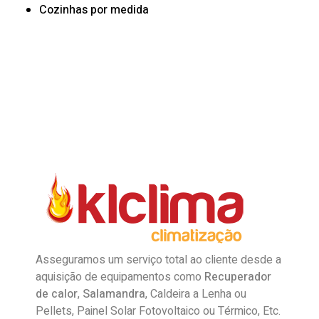
Cozinhas por medida
Asseguramos um serviço total ao cliente desde a
aquisição de equipamentos como
Recuperador
de calor
,
Salamandra
, Caldeira a Lenha ou
Pellets, Painel Solar Fotovoltaico ou Térmico, Etc.