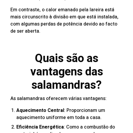
Em contraste, o calor emanado pela lareira está
mais circunscrito à divisão em que está instalada,
com algumas perdas de potência devido ao facto
de ser aberta.
Quais são as
vantagens das
salamandras?
As salamandras oferecem várias vantagens:
Aquecimento Central
: Proporcionam um
aquecimento uniforme em toda a casa.
Eficiência Energética
: Como a combustão do