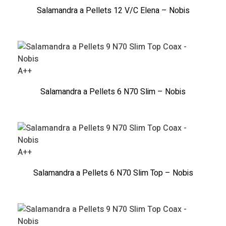
Salamandra a Pellets 12 V/C Elena – Nobis
A++
Salamandra a Pellets 6 N70 Slim – Nobis
A++
Salamandra a Pellets 6 N70 Slim Top – Nobis