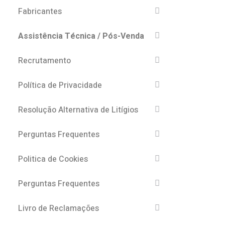
Fabricantes
Assistência Técnica / Pós-Venda
Recrutamento
Política de Privacidade
Resolução Alternativa de Litígios
Perguntas Frequentes
Politica de Cookies
Perguntas Frequentes
Livro de Reclamações