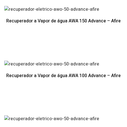
Recuperador a Vapor de água AWA 150 Advance – Afire
Recuperador a Vapor de água AWA 100 Advance – Afire