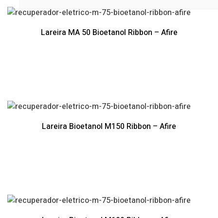
Lareira MA 50 Bioetanol Ribbon – Afire
Lareira Bioetanol M150 Ribbon – Afire