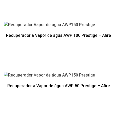
Recuperador a Vapor de água AWP 100 Prestige – Afire
Recuperador a Vapor de água AWP 50 Prestige – Afire