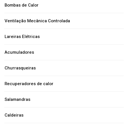
Bombas de Calor
Ventilação Mecânica Controlada
Lareiras Elétricas
Acumuladores
Churrasqueiras
Recuperadores de calor
Salamandras
Caldeiras