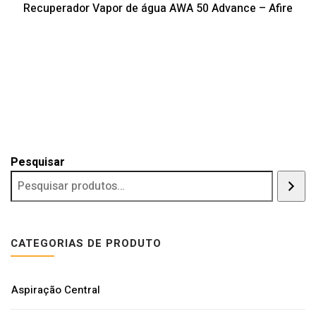
Recuperador Vapor de água AWA 50 Advance – Afire
Pesquisar
CATEGORIAS DE PRODUTO
Aspiração Central