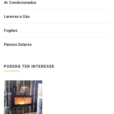
Ar Condicionados
Lareiras a Gás
Fogões
Paineis Solares
PODERÁ TER INTERESSE