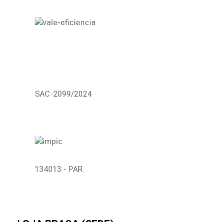
SAC-2099/2024
134013 - PAR