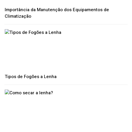
Importância da Manutenção dos Equipamentos de
Climatização
Tipos de Fogões a Lenha