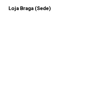
Loja Braga (Sede)