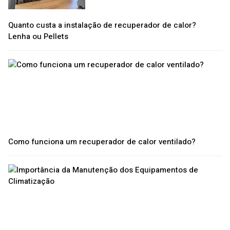
Quanto custa a instalação de recuperador de calor?
Lenha ou Pellets
Como funciona um recuperador de calor ventilado?