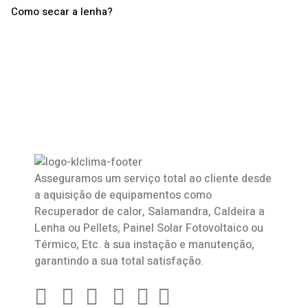
Como secar a lenha?
Asseguramos um serviço total ao cliente desde
a aquisição de equipamentos como
Recuperador de calor
,
Salamandra
, Caldeira a
Lenha ou Pellets, Painel Solar Fotovoltaico ou
Térmico, Etc. à sua instação e manutenção,
garantindo a sua total satisfação.