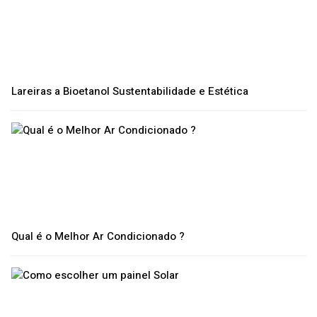
Lareiras a Bioetanol Sustentabilidade e Estética
Qual é o Melhor Ar Condicionado ?