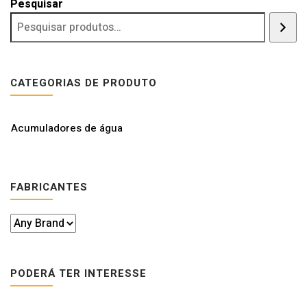
Pesquisar
CATEGORIAS DE PRODUTO
Acumuladores de água
FABRICANTES
PODERÁ TER INTERESSE