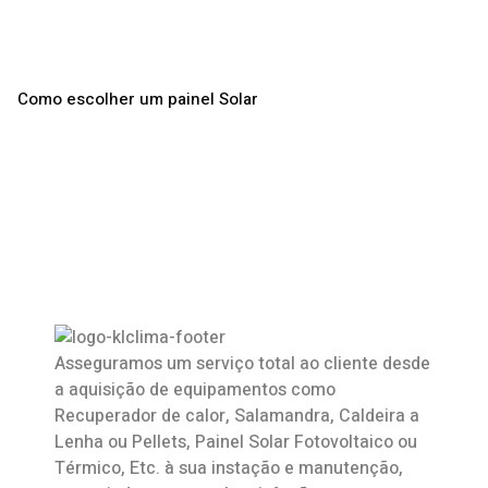
Como escolher um painel Solar
Asseguramos um serviço total ao cliente desde
a aquisição de equipamentos como
Recuperador de calor
,
Salamandra
, Caldeira a
Lenha ou Pellets, Painel Solar Fotovoltaico ou
Térmico, Etc. à sua instação e manutenção,