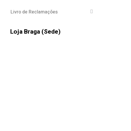
Livro de Reclamações
Loja Braga (Sede)