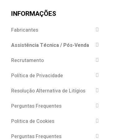
INFORMAÇÕES
Fabricantes
Assistência Técnica / Pós-Venda
Recrutamento
Política de Privacidade
Resolução Alternativa de Litígios
Perguntas Frequentes
Politica de Cookies
Perguntas Frequentes