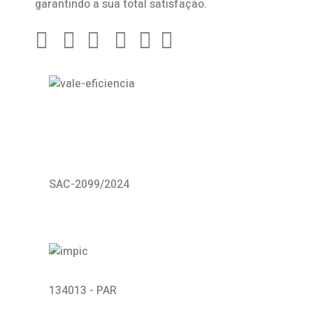
garantindo a sua total satisfação.
SAC-2099/2024
134013 - PAR