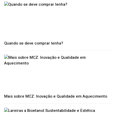
Quando se deve comprar lenha?
Mais sobre MCZ: Inovação e Qualidade em Aquecimento