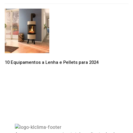
10 Equipamentos a Lenha e Pellets para 2024