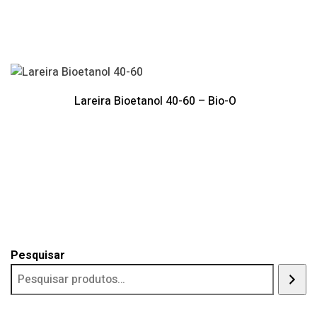
Lareira Bioetanol 40-60 – Bio-O
Pesquisar