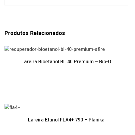
Produtos Relacionados
Lareira Bioetanol BL 40 Premium – Bio-O
Lareira Etanol FLA4+ 790 – Planika