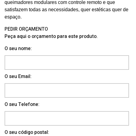
queimadores modulares com controle remoto e que
satisfazem todas as necessidades, quer estéticas quer de
espaço.
PEDIR ORÇAMENTO
Peça aqui o orçamento para este produto.
O seu nome:
O seu Email:
O seu Telefone:
O seu código postal: