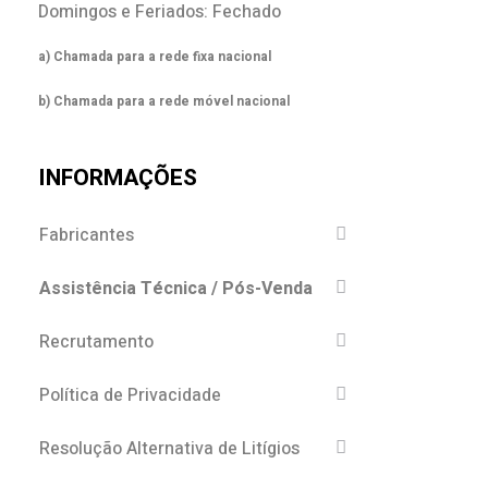
Domingos e Feriados: Fechado
a) Chamada para a rede fixa nacional
b) Chamada para a rede móvel nacional
INFORMAÇÕES
Fabricantes
Assistência Técnica / Pós-Venda
Recrutamento
Política de Privacidade
Resolução Alternativa de Litígios