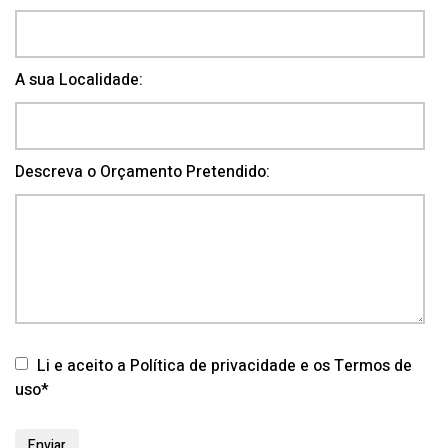
A sua Localidade:
Descreva o Orçamento Pretendido:
Li e aceito a Política de privacidade e os Termos de
uso*