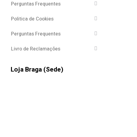
Perguntas Frequentes
Politica de Cookies
Perguntas Frequentes
Livro de Reclamações
Loja Braga (Sede)