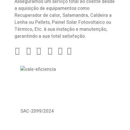
Asseguramos um serviço total ao cliente desde
a aquisição de equipamentos como
Recuperador de calor
,
Salamandra
, Caldeira a
Lenha ou Pellets, Painel Solar Fotovoltaico ou
Térmico, Etc. à sua instação e manutenção,
garantindo a sua total satisfação.
SAC-2099/2024