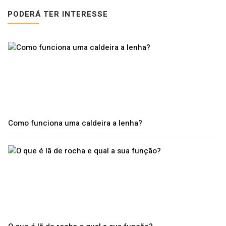
PODERÁ TER INTERESSE
Como funciona uma caldeira a lenha?