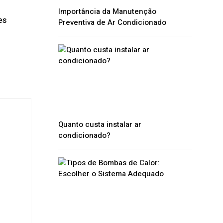
Importância da Manutenção
es
Preventiva de Ar Condicionado
Quanto custa instalar ar
condicionado?