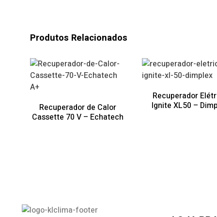
Produtos Relacionados
A+
Recuperador Elétr
Ignite XL50 – Dim
Recuperador de Calor
Cassette 70 V – Echatech