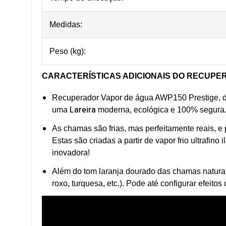
Medidas:
Peso (kg):
CARACTERÍSTICAS ADICIONAIS
DO RECUPER
Recuperador Vapor de água AWP150 Prestige, 
Lareira
uma
moderna, ecológica e 100% segura
As chamas são frias, mas perfeitamente reais, e 
Estas são criadas a partir de vapor frio ultrafino
inovadora!
Além do tom laranja dourado das chamas naturais
roxo, turquesa, etc.). Pode até configurar efeit