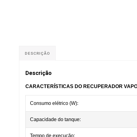
DESCRIÇÃO
Descrição
CARACTERÍSTICAS DO RECUPERADOR VAPO
Consumo elétrico (W):
Capacidade do tanque:
Tempo de execução: