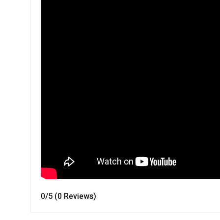
0/5
(0 Reviews)