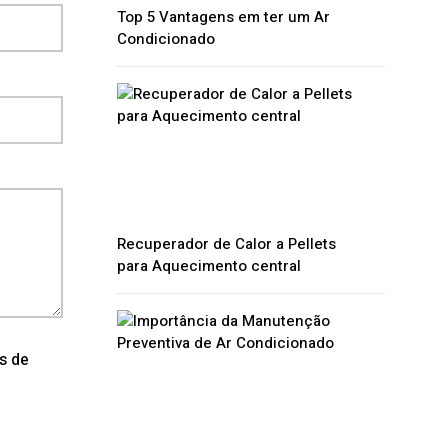
Top 5 Vantagens em ter um Ar
Condicionado
Recuperador de Calor a Pellets
para Aquecimento central
os de