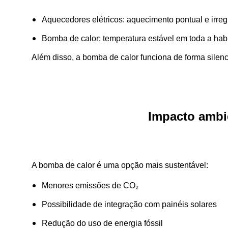
Aquecedores elétricos: aquecimento pontual e irreg
Bomba de calor: temperatura estável em toda a hab
Além disso, a bomba de calor funciona de forma silenc
Impacto ambie
A bomba de calor é uma opção mais sustentável:
Menores emissões de CO₂
Possibilidade de integração com painéis solares
Redução do uso de energia fóssil