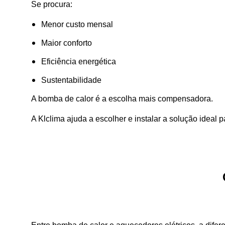
Se procura:
Menor custo mensal
Maior conforto
Eficiência energética
Sustentabilidade
A bomba de calor é a escolha mais compensadora.
A Klclima ajuda a escolher e instalar a solução ideal 