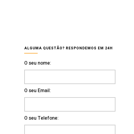
ALGUMA QUESTÃO? RESPONDEMOS EM 24H
O seu nome:
O seu Email:
O seu Telefone: