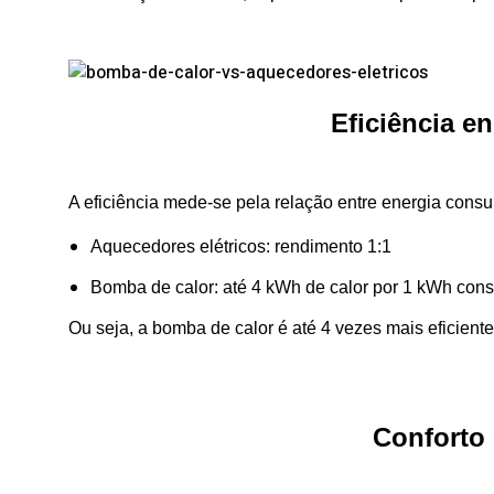
Eficiência e
A eficiência mede-se pela relação entre energia consu
Aquecedores elétricos: rendimento 1:1
Bomba de calor: até 4 kWh de calor por 1 kWh con
Ou seja, a bomba de calor é até 4 vezes mais eficiente
Conforto 