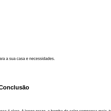
para a sua casa e necessidades.
Conclusão