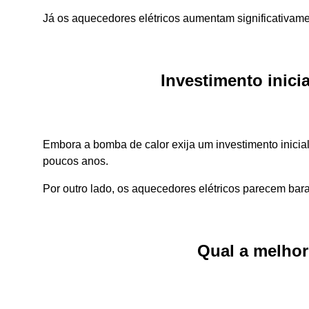
Já os aquecedores elétricos aumentam significativame
Investimento inici
Embora a bomba de calor exija um investimento inicia
poucos anos.
Por outro lado, os aquecedores elétricos parecem bar
Qual a melhor