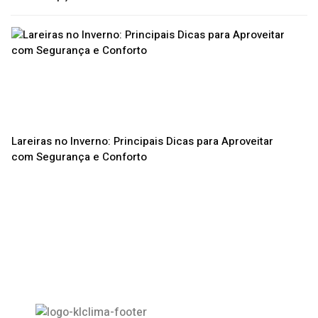
Lareiras no Inverno: Principais Dicas para Aproveitar
com Segurança e Conforto