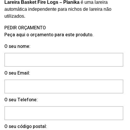
Lareira Basket Fire Logs – Planika
é uma lareira
automática independente para nichos de lareira não
utilizados.
PEDIR ORÇAMENTO
Peça aqui o orçamento para este produto.
O seu nome:
O seu Email:
O seu Telefone:
O seu código postal: