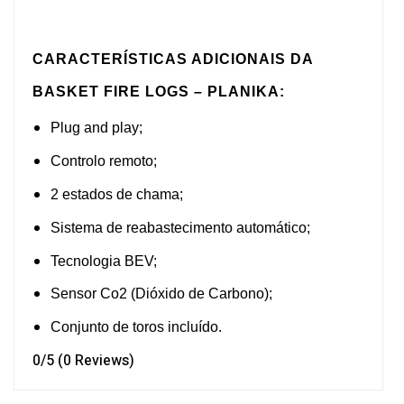
CARACTERÍSTICAS ADICIONAIS DA
BASKET FIRE LOGS – PLANIKA:
Plug and play;
Controlo remoto;
2 estados de chama;
Sistema de reabastecimento automático;
Tecnologia BEV;
Sensor Co2 (Dióxido de Carbono);
Conjunto de toros incluído.
0/5
(0 Reviews)