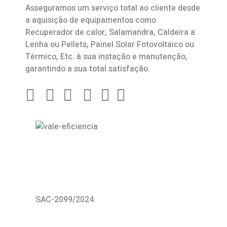
Asseguramos um serviço total ao cliente desde
a aquisição de equipamentos como
Recuperador de calor
,
Salamandra
, Caldeira a
Lenha ou Pellets, Painel Solar Fotovoltaico ou
Térmico, Etc. à sua instação e manutenção,
garantindo a sua total satisfação.
SAC-2099/2024