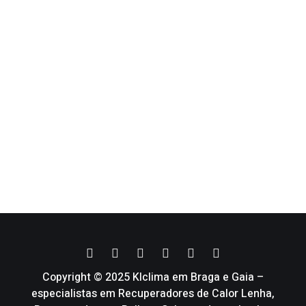
Copyright © 2025 Klclima em Braga e Gaia –
especialistas em Recuperadores de Calor Lenha,