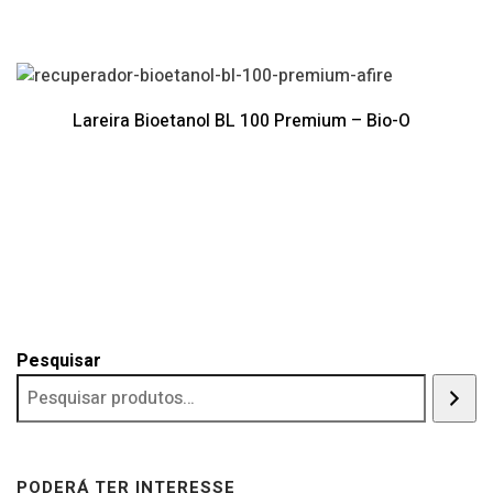
Lareira Bioetanol BL 100 Premium – Bio-O
Pesquisar
PODERÁ TER INTERESSE