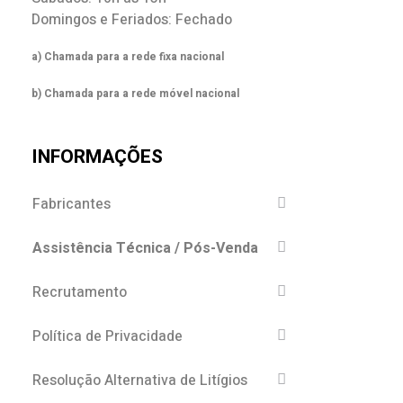
Domingos e Feriados: Fechado
a) Chamada para a rede fixa nacional
b) Chamada para a rede móvel nacional
INFORMAÇÕES
Fabricantes
Assistência Técnica / Pós-Venda
Recrutamento
Política de Privacidade
Resolução Alternativa de Litígios