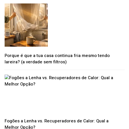
Porque é que a tua casa continua fria mesmo tendo
lareira? (a verdade sem filtros)
Fogões a Lenha vs. Recuperadores de Calor: Qual a
Melhor Opção?