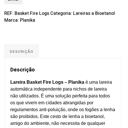
REF:
Basket Fire Logs
Categoria:
Lareiras a Bioetanol
Marca:
Planika
DESCRIÇÃO
Descrição
Lareira Basket Fire Logs – Planika
é uma lareira
automática independente para nichos de lareira
não utilizados. É uma solução perfeita para todos
os que vivem em cidades abrangidas por
regulamentos anti-poluição, onde os fogões a lenha
são proibidos. Este cesto de lenha a bioetanol,
amigo do ambiente, não necessita de qualquer