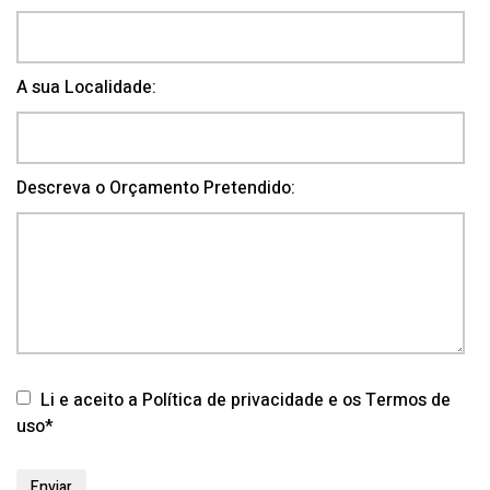
A sua Localidade:
Descreva o Orçamento Pretendido:
Li e aceito a Política de privacidade e os Termos de
uso*