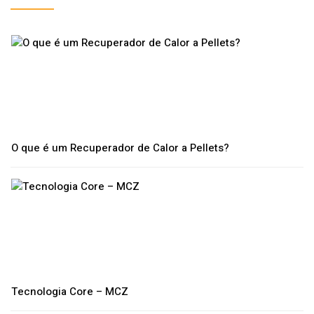
O que é um Recuperador de Calor a Pellets?
Tecnologia Core – MCZ