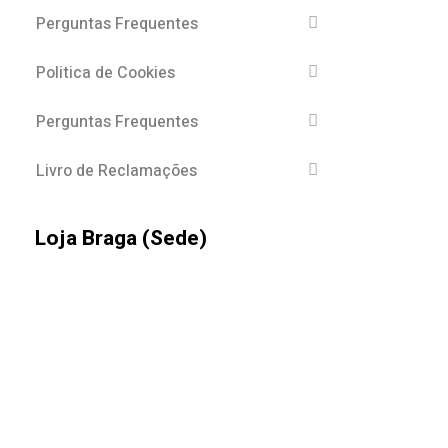
Perguntas Frequentes
Politica de Cookies
Perguntas Frequentes
Livro de Reclamações
Loja Braga (Sede)