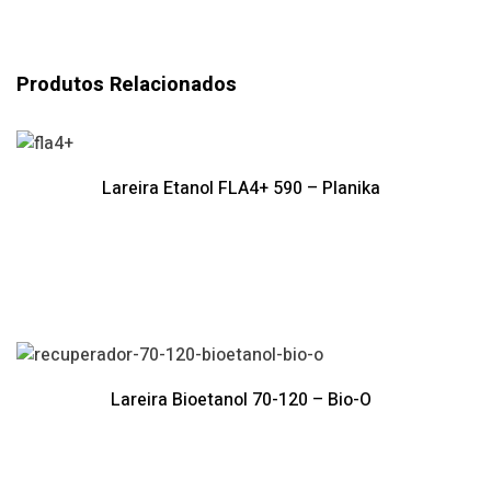
Produtos Relacionados
Lareira Etanol FLA4+ 590 – Planika
Lareira Bioetanol 70-120 – Bio-O