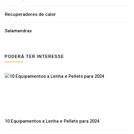
Recuperadores de calor
Salamandras
PODERÁ TER INTERESSE
10 Equipamentos a Lenha e Pellets para 2024