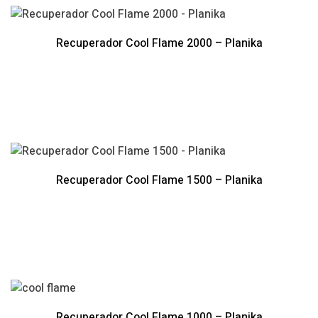
Recuperador Cool Flame 2000 – Planika
Recuperador Cool Flame 1500 – Planika
Recuperador Cool Flame 1000 – Planika