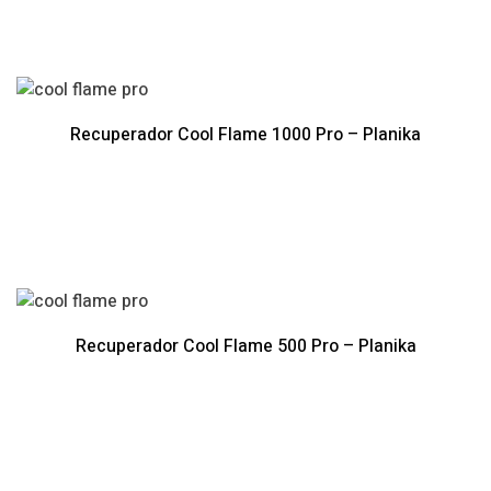
Recuperador Cool Flame 1000 Pro – Planika
Recuperador Cool Flame 500 Pro – Planika