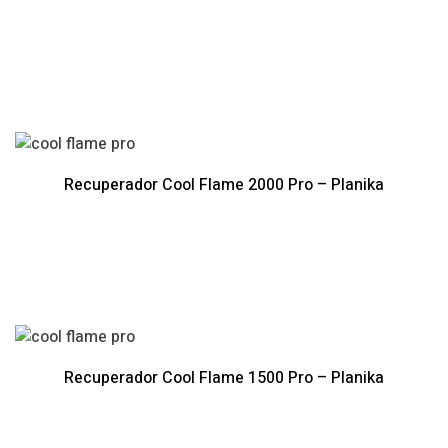
Recuperador Cool Flame 2000 Pro – Planika
Recuperador Cool Flame 1500 Pro – Planika