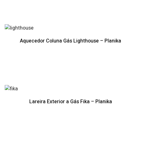
Aquecedor Coluna Gás Lighthouse – Planika
Lareira Exterior a Gás Fika – Planika