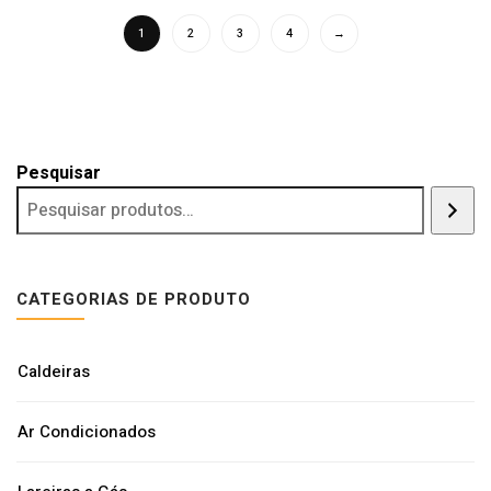
1
2
3
4
→
Pesquisar
CATEGORIAS DE PRODUTO
Caldeiras
Ar Condicionados