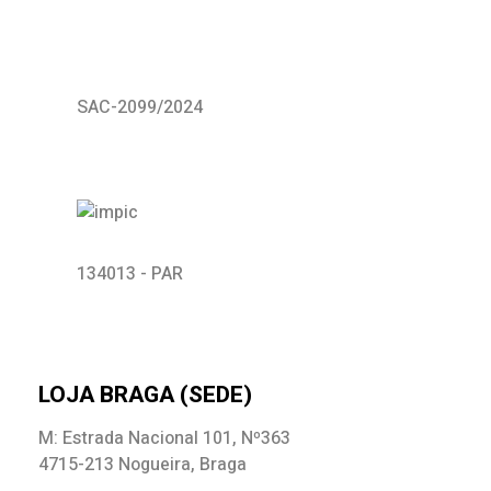
SAC-2099/2024
134013 - PAR
LOJA BRAGA (SEDE)
M: Estrada Nacional 101, Nº363
4715-213 Nogueira, Braga