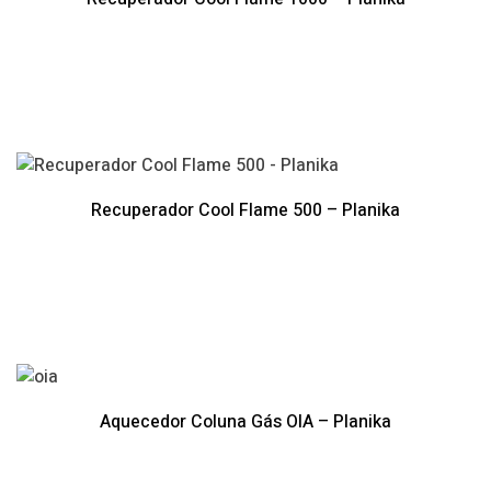
Recuperador Cool Flame 500 – Planika
Aquecedor Coluna Gás OIA – Planika