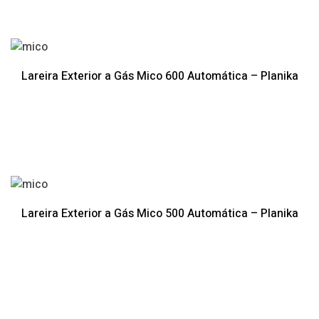
Lareira Exterior a Gás Mico 600 Automática – Planika
Lareira Exterior a Gás Mico 500 Automática – Planika