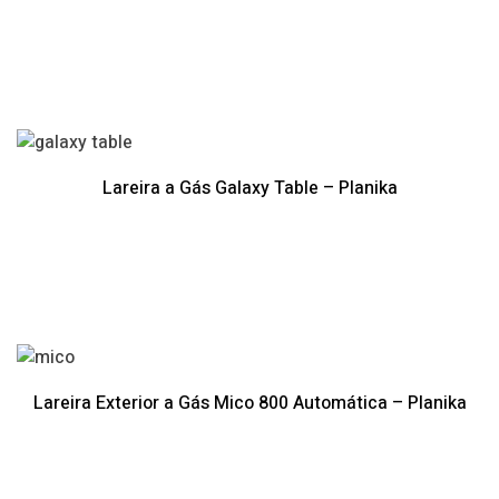
Lareira a Gás Galaxy Table – Planika
Lareira Exterior a Gás Mico 800 Automática – Planika