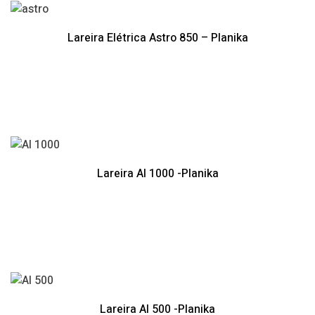
Lareira Elétrica Astro 850 – Planika
Lareira AI 1000 -Planika
Lareira AI 500 -Planika