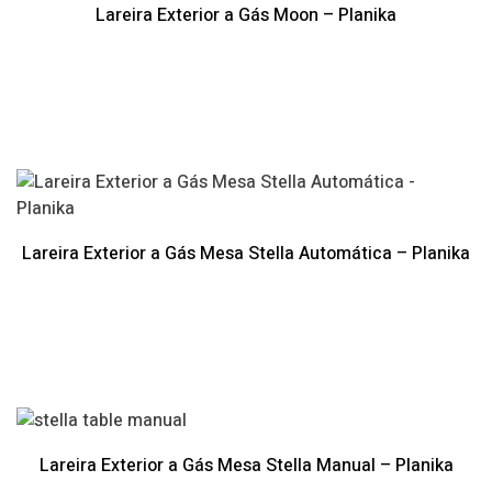
Lareira Exterior a Gás Moon – Planika
Lareira Exterior a Gás Mesa Stella Automática – Planika
Lareira Exterior a Gás Mesa Stella Manual – Planika