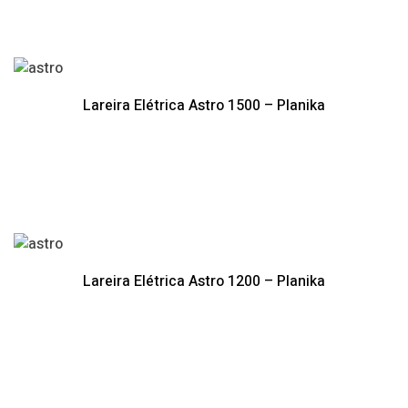
Lareira Elétrica Astro 1500 – Planika
Lareira Elétrica Astro 1200 – Planika