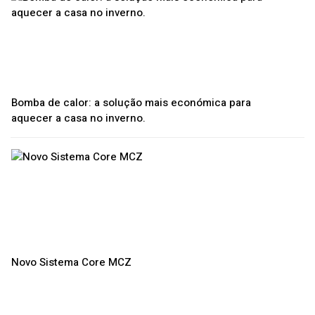
Bomba de calor: a solução mais económica para
aquecer a casa no inverno.
Novo Sistema Core MCZ