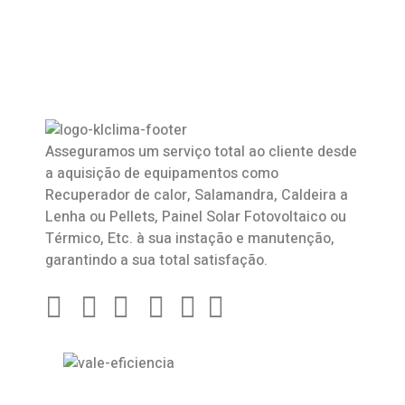
Asseguramos um serviço total ao cliente desde
a aquisição de equipamentos como
Recuperador de calor
,
Salamandra
, Caldeira a
Lenha ou Pellets, Painel Solar Fotovoltaico ou
Térmico, Etc. à sua instação e manutenção,
garantindo a sua total satisfação.