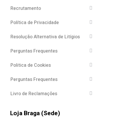
Recrutamento
Política de Privacidade
Resolução Alternativa de Litígios
Perguntas Frequentes
Politica de Cookies
Perguntas Frequentes
Livro de Reclamações
Loja Braga (Sede)