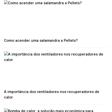
Como acender uma salamandra a Pellets?
A importância dos ventiladores nos recuperadores de
calor