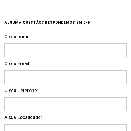
ALGUMA QUESTÃO? RESPONDEMOS EM 24H
O seu nome:
O seu Email:
O seu Telefone:
A sua Localidade: