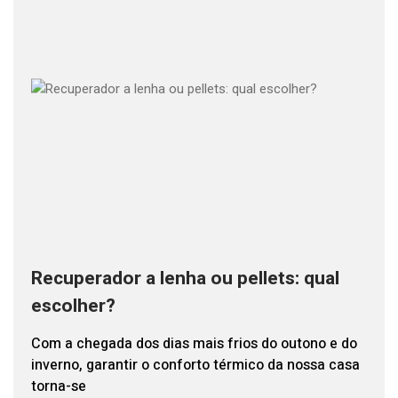
Recuperador a lenha ou pellets: qual
escolher?
Com a chegada dos dias mais frios do outono e do
inverno, garantir o conforto térmico da nossa casa
torna-se