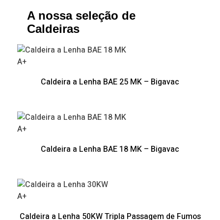
A nossa seleção de
Caldeiras
A+
Caldeira a Lenha BAE 25 MK – Bigavac
A+
Caldeira a Lenha BAE 18 MK – Bigavac
A+
Caldeira a Lenha 50KW Tripla Passagem de Fumos