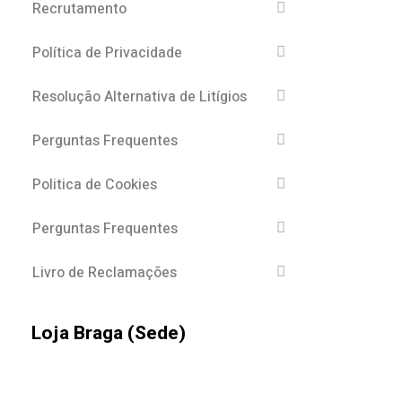
Recrutamento
Política de Privacidade
Resolução Alternativa de Litígios
Perguntas Frequentes
Politica de Cookies
Perguntas Frequentes
Livro de Reclamações
Loja Braga (Sede)