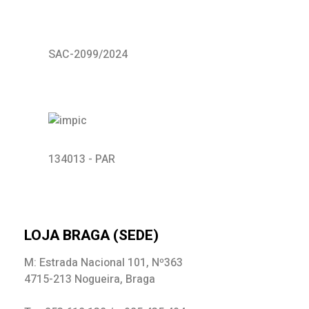
SAC-2099/2024
134013 - PAR
LOJA BRAGA (SEDE)
M: Estrada Nacional 101, Nº363
4715-213 Nogueira, Braga