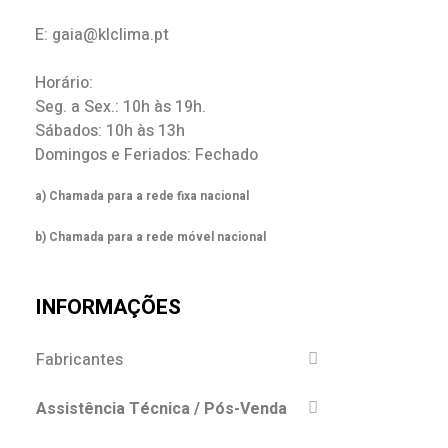
E: gaia@klclima.pt
Horário:
Seg. a Sex.: 10h às 19h.
Sábados: 10h às 13h
Domingos e Feriados: Fechado
a) Chamada para a rede fixa nacional
b) Chamada para a rede móvel nacional
INFORMAÇÕES
Fabricantes
Assistência Técnica / Pós-Venda