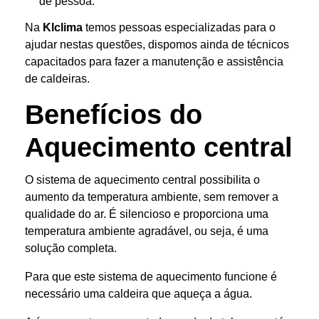
de pessoa.
Na
Klclima
temos pessoas especializadas para o
ajudar nestas questões, dispomos ainda de técnicos
capacitados para fazer a manutenção e assistência
de caldeiras.
Benefícios do
Aquecimento central
O sistema de aquecimento central possibilita o
aumento da temperatura ambiente, sem remover a
qualidade do ar. É silencioso e proporciona uma
temperatura ambiente agradável, ou seja, é uma
solução completa.
Para que este sistema de aquecimento funcione é
necessário uma caldeira que aqueça a água.