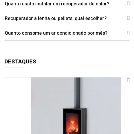
Quanto custa instalar um recuperador de calor?
Recuperador a lenha ou pellets: qual escolher?
Quanto consome um ar condicionado por mês?
DESTAQUES