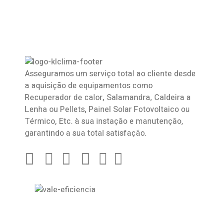
Asseguramos um serviço total ao cliente desde
a aquisição de equipamentos como
Recuperador de calor
,
Salamandra
, Caldeira a
Lenha ou Pellets, Painel Solar Fotovoltaico ou
Térmico, Etc. à sua instação e manutenção,
garantindo a sua total satisfação.