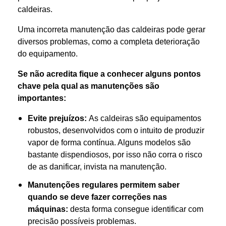
caldeiras.
Uma incorreta manutenção das caldeiras pode gerar
diversos problemas, como a completa deterioração
do equipamento.
Se não acredita fique a conhecer alguns pontos
chave pela qual as manutenções são
importantes:
Evite prejuízos:
As caldeiras são equipamentos
robustos, desenvolvidos com o intuito de produzir
vapor de forma contínua. Alguns modelos são
bastante dispendiosos, por isso não corra o risco
de as danificar, invista na manutenção.
Manutenções regulares permitem saber
quando se deve fazer correções nas
máquinas:
desta forma consegue identificar com
precisão possíveis problemas.