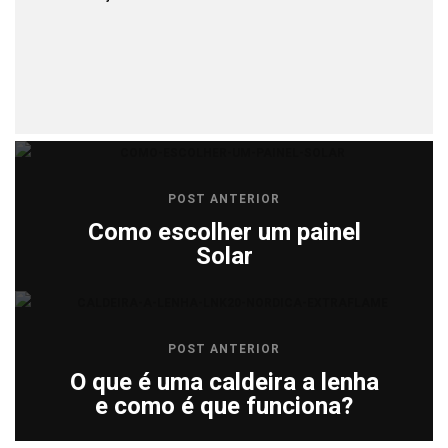
POST ANTERIOR
Como escolher um painel
Solar
POST ANTERIOR
O que é uma caldeira a lenha
e como é que funciona?