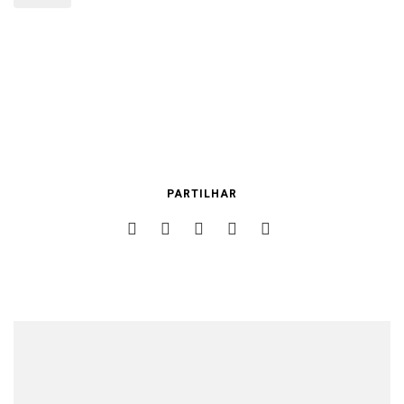
PARTILHAR