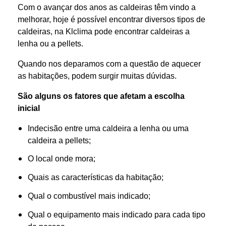
Com o avançar dos anos as caldeiras têm vindo a
melhorar, hoje é possível encontrar diversos tipos de
caldeiras, na Klclima pode encontrar caldeiras a
lenha ou a pellets.
Quando nos deparamos com a questão de aquecer
as habitações, podem surgir muitas dúvidas.
São alguns os fatores que afetam a escolha
inicial
Indecisão entre uma caldeira a lenha ou uma
caldeira a pellets;
O local onde mora;
Quais as características da habitação;
Qual o combustível mais indicado;
Qual o equipamento mais indicado para cada tipo