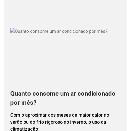
Quanto consome um ar condicionado
por mês?
Com o aproximar dos meses de maior calor no
verão ou do frio rigoroso no inverno, o uso da
climatização