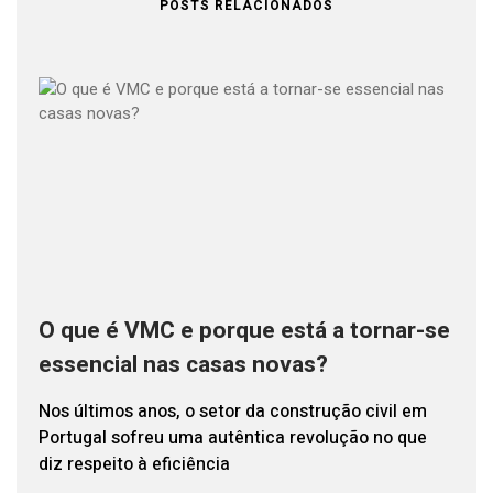
POSTS RELACIONADOS
O que é VMC e porque está a tornar-se
essencial nas casas novas?
Nos últimos anos, o setor da construção civil em
Portugal sofreu uma autêntica revolução no que
diz respeito à eficiência