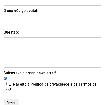
O seu código postal:
Questão:
Subscreva a nossa newsletter!
Li e aceito a Política de privacidade e os Termos de
uso*