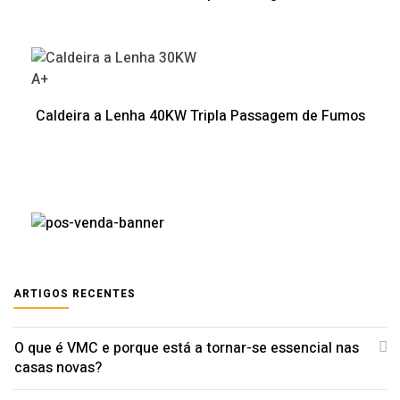
A+
Caldeira a Lenha 40KW Tripla Passagem de Fumos
ARTIGOS RECENTES
O que é VMC e porque está a tornar-se essencial nas
casas novas?