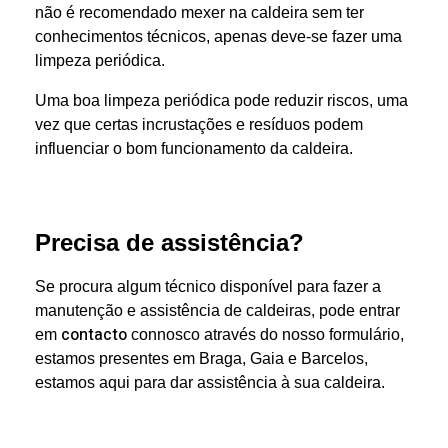
não é recomendado mexer na caldeira sem ter
conhecimentos técnicos, apenas deve-se fazer uma
limpeza periódica.
Uma boa limpeza periódica pode reduzir riscos, uma
vez que certas incrustações e resíduos podem
influenciar o bom funcionamento da caldeira.
Precisa de assistência?
Se procura algum técnico disponível para fazer a
manutenção e assistência de caldeiras, pode entrar
contacto
em
connosco através do nosso formulário,
estamos presentes em Braga, Gaia e Barcelos,
estamos aqui para dar assistência à sua caldeira.