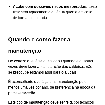
Acabe com possíveis riscos inesperados:
Evite
ficar sem aquecimento ou água quente em casa
de forma inesperada.
Quando e como fazer a
manutenção
De certeza que já se questionou quando e quantas
vezes deve fazer a manutenção das caldeiras, não
se preocupe estamos aqui para o ajudar!
É aconselhado que faça uma manutenção pelo
menos uma vez por ano, de preferência na época da
primavera/verão.
Este tipo de manutenção deve ser feita por técnicos,