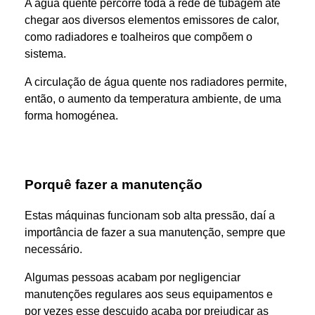
A água quente percorre toda a rede de tubagem até
chegar aos diversos elementos emissores de calor,
como radiadores e toalheiros que compõem o
sistema.
A circulação de água quente nos radiadores permite,
então, o aumento da temperatura ambiente, de uma
forma homogénea.
Porquê fazer a manutenção
Estas máquinas funcionam sob alta pressão, daí a
importância de fazer a sua manutenção, sempre que
necessário.
Algumas pessoas acabam por negligenciar
manutenções regulares aos seus equipamentos e
por vezes esse descuido acaba por prejudicar as