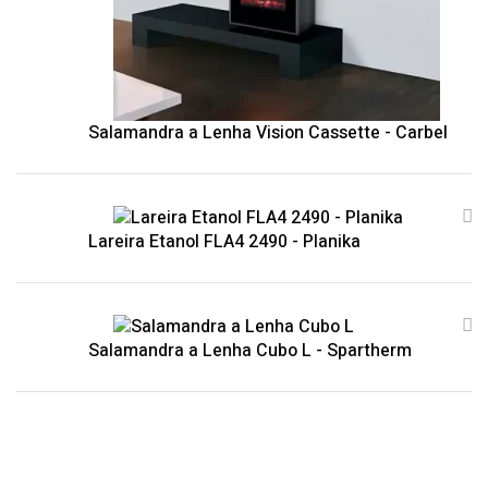
Salamandra a Lenha Vision Cassette - Carbel
Lareira Etanol FLA4 2490 - Planika
Salamandra a Lenha Cubo L - Spartherm