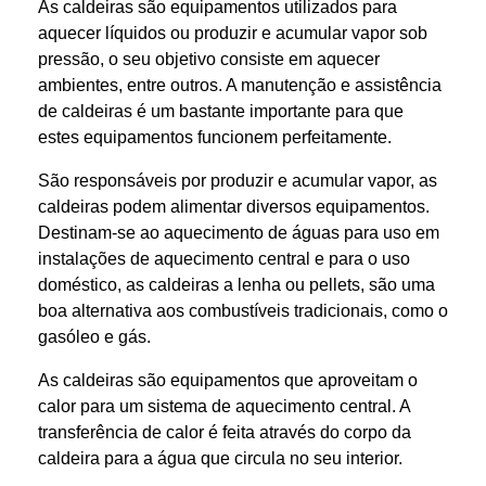
As caldeiras são equipamentos utilizados para
aquecer líquidos ou produzir e acumular vapor sob
pressão, o seu objetivo consiste em aquecer
ambientes, entre outros. A manutenção e assistência
de caldeiras é um bastante importante para que
estes equipamentos funcionem perfeitamente.
São responsáveis por produzir e acumular vapor, as
caldeiras podem alimentar diversos equipamentos.
Destinam-se ao aquecimento de águas para uso em
instalações de aquecimento central e para o uso
doméstico, as caldeiras a lenha ou pellets, são uma
boa alternativa aos combustíveis tradicionais, como o
gasóleo e gás.
As caldeiras são equipamentos que aproveitam o
calor para um sistema de aquecimento central. A
transferência de calor é feita através do corpo da
caldeira para a água que circula no seu interior.