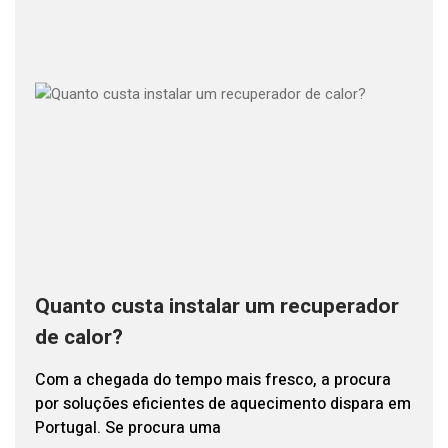
Quanto custa instalar um recuperador
de calor?
Com a chegada do tempo mais fresco, a procura
por soluções eficientes de aquecimento dispara em
Portugal. Se procura uma