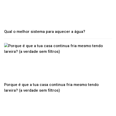
Qual o melhor sistema para aquecer a água?
Porque é que a tua casa continua fria mesmo tendo
lareira? (a verdade sem filtros)