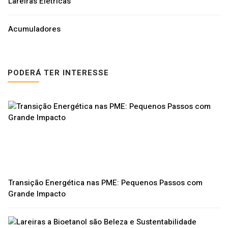
Lareiras Elétricas
Acumuladores
PODERÁ TER INTERESSE
Transição Energética nas PME: Pequenos Passos com
Grande Impacto