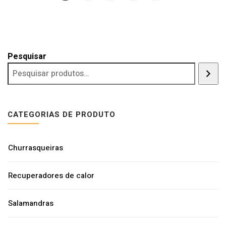
Pesquisar
CATEGORIAS DE PRODUTO
Churrasqueiras
Recuperadores de calor
Salamandras