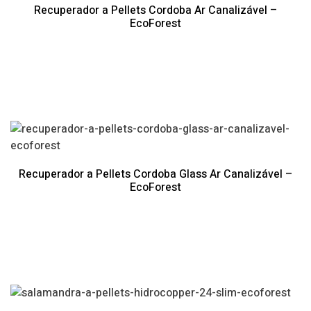
Recuperador a Pellets Cordoba Ar Canalizável –
EcoForest
Recuperador a Pellets Cordoba Glass Ar Canalizável –
EcoForest