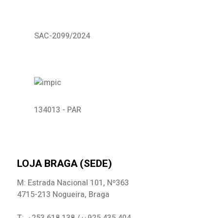
SAC-2099/2024
134013 - PAR
LOJA BRAGA (SEDE)
M: Estrada Nacional 101, Nº363
4715-213 Nogueira, Braga