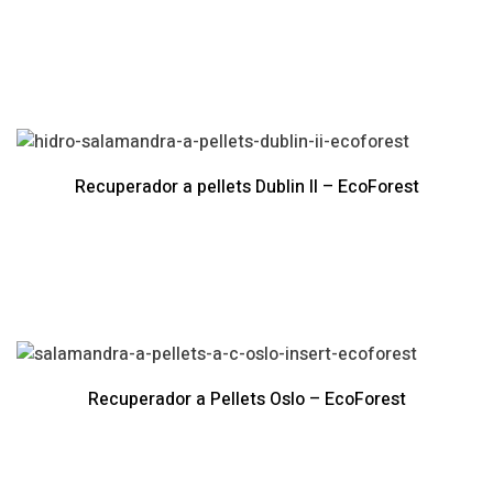
Recuperador a pellets Dublin II – EcoForest
Recuperador a Pellets Oslo – EcoForest