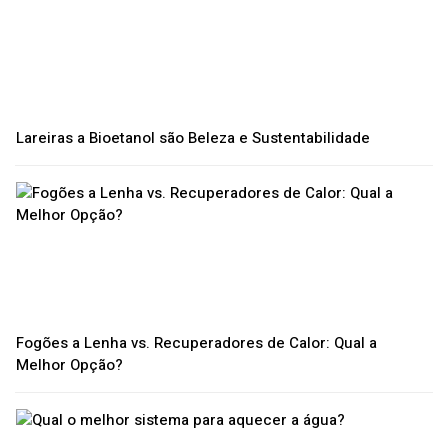
Lareiras a Bioetanol são Beleza e Sustentabilidade
Fogões a Lenha vs. Recuperadores de Calor: Qual a
Melhor Opção?