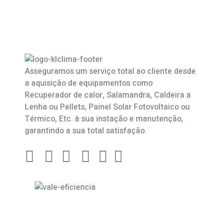
Asseguramos um serviço total ao cliente desde
a aquisição de equipamentos como
Recuperador de calor
,
Salamandra
, Caldeira a
Lenha ou Pellets, Painel Solar Fotovoltaico ou
Térmico, Etc. à sua instação e manutenção,
garantindo a sua total satisfação.