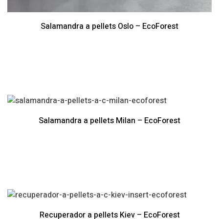
Salamandra a pellets Oslo – EcoForest
Salamandra a pellets Milan – EcoForest
Recuperador a pellets Kiev – EcoForest