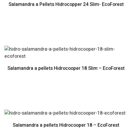
Salamandra a Pellets Hidrocopper 24 Slim- EcoForest
Salamandra a pellets Hidrocooper 18 Slim – EcoForest
Salamandra a pellets Hidrocooper 18 – EcoForest