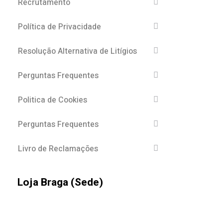
Recrutamento
Política de Privacidade
Resolução Alternativa de Litígios
Perguntas Frequentes
Politica de Cookies
Perguntas Frequentes
Livro de Reclamações
Loja Braga (Sede)