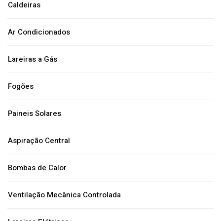
Caldeiras
Ar Condicionados
Lareiras a Gás
Fogões
Paineis Solares
Aspiração Central
Bombas de Calor
Ventilação Mecânica Controlada