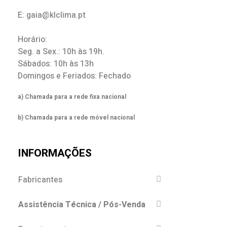
E: gaia@klclima.pt
Horário:
Seg. a Sex.: 10h às 19h.
Sábados: 10h às 13h
Domingos e Feriados: Fechado
a) Chamada para a rede fixa nacional
b) Chamada para a rede móvel nacional
INFORMAÇÕES
Fabricantes
Assistência Técnica / Pós-Venda