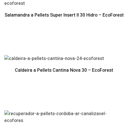
Salamandra a Pellets Super Insert II 30 Hidro – EcoForest
Caldeira a Pellets Cantina Nova 30 – EcoForest