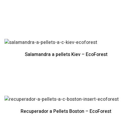
Salamandra a pellets Kiev – EcoForest
Recuperador a Pellets Boston – EcoForest