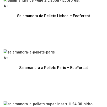
A+
Salamandra de Pellets Lisboa – Ecoforest
A+
Salamandra a Pellets Paris – EcoForest