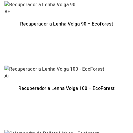
A+
Recuperador a Lenha Volga 90 – Ecoforest
A+
Recuperador a Lenha Volga 100 – EcoForest