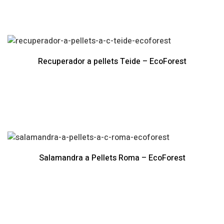
Recuperador a pellets Teide – EcoForest
Salamandra a Pellets Roma – EcoForest