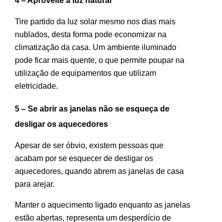
4 – Aproveite a luz natural
Tire partido da luz solar mesmo nos dias mais
nublados, desta forma pode economizar na
climatização da casa. Um ambiente iluminado
pode ficar mais quente, o que permite poupar na
utilização de equipamentos que utilizam
eletricidade.
5 – Se abrir as janelas não se esqueça de
desligar os aquecedores
Apesar de ser óbvio, existem pessoas que
acabam por se esquecer de desligar os
aquecedores, quando abrem as janelas de casa
para arejar.
Manter o aquecimento ligado enquanto as janelas
estão abertas, representa um desperdício de