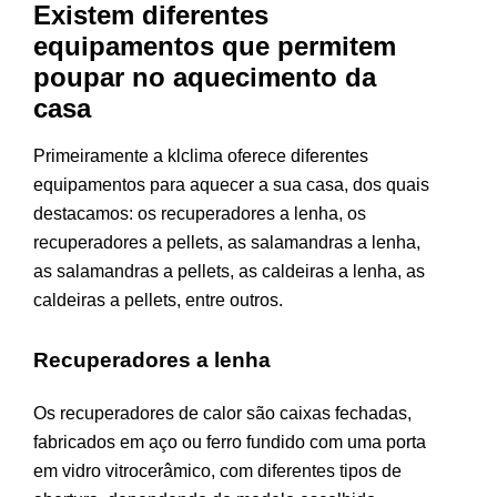
Existem diferentes
equipamentos que permitem
poupar no aquecimento da
casa
Primeiramente a klclima oferece diferentes
equipamentos para aquecer a sua casa, dos quais
destacamos: os recuperadores a lenha, os
recuperadores a pellets, as salamandras a lenha,
as salamandras a pellets, as caldeiras a lenha, as
caldeiras a pellets, entre outros.
Recuperadores a lenha
Os recuperadores de calor são caixas fechadas,
fabricados em aço ou ferro fundido com uma porta
em vidro vitrocerâmico, com diferentes tipos de