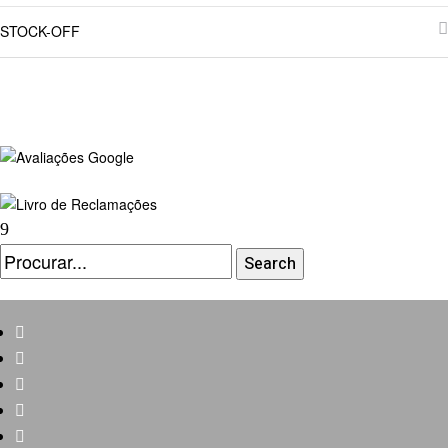
STOCK-OFF