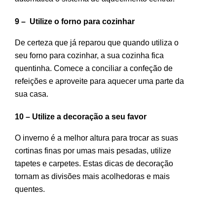
9 – Utilize o forno para cozinhar
De certeza que já reparou que quando utiliza o
seu forno para cozinhar, a sua cozinha fica
quentinha. Comece a conciliar a confeção de
refeições e aproveite para aquecer uma parte da
sua casa.
10 – Utilize a decoração a seu favor
O inverno é a melhor altura para trocar as suas
cortinas finas por umas mais pesadas, utilize
tapetes e carpetes. Estas dicas de decoração
tornam as divisões mais acolhedoras e mais
quentes.