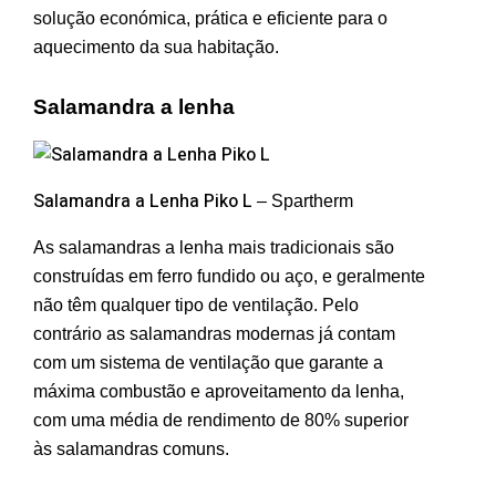
solução económica, prática e eficiente para o
aquecimento da sua habitação.
Salamandra a lenha
Salamandra a Lenha Piko L
–
Spartherm
As salamandras a lenha mais tradicionais são
construídas em ferro fundido ou aço, e geralmente
não têm qualquer tipo de ventilação. Pelo
contrário as salamandras modernas já contam
com um sistema de ventilação que garante a
máxima combustão e aproveitamento da lenha,
com uma média de rendimento de 80% superior
às salamandras comuns.