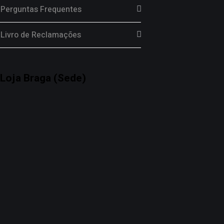
Perguntas Frequentes
Livro de Reclamações
Loja Braga (Sede)