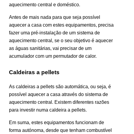
aquecimento central e doméstico.
Antes de mais nada para que seja possível
aquecer a casa com estes equipamentos, precisa
fazer uma pré-instalação de um sistema de
aquecimento central, se o seu objetivo é aquecer
as águas sanitárias, vai precisar de um
acumulador com um permutador de calor.
Caldeiras a pellets
As caldeiras a pellets são automática, ou seja, é
possível aquecer a casa através do sistema de
aquecimento central. Existem diferentes razões
para investir numa caldeira a pellets.
Em suma, estes equipamentos funcionam de
forma autónoma, desde que tenham combustível