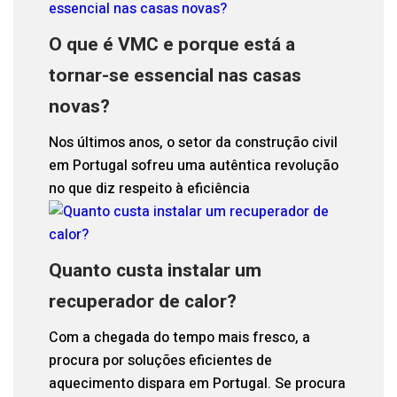
O que é VMC e porque está a
tornar-se essencial nas casas
novas?
Nos últimos anos, o setor da construção civil
em Portugal sofreu uma autêntica revolução
no que diz respeito à eficiência
Quanto custa instalar um
recuperador de calor?
Com a chegada do tempo mais fresco, a
procura por soluções eficientes de
aquecimento dispara em Portugal. Se procura