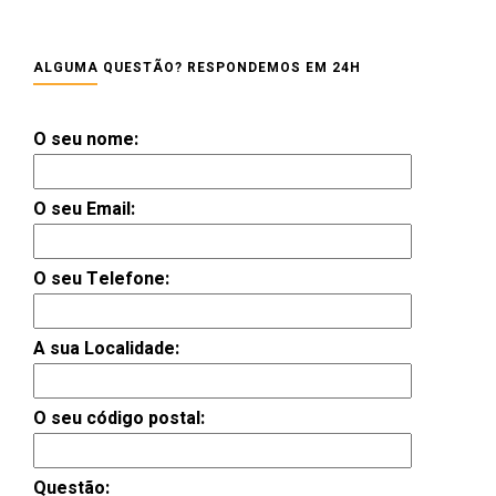
ALGUMA QUESTÃO? RESPONDEMOS EM 24H
O seu nome:
O seu Email:
O seu Telefone:
A sua Localidade:
O seu código postal:
Questão: