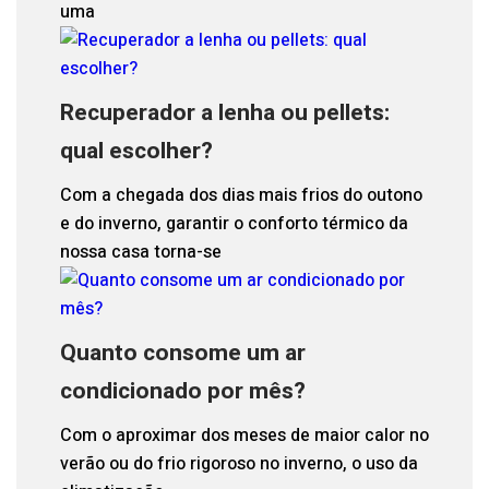
uma
Recuperador a lenha ou pellets:
qual escolher?
Com a chegada dos dias mais frios do outono
e do inverno, garantir o conforto térmico da
nossa casa torna-se
Quanto consome um ar
condicionado por mês?
Com o aproximar dos meses de maior calor no
verão ou do frio rigoroso no inverno, o uso da