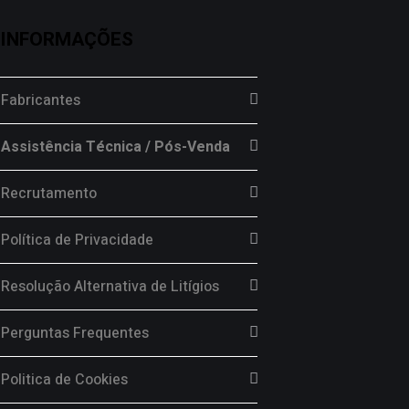
INFORMAÇÕES
Fabricantes
Assistência Técnica / Pós-Venda
Recrutamento
Política de Privacidade
Resolução Alternativa de Litígios
Perguntas Frequentes
Politica de Cookies