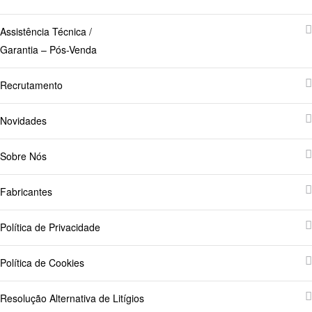
Assistência Técnica /
Garantia – Pós-Venda
Recrutamento
Novidades
Sobre Nós
Fabricantes
Política de Privacidade
Política de Cookies
Resolução Alternativa de Litígios