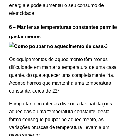
energia e pode aumentar o seu consumo de
eletricidade.
6 – Manter as temperaturas constantes permite
gastar menos
Os equipamentos de aquecimento têm menos
dificuldade em manter a temperatura de uma casa
quente, do que aquecer uma completamente fria.
Aconselhamos que mantenha uma temperatura
constante, cerca de 22º.
É importante manter as divisões das habitações
aquecidas a uma temperatura constante, desta
forma consegue poupar no aquecimento, as
variações bruscas de temperatura levam a um
gasto superior.