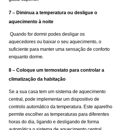
7 – Diminua a temperatura ou desligue o
aquecimento à noite
Quando for dormir podes desligar os
aquecedores ou baixar o seu aquecimento, o
suficiente para manter uma sensação de conforto
enquanto dorme.
8 – Coloque um termostato para controlar a
climatização da habitação
Se a sua casa tem um sistema de aquecimento
central, pode implementar um dispositivo de
controlo automático da temperatura. Este aparelho
permite escolher as temperaturas para diferentes
horas do dia, ligando e desligando de forma
automática o sistema de aquecimento central.