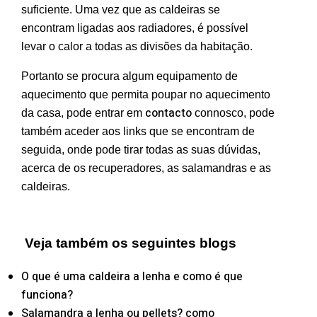
suficiente. Uma vez que as caldeiras se
encontram ligadas aos radiadores, é possível
levar o calor a todas as divisões da habitação.
Portanto se procura algum equipamento de
aquecimento que permita poupar no aquecimento
contacto
da casa, pode entrar em
connosco, pode
também aceder aos links que se encontram de
seguida, onde pode tirar todas as suas dúvidas,
acerca de os recuperadores, as salamandras e as
caldeiras.
Veja também os seguintes blogs
O que é uma caldeira a lenha e como é que
funciona?
Salamandra a lenha ou pellets? como