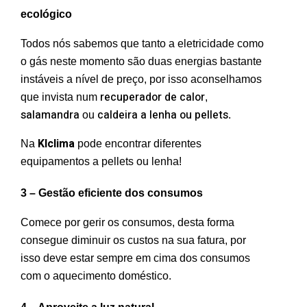
ecológico
Todos nós sabemos que tanto a eletricidade como
o gás neste momento são duas energias bastante
instáveis a nível de preço, por isso aconselhamos
recuperador de calor
que invista num
,
salamandra
caldeira a lenha ou pellets
ou
.
Klclima
Na
pode encontrar diferentes
equipamentos a pellets ou lenha!
3 – Gestão eficiente dos consumos
Comece por gerir os consumos, desta forma
consegue diminuir os custos na sua fatura, por
isso deve estar sempre em cima dos consumos
com o aquecimento doméstico.