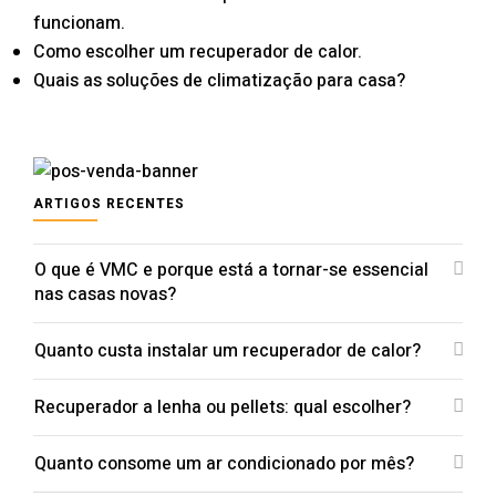
funcionam.
Como escolher um recuperador de calor.
Quais as soluções de climatização para casa?
ARTIGOS RECENTES
O que é VMC e porque está a tornar-se essencial
nas casas novas?
Quanto custa instalar um recuperador de calor?
Recuperador a lenha ou pellets: qual escolher?
Quanto consome um ar condicionado por mês?