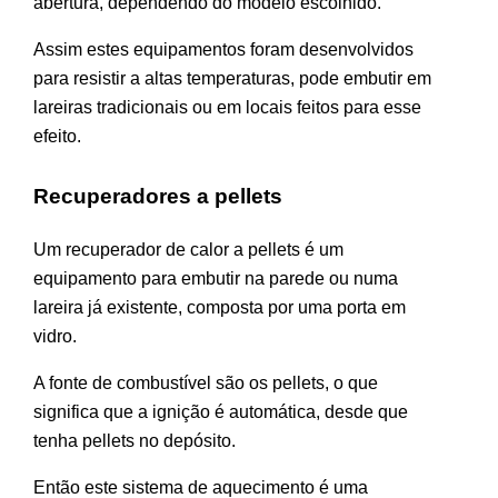
abertura, dependendo do modelo escolhido.
Assim estes equipamentos foram desenvolvidos
para resistir a altas temperaturas, pode embutir em
lareiras tradicionais ou em locais feitos para esse
efeito.
Recuperadores a pellets
Um recuperador de calor a pellets é um
equipamento para embutir na parede ou numa
lareira já existente, composta por uma porta em
vidro.
A fonte de combustível são os pellets, o que
significa que a ignição é automática, desde que
tenha pellets no depósito.
Então este sistema de aquecimento é uma