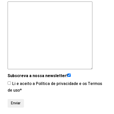
Subscreva a nossa newsletter!
Li e aceito a Política de privacidade e os Termos
de uso*