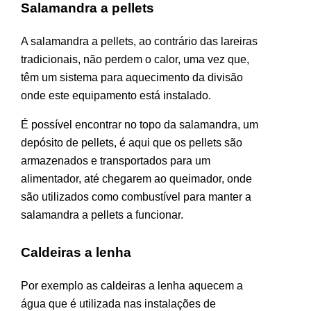
Salamandra a pellets
A salamandra a pellets, ao contrário das lareiras
tradicionais, não perdem o calor, uma vez que,
têm um sistema para aquecimento da divisão
onde este equipamento está instalado.
É possível encontrar no topo da salamandra, um
depósito de pellets, é aqui que os pellets são
armazenados e transportados para um
alimentador, até chegarem ao queimador, onde
são utilizados como combustível para manter a
salamandra a pellets a funcionar.
Caldeiras a lenha
Por exemplo as caldeiras a lenha aquecem a
água que é utilizada nas instalações de