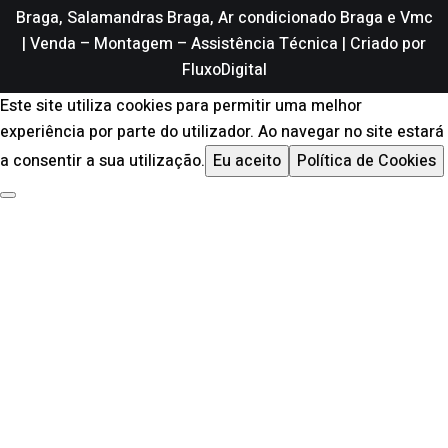
Braga, Salamandras Braga, Ar condicionado Braga e Vmc
| Venda – Montagem – Assistência Técnica | Criado por
FluxoDigital
Este site utiliza cookies para permitir uma melhor
experiência por parte do utilizador. Ao navegar no site estará
a consentir a sua utilização.
Eu aceito
Política de Cookies