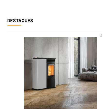
DESTAQUES