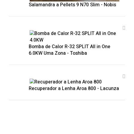
Salamandra a Pellets 9 N70 Slim - Nobis
Bomba de Calor R-32 SPLIT All in One
6.0KW Uma Zona - Toshiba
Recuperador a Lenha Aroa 800 - Lacunza