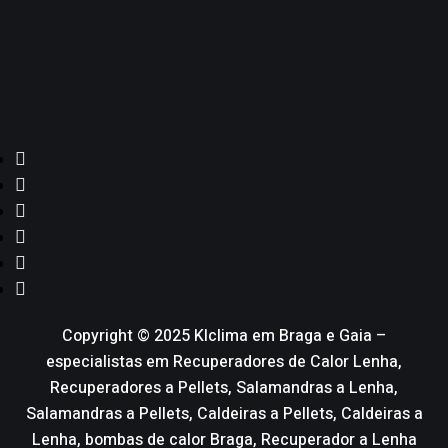
Copyright © 2025 Klclima em Braga e Gaia –
especialistas em Recuperadores de Calor Lenha,
Recuperadores a Pellets, Salamandras a Lenha,
Salamandras a Pellets, Caldeiras a Pellets, Caldeiras a
Lenha, bombas de calor Braga, Recuperador a Lenha