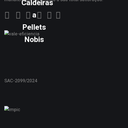
Caldeiras
a
Pellets
Nobis
SAC-2099/2024