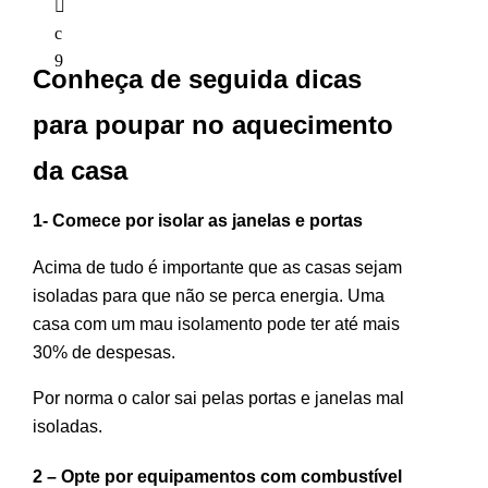
Conheça de seguida dicas
para poupar no aquecimento
da casa
1- Comece por isolar as janelas e portas
Acima de tudo é
importante que as casas sejam
isoladas para que não se perca energia. Uma
casa com um mau isolamento pode ter até mais
30% de despesas.
Por norma o calor sai pelas portas e janelas mal
isoladas.
2 – Opte por equipamentos com combustível