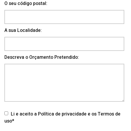
O seu código postal:
A sua Localidade:
Descreva o Orçamento Pretendido:
Li e aceito a Política de privacidade e os Termos de
uso*