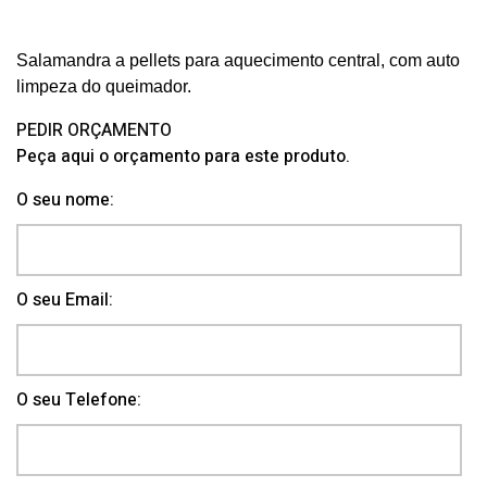
Salamandra a pellets para aquecimento central, com auto
limpeza do queimador.
PEDIR ORÇAMENTO
Peça aqui o orçamento para este produto.
O seu nome:
O seu Email:
O seu Telefone: