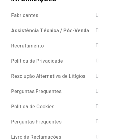
Fabricantes
Assistência Técnica / Pós-Venda
Recrutamento
Política de Privacidade
Resolução Alternativa de Litígios
Perguntas Frequentes
Politica de Cookies
Perguntas Frequentes
Livro de Reclamações