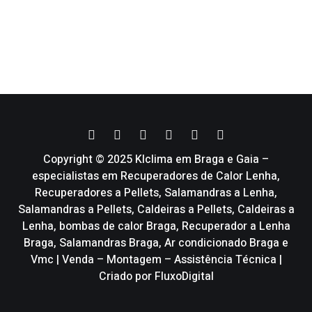
Copyright © 2025 Klclima em Braga e Gaia –
especialistas em Recuperadores de Calor Lenha,
Recuperadores a Pellets, Salamandras a Lenha,
Salamandras a Pellets, Caldeiras a Pellets, Caldeiras a
Lenha, bombas de calor Braga, Recuperador a Lenha
Braga, Salamandras Braga, Ar condicionado Braga e
Vmc | Venda – Montagem – Assistência Técnica |
Criado por
FluxoDigital