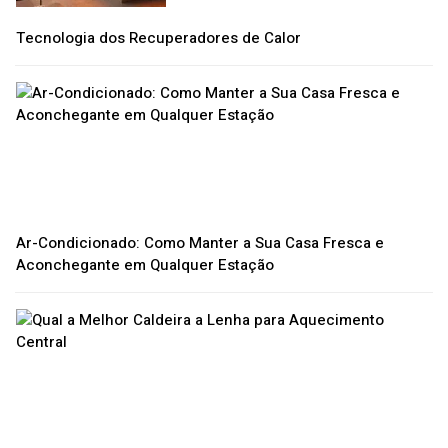
Tecnologia dos Recuperadores de Calor
Ar-Condicionado: Como Manter a Sua Casa Fresca e
Aconchegante em Qualquer Estação