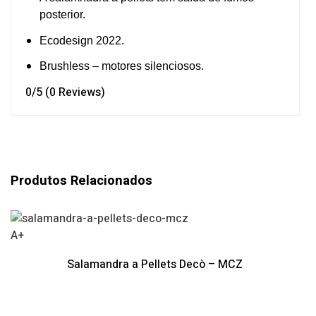
posterior.
Ecodesign 2022.
Brushless – motores silenciosos.
0/5
(0 Reviews)
Produtos Relacionados
A+
Salamandra a Pellets Decò – MCZ