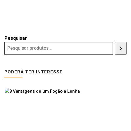
Pesquisar
PODERÁ TER INTERESSE