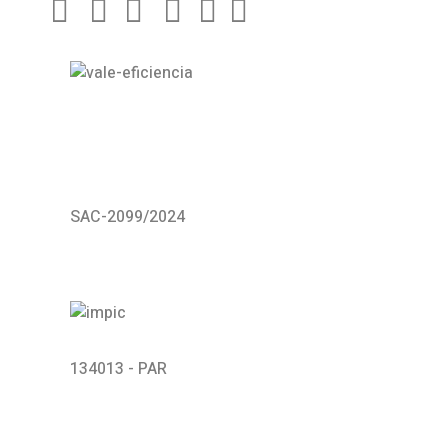
SAC-2099/2024
134013 - PAR