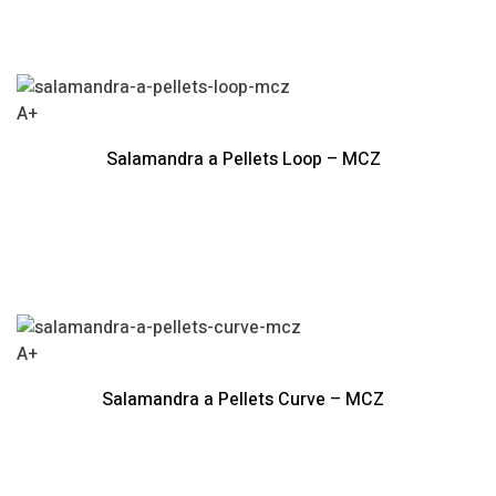
A+
Salamandra a Pellets Loop – MCZ
A+
Salamandra a Pellets Curve – MCZ