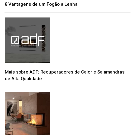
8 Vantagens de um Fogão a Lenha
Mais sobre ADF: Recuperadores de Calor e Salamandras
de Alta Qualidade