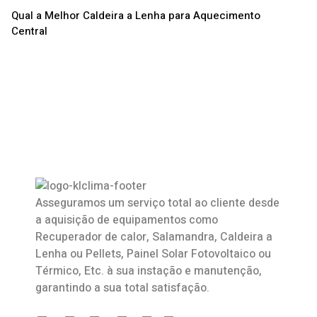
Qual a Melhor Caldeira a Lenha para Aquecimento
Central
Asseguramos um serviço total ao cliente desde
a aquisição de equipamentos como
Recuperador de calor
,
Salamandra
, Caldeira a
Lenha ou Pellets, Painel Solar Fotovoltaico ou
Térmico, Etc. à sua instação e manutenção,
garantindo a sua total satisfação.