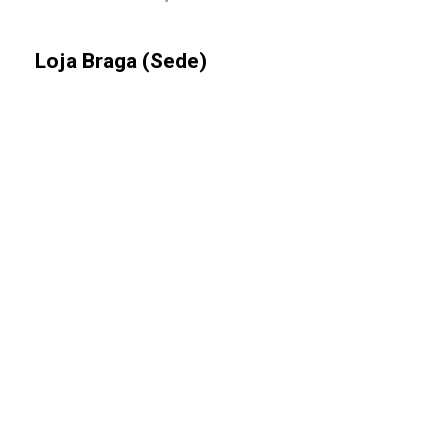
Loja Braga (Sede)