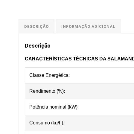
DESCRIÇÃO
INFORMAÇÃO ADICIONAL
Descrição
CARACTERÍSTICAS TÉCNICAS DA SALAMANDR
Classe Energética:
Rendimento (%):
Potência nominal (kW):
Consumo (kg/h):