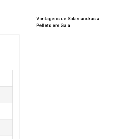
Vantagens de Salamandras a
Pellets em Gaia