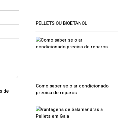
PELLETS OU BIOETANOL
Como saber se o ar condicionado
os de
precisa de reparos