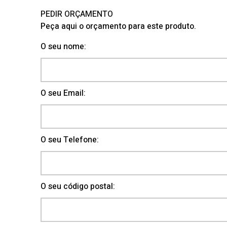
PEDIR ORÇAMENTO
Peça aqui o orçamento para este produto.
O seu nome:
O seu Email:
O seu Telefone:
O seu código postal: