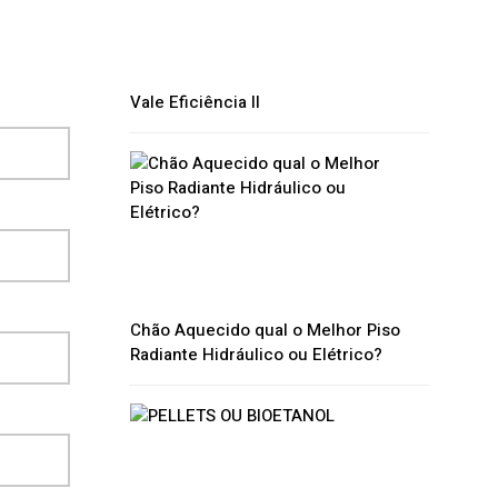
Vale Eficiência II
Chão Aquecido qual o Melhor Piso
Radiante Hidráulico ou Elétrico?