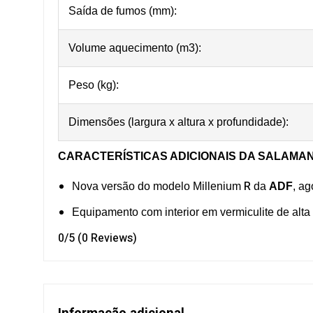
Saída de fumos (mm):
Volume aquecimento (m3):
Peso (kg):
Dimensões (largura x altura x profundidade):
CARACTERÍSTICAS ADICIONAIS DA SALAMAN
R
Nova versão do modelo Millenium
da
ADF
, a
Equipamento com interior em vermiculite de alta
0/5
(0 Reviews)