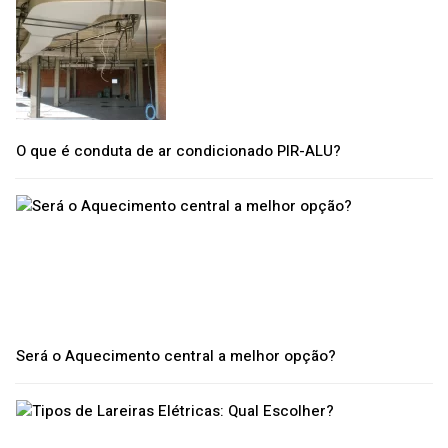
O que é conduta de ar condicionado PIR-ALU?
Será o Aquecimento central a melhor opção?