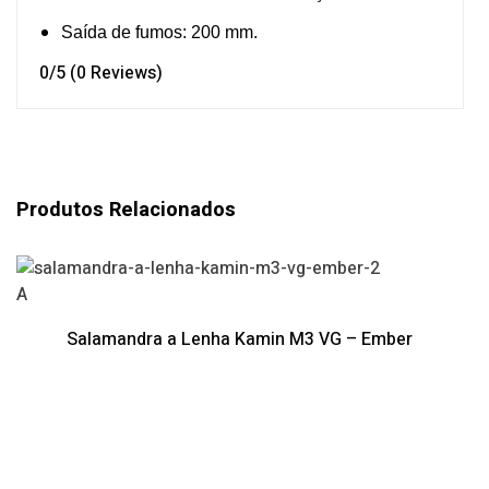
Saída de fumos: 200 mm.
0/5
(0 Reviews)
Produtos Relacionados
A
Salamandra a Lenha Kamin M3 VG – Ember