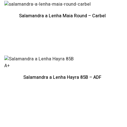
Salamandra a Lenha Maia Round – Carbel
A+
Salamandra a Lenha Hayra 85B – ADF