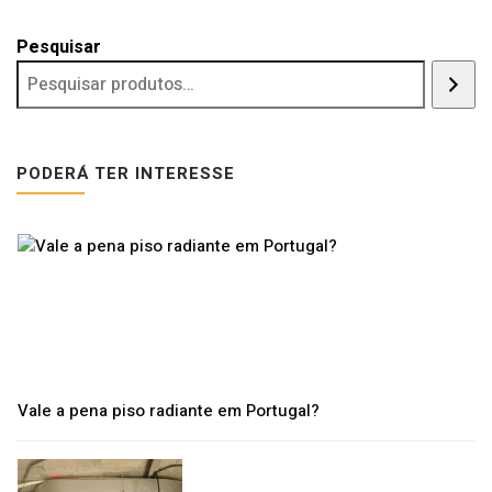
Pesquisar
PODERÁ TER INTERESSE
Vale a pena piso radiante em Portugal?