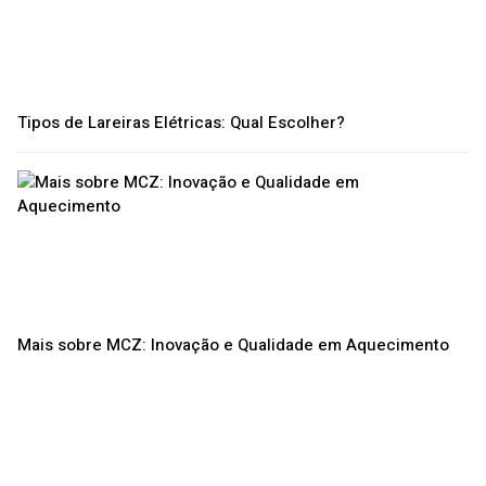
Tipos de Lareiras Elétricas: Qual Escolher?
Mais sobre MCZ: Inovação e Qualidade em Aquecimento