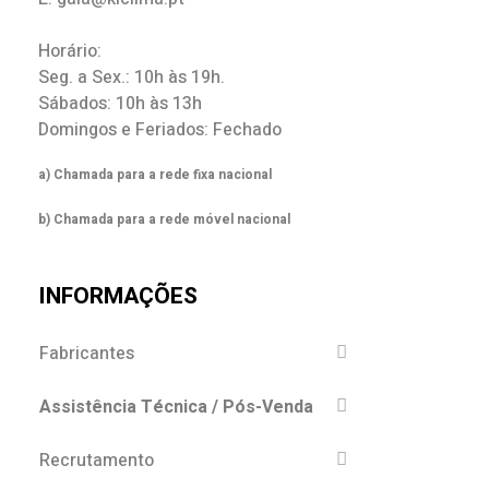
Horário:
Seg. a Sex.: 10h às 19h.
Sábados: 10h às 13h
Domingos e Feriados: Fechado
a) Chamada para a rede fixa nacional
b) Chamada para a rede móvel nacional
INFORMAÇÕES
Fabricantes
Assistência Técnica / Pós-Venda
Recrutamento