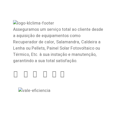
Asseguramos um serviço total ao cliente desde
a aquisição de equipamentos como
Recuperador de calor
,
Salamandra
, Caldeira a
Lenha ou Pellets, Painel Solar Fotovoltaico ou
Térmico, Etc. à sua instação e manutenção,
garantindo a sua total satisfação.