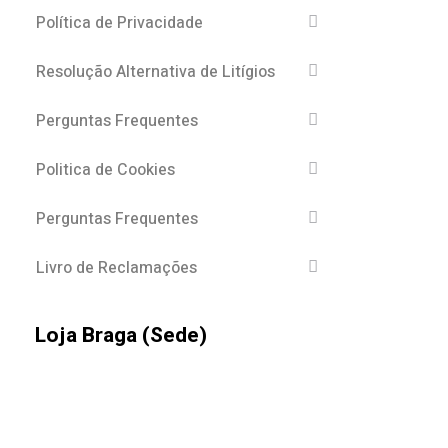
Política de Privacidade
Resolução Alternativa de Litígios
Perguntas Frequentes
Politica de Cookies
Perguntas Frequentes
Livro de Reclamações
Loja Braga (Sede)