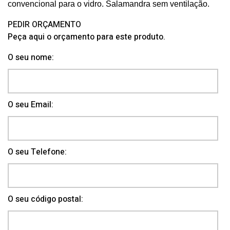
convencional para o vidro. Salamandra sem ventilação.
PEDIR ORÇAMENTO
Peça aqui o orçamento para este produto.
O seu nome:
O seu Email:
O seu Telefone:
O seu código postal: