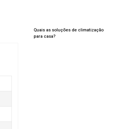
Quais as soluções de climatização
para casa?