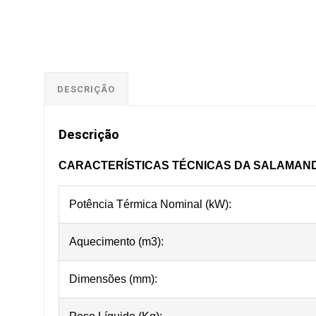
DESCRIÇÃO
Descrição
CARACTERÍSTICAS TÉCNICAS DA SALAMAND
Potência Térmica Nominal (kW):
Aquecimento (m3):
Dimensões (mm):