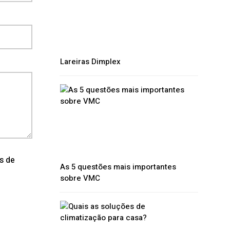
Lareiras Dimplex
os de
As 5 questões mais importantes
sobre VMC