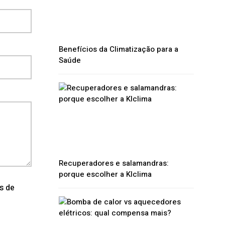
Benefícios da Climatização para a
Saúde
Recuperadores e salamandras:
porque escolher a Klclima
os de