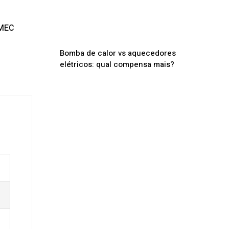
 MEC
Bomba de calor vs aquecedores
elétricos: qual compensa mais?