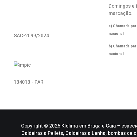
Domingos e 
marcação.
a) Chamada para
nacional
SAC-2099/2024
b) Chamada par
nacional
134013 - PAR
Copyright © 2025 Klclima em Braga e Gaia – especi
Caldeiras a Pellets, Caldeiras a Lenha, bombas de