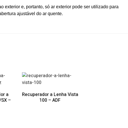
exterior e, portanto, só ar exterior pode ser utilizado para
bertura ajustável do ar quente.
or a
Recuperador a Lenha Vista
/SX –
100 – ADF