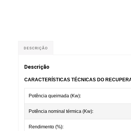
DESCRIÇÃO
Descrição
CARACTERÍSTICAS TÉCNICAS DO RECUPERAD
Potência queimada (Kw):
Potência nominal térmica (Kw):
Rendimento (%):