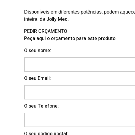
Disponíveis em diferentes potências, podem aquece
Jolly Mec
inteira,
da
.
PEDIR ORÇAMENTO
Peça aqui o orçamento para este produto.
O seu nome:
O seu Email:
O seu Telefone:
O seu código postal: