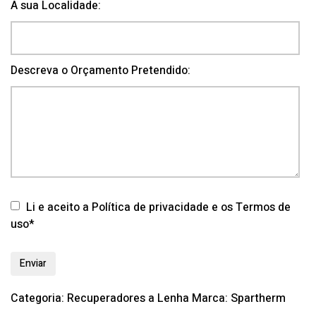
A sua Localidade:
Descreva o Orçamento Pretendido:
Li e aceito a Política de privacidade e os Termos de
uso*
Categoria:
Recuperadores a Lenha
Marca:
Spartherm