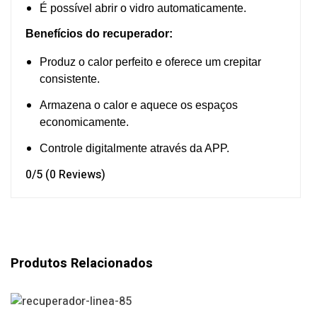
É possível abrir o vidro automaticamente.
Benefícios do recuperador:
Produz o calor perfeito e oferece um crepitar
consistente.
Armazena o calor e aquece os espaços
economicamente.
Controle digitalmente através da APP.
0/5
(0 Reviews)
Produtos Relacionados