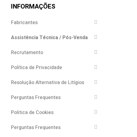
INFORMAÇÕES
Fabricantes
Assistência Técnica / Pós-Venda
Recrutamento
Política de Privacidade
Resolução Alternativa de Litígios
Perguntas Frequentes
Politica de Cookies
Perguntas Frequentes