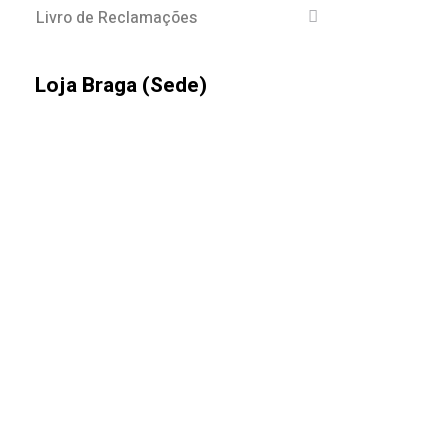
Livro de Reclamações
Loja Braga (Sede)