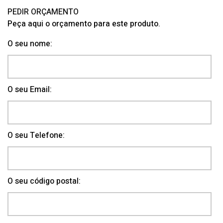
PEDIR ORÇAMENTO
Peça aqui o orçamento para este produto.
O seu nome:
O seu Email:
O seu Telefone:
O seu código postal: