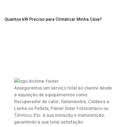
Quantos kW Preciso para Climatizar Minha Casa?
Asseguramos um serviço total ao cliente desde
a aquisição de equipamentos como
Recuperador de calor
,
Salamandra
, Caldeira a
Lenha ou Pellets, Painel Solar Fotovoltaico ou
Térmico, Etc. à sua instação e manutenção,
garantindo a sua total satisfação.