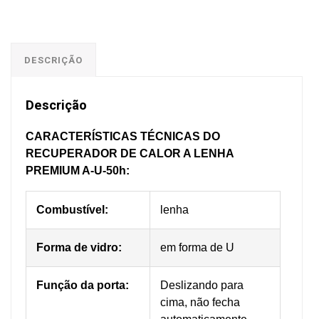
DESCRIÇÃO
Descrição
CARACTERÍSTICAS TÉCNICAS DO
RECUPERADOR DE CALOR A LENHA
PREMIUM A-U-50h:
Combustível:
lenha
Forma de vidro:
em forma de U
Função da porta:
Deslizando para
cima, não fecha