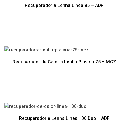
Recuperador a Lenha Linea 85 – ADF
Recuperador de Calor a Lenha Plasma 75 – MCZ
Recuperador a Lenha Linea 100 Duo – ADF