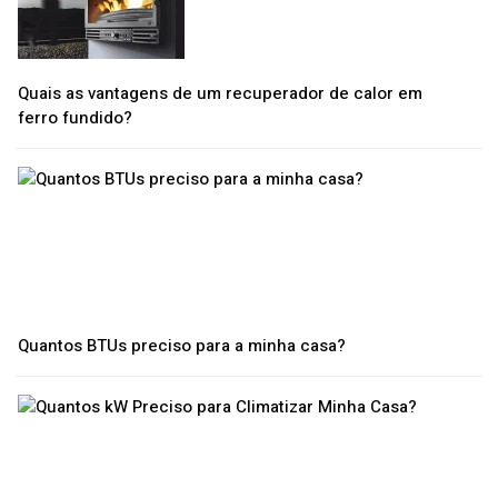
Quais as vantagens de um recuperador de calor em
ferro fundido?
Quantos BTUs preciso para a minha casa?