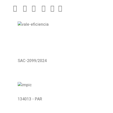
SAC-2099/2024
134013 - PAR