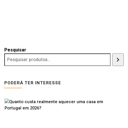
Pesquisar
PODERÁ TER INTERESSE