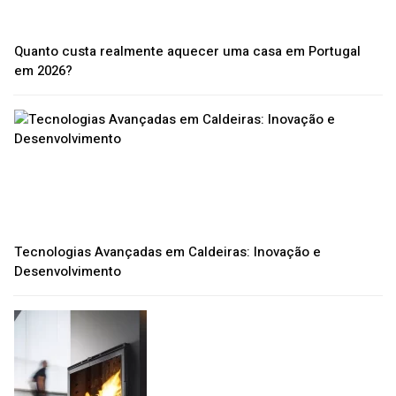
Quanto custa realmente aquecer uma casa em Portugal
em 2026?
Tecnologias Avançadas em Caldeiras: Inovação e
Desenvolvimento