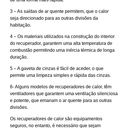
3 – As saídas de ar quente permitem, que o calor
seja direcionado para as outras divisões da
habitação.
4 – Os materiais utilizados na construção do interior
do recuperador, garantem uma alta temperatura de
combustão permitindo uma inércia térmica de longa
duração.
5 – A gaveta de cinzas é fácil de aceder, o que
permite uma limpeza simples e rápida das cinzas.
6- Alguns modelos de recuperadores de calor, têm
ventiladores que garantem uma ventilação silenciosa
e potente, que emanam o ar quente para as outras
divisões.
Os recuperadores de calor são equipamentos
seguros, no entanto, é necessário que sejam