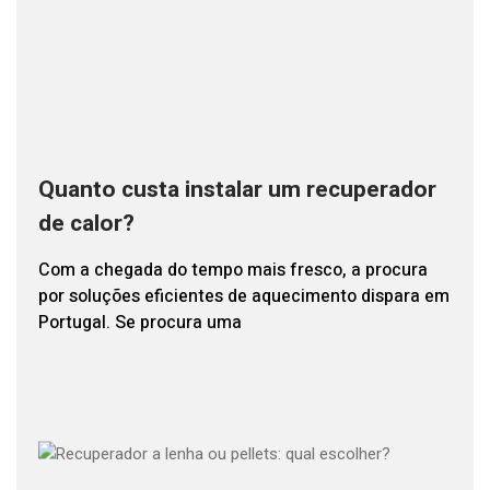
Quanto custa instalar um recuperador
de calor?
Com a chegada do tempo mais fresco, a procura
por soluções eficientes de aquecimento dispara em
Portugal. Se procura uma