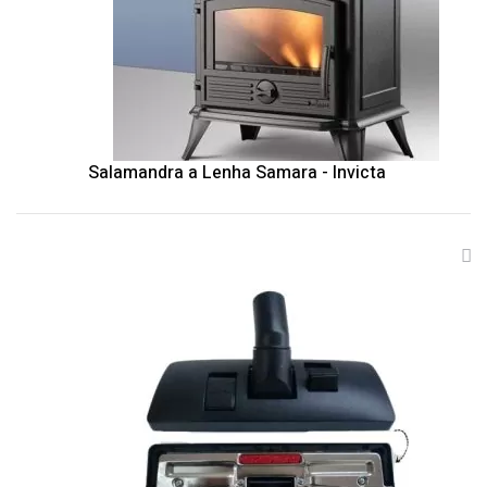
Salamandra a Lenha Samara - Invicta