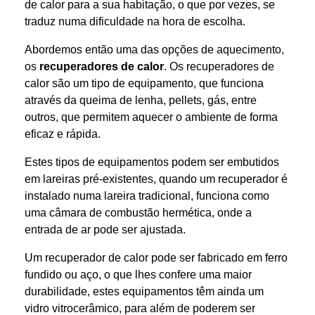
de calor para a sua habitação, o que por vezes, se
traduz numa dificuldade na hora de escolha.
Abordemos então uma das opções de aquecimento,
os
recuperadores de calor
. Os recuperadores de
calor são um tipo de equipamento, que funciona
através da queima de lenha, pellets, gás, entre
outros, que permitem aquecer o ambiente de forma
eficaz e rápida.
Estes tipos de equipamentos podem ser embutidos
em lareiras pré-existentes, quando um recuperador é
instalado numa lareira tradicional, funciona como
uma câmara de combustão hermética, onde a
entrada de ar pode ser ajustada.
Um recuperador de calor pode ser fabricado em ferro
fundido ou aço, o que lhes confere uma maior
durabilidade, estes equipamentos têm ainda um
vidro vitrocerâmico, para além de poderem ser