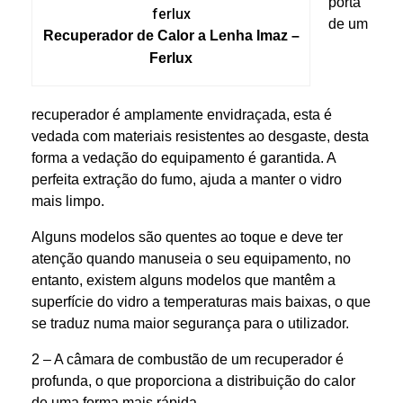
porta
de um
Recuperador de Calor a Lenha Imaz –
Ferlux
recuperador é amplamente envidraçada, esta é
vedada com materiais resistentes ao desgaste, desta
forma a vedação do equipamento é garantida. A
perfeita extração do fumo, ajuda a manter o vidro
mais limpo.
Alguns modelos são quentes ao toque e deve ter
atenção quando manuseia o seu equipamento, no
entanto, existem alguns modelos que mantêm a
superfície do vidro a temperaturas mais baixas, o que
se traduz numa maior segurança para o utilizador.
2 – A câmara de combustão de um recuperador é
profunda, o que proporciona a distribuição do calor
de uma forma mais rápida.