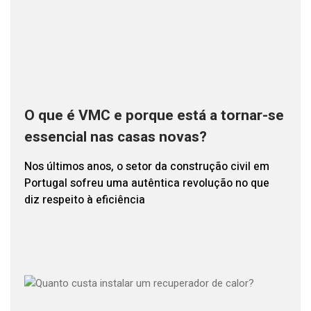
O que é VMC e porque está a tornar-se
essencial nas casas novas?
Nos últimos anos, o setor da construção civil em
Portugal sofreu uma autêntica revolução no que
diz respeito à eficiência