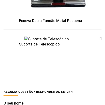
Escova Dupla Função Metal Pequena
Suporte de Telescópico
ALGUMA QUESTÃO? RESPONDEMOS EM 24H
O seu nome: