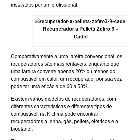
instalados por um profissional.
Recuperador a Pellets Zefiro 9 –
Cadel
Comparativamente a uma lareira convencional, os
recuperadores são mais rentáveis, enquanto que
uma lareira converte apenas 20% ou menos do
combustível em calor, um recuperador por sua vez
pode ter uma eficácia de 60 a 58%.
Existem vários modelos de recuperadores, com
diferentes características e diferentes tipos de
combustível, na Klclima pode encontrar
recuperadores a lenha, gás, pellets, elétricos e a
bioetanol.