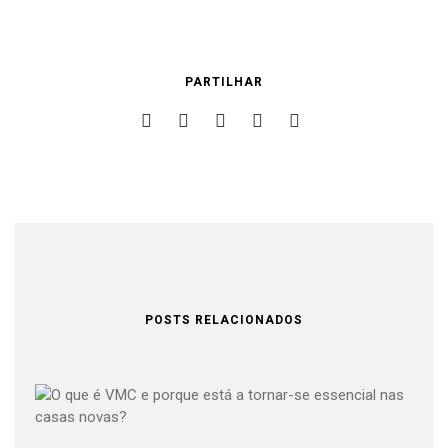
PARTILHAR
POSTS RELACIONADOS