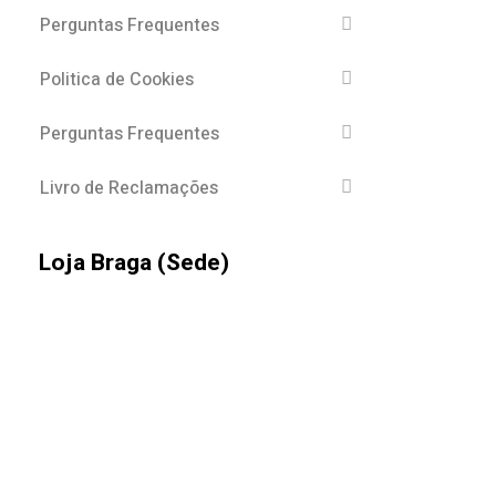
Perguntas Frequentes
Politica de Cookies
Perguntas Frequentes
Livro de Reclamações
Loja Braga (Sede)