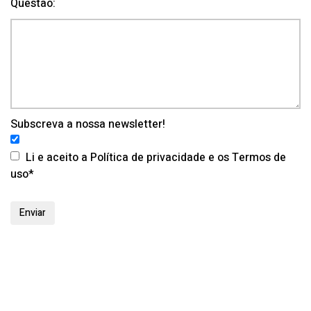
Questão:
Subscreva a nossa newsletter!
Li e aceito a Política de privacidade e os Termos de
uso*