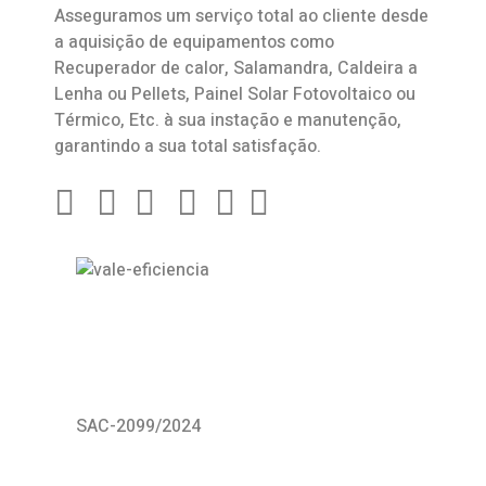
Asseguramos um serviço total ao cliente desde
a aquisição de equipamentos como
Recuperador de calor
,
Salamandra
, Caldeira a
Lenha ou Pellets, Painel Solar Fotovoltaico ou
Térmico, Etc. à sua instação e manutenção,
garantindo a sua total satisfação.
SAC-2099/2024