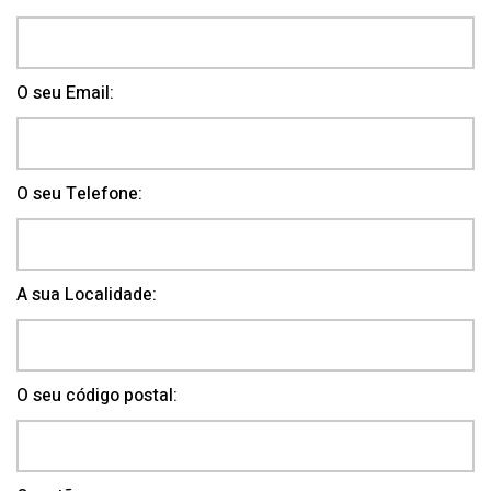
O seu Email:
O seu Telefone:
A sua Localidade:
O seu código postal: