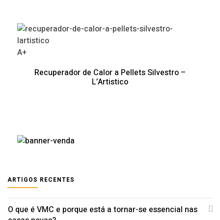
A+
Recuperador de Calor a Pellets Silvestro –
L’Artistico
ARTIGOS RECENTES
O que é VMC e porque está a tornar-se essencial nas