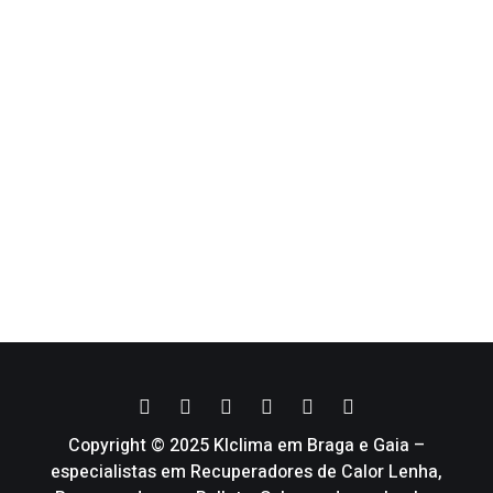
Copyright © 2025 Klclima em Braga e Gaia –
especialistas em Recuperadores de Calor Lenha,