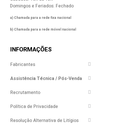
Domingos e Feriados: Fechado
a) Chamada para a rede fixa nacional
b) Chamada para a rede móvel nacional
INFORMAÇÕES
Fabricantes
Assistência Técnica / Pós-Venda
Recrutamento
Política de Privacidade
Resolução Alternativa de Litígios