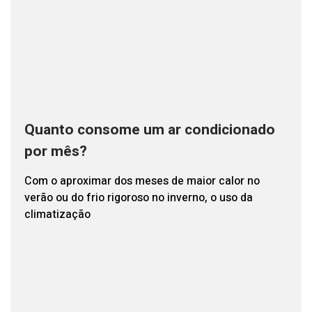
Quanto consome um ar condicionado
por mês?
Com o aproximar dos meses de maior calor no
verão ou do frio rigoroso no inverno, o uso da
climatização