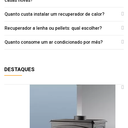
casas novas?
Quanto custa instalar um recuperador de calor?
Recuperador a lenha ou pellets: qual escolher?
Quanto consome um ar condicionado por mês?
DESTAQUES