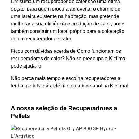
Em suma um recuperador de calor são uma ótima
opção, para quem procura aproveitar o charme de
uma lareira existente na habitação, mas pretende
melhorar a sua eficiência e produção de calor, pode
também construir um local próprio para a colocação
de um recuperador de calor.
Ficou com dúvidas acerda de Como funcionam os
recuperadores de calor? Não se preocupe a Klclima
pode ajuda-lo.
Não perca mais tempo e escolha recuperadores a
Klclima
lenha, pellets, gás, elétrico ou a bioetanol na
!
A nossa seleção de Recuperadores a
Pellets