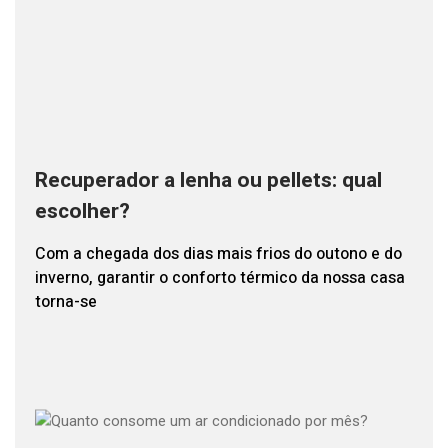
Recuperador a lenha ou pellets: qual
escolher?
Com a chegada dos dias mais frios do outono e do
inverno, garantir o conforto térmico da nossa casa
torna-se