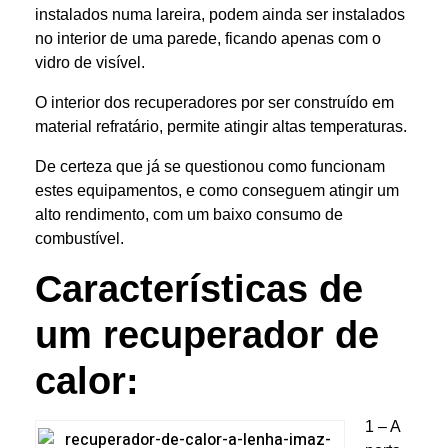
instalados numa lareira, podem ainda ser instalados
no interior de uma parede, ficando apenas com o
vidro de visível.
O interior dos recuperadores por ser construído em
material refratário, permite atingir altas temperaturas.
De certeza que já se questionou como funcionam
estes equipamentos, e como conseguem atingir um
alto rendimento, com um baixo consumo de
combustível.
Características de
um recuperador de
calor:
1 – A