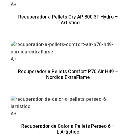
A+
Recuperador a Pellets Ory AP 800 3F Hydro –
L`Artistico
A+
Recuperador a Pellets Comfort P70 Air H49 –
Nordica ExtraFlame
A+
Recuperador de Calor a Pellets Perseo 6 –
L’Artistico