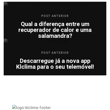
POST ANTERIOR
Qual a diferença entre um
recuperador de calor e uma
salamandra?
POST ANTERIOR
Descarregue já a nova app
Klclima para o seu telemóvel!