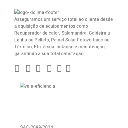
Asseguramos um serviço total ao cliente desde
a aquisição de equipamentos como
Recuperador de calor
,
Salamandra
, Caldeira a
Lenha ou Pellets, Painel Solar Fotovoltaico ou
Térmico, Etc. à sua instação e manutenção,
garantindo a sua total satisfação.
SAC-2099/2024