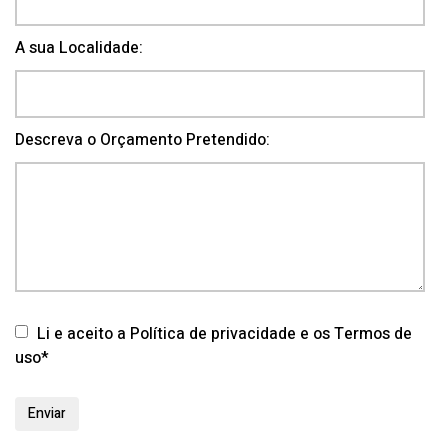
A sua Localidade:
Descreva o Orçamento Pretendido:
Li e aceito a Política de privacidade e os Termos de
uso*