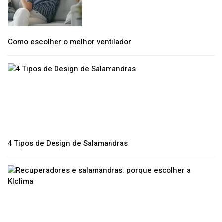
Como escolher o melhor ventilador
4 Tipos de Design de Salamandras