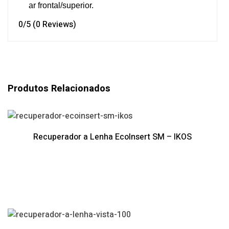
ar frontal/superior.
0/5
(0 Reviews)
Produtos Relacionados
Recuperador a Lenha EcoInsert SM – IKOS