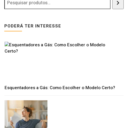
PODERÁ TER INTERESSE
Esquentadores a Gás: Como Escolher o Modelo Certo?