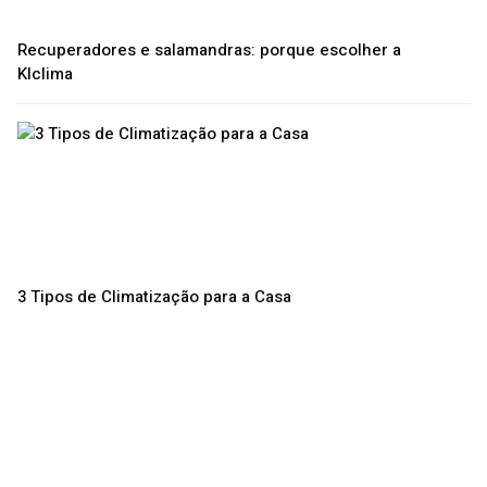
Recuperadores e salamandras: porque escolher a
Klclima
3 Tipos de Climatização para a Casa