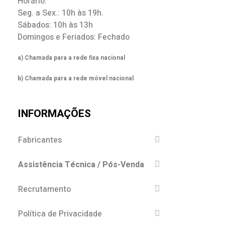
Horário:
Seg. a Sex.: 10h às 19h.
Sábados: 10h às 13h
Domingos e Feriados: Fechado
a) Chamada para a rede fixa nacional
b) Chamada para a rede móvel nacional
INFORMAÇÕES
Fabricantes
Assistência Técnica / Pós-Venda
Recrutamento
Política de Privacidade