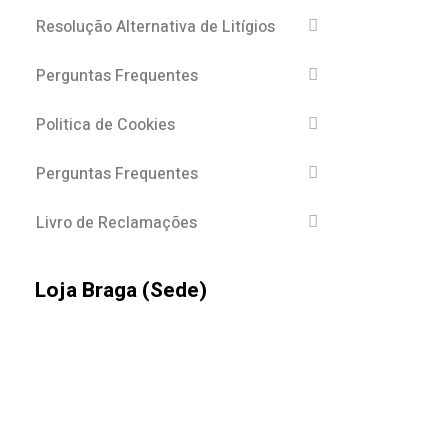
Resolução Alternativa de Litígios
Perguntas Frequentes
Politica de Cookies
Perguntas Frequentes
Livro de Reclamações
Loja Braga (Sede)