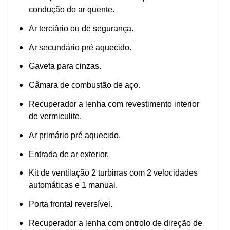
condução do ar quente.
Ar terciário ou de segurança.
Ar secundário pré aquecido.
Gaveta para cinzas.
Câmara de combustão de aço.
Recuperador a lenha com revestimento interior
de vermiculite.
Ar primário pré aquecido.
Entrada de ar exterior.
Kit de ventilação 2 turbinas com 2 velocidades
automáticas e 1 manual.
Porta frontal reversível.
Recuperador a lenha com ontrolo de direção de