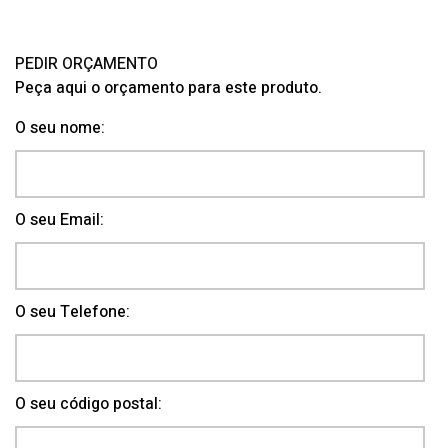
PEDIR ORÇAMENTO
Peça aqui o orçamento para este produto.
O seu nome:
O seu Email:
O seu Telefone:
O seu código postal: