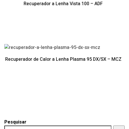
Recuperador a Lenha Vista 100 – ADF
Recuperador de Calor a Lenha Plasma 95 DX/SX – MCZ
Pesquisar