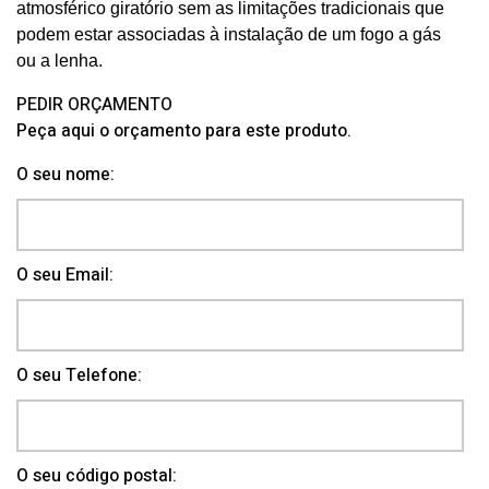
atmosférico giratório sem as limitações tradicionais que
podem estar associadas à instalação de um fogo a gás
ou a lenha.
PEDIR ORÇAMENTO
Peça aqui o orçamento para este produto.
O seu nome:
O seu Email:
O seu Telefone:
O seu código postal: