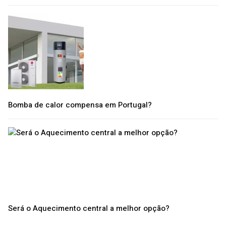
Bomba de calor compensa em Portugal?
Será o Aquecimento central a melhor opção?