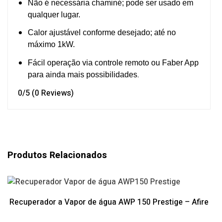
Não é necessária chaminé; pode ser usado em
qualquer lugar.
Calor ajustável conforme desejado; até no
máximo 1kW.
Fácil operação via controle remoto ou Faber App
.
para ainda mais possibilidades
0/5
(0 Reviews)
Produtos Relacionados
Recuperador a Vapor de água AWP 150 Prestige – Afire