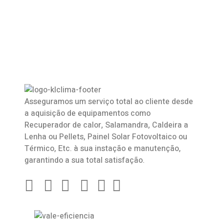
Asseguramos um serviço total ao cliente desde
a aquisição de equipamentos como
Recuperador de calor
,
Salamandra
, Caldeira a
Lenha ou Pellets, Painel Solar Fotovoltaico ou
Térmico, Etc. à sua instação e manutenção,
garantindo a sua total satisfação.