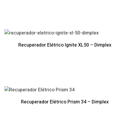
Recuperador Elétrico Ignite XL50 – Dimplex
Recuperador Elétrico Prism 34 – Dimplex