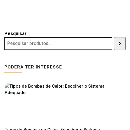
Pesquisar
PODERÁ TER INTERESSE
Tipos de Bombas de Calor: Escolher o Sistema