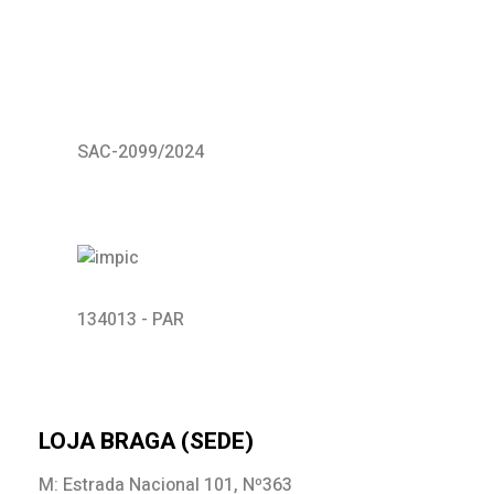
SAC-2099/2024
134013 - PAR
LOJA BRAGA (SEDE)
M: Estrada Nacional 101, Nº363