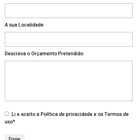
A sua Localidade:
Descreva o Orçamento Pretendido:
Li e aceito a Política de privacidade e os Termos de
uso*