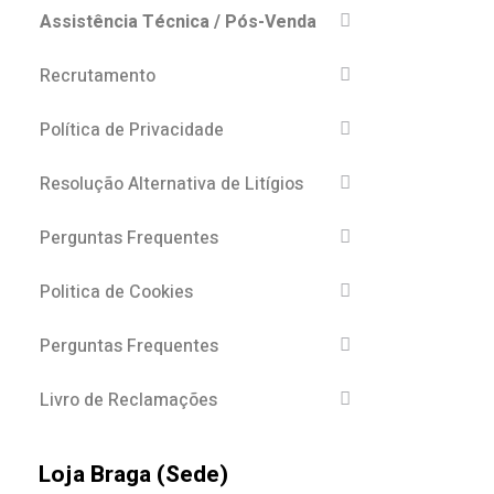
Assistência Técnica / Pós-Venda
Recrutamento
Política de Privacidade
Resolução Alternativa de Litígios
Perguntas Frequentes
Politica de Cookies
Perguntas Frequentes
Livro de Reclamações
Loja Braga (Sede)