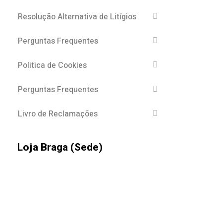
Resolução Alternativa de Litígios
Perguntas Frequentes
Politica de Cookies
Perguntas Frequentes
Livro de Reclamações
Loja Braga (Sede)