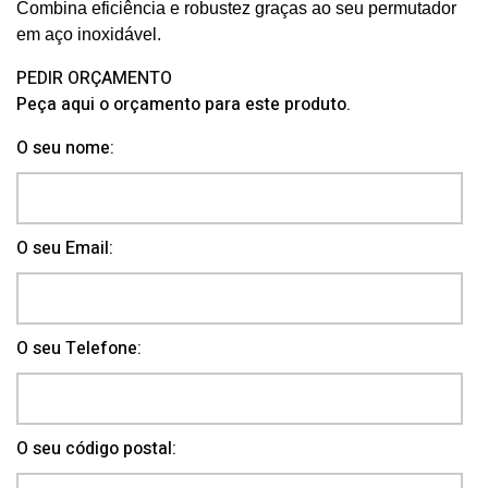
Combina eficiência e robustez graças ao seu permutador
em aço inoxidável.
PEDIR ORÇAMENTO
Peça aqui o orçamento para este produto.
O seu nome:
O seu Email:
O seu Telefone:
O seu código postal: