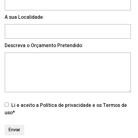
A sua Localidade:
Descreva o Orçamento Pretendido:
Li e aceito a Política de privacidade e os Termos de
uso*