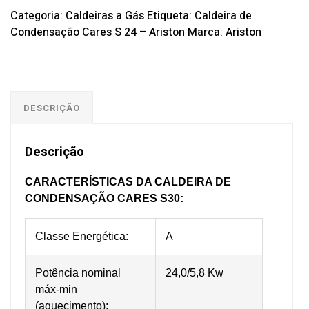
Categoria:
Caldeiras a Gás
Etiqueta:
Caldeira de
Condensação Cares S 24 – Ariston
Marca:
Ariston
DESCRIÇÃO
Descrição
CARACTERÍSTICAS DA CALDEIRA DE
CONDENSAÇÃO CARES S30:
Classe Energética:
A
Potência nominal
24,0/5,8 Kw
máx-min
(aquecimento):