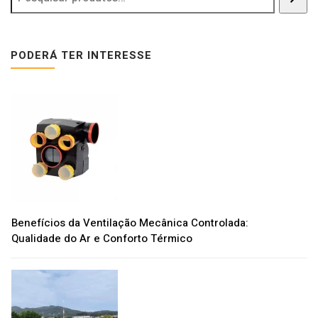
PODERÁ TER INTERESSE
Benefícios da Ventilação Mecânica Controlada:
Qualidade do Ar e Conforto Térmico