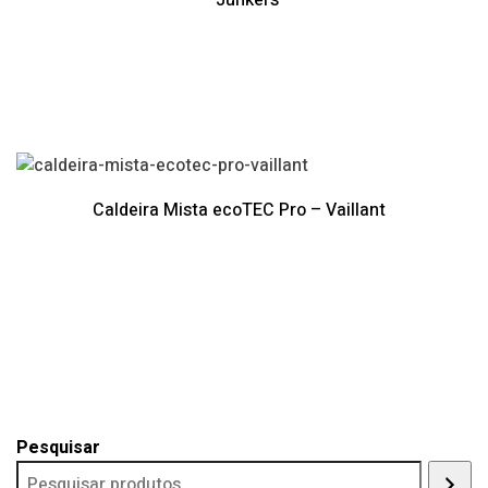
Caldeira Mista ecoTEC Pro – Vaillant
Pesquisar