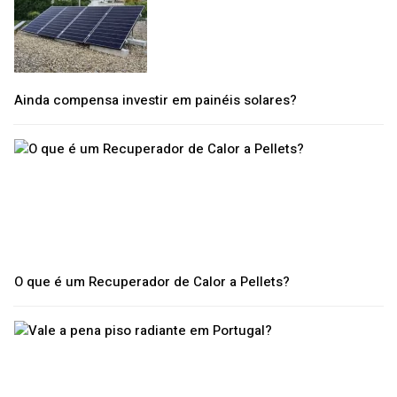
Ainda compensa investir em painéis solares?
O que é um Recuperador de Calor a Pellets?