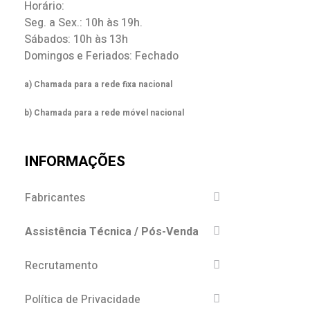
Horário:
Seg. a Sex.: 10h às 19h.
Sábados: 10h às 13h
Domingos e Feriados: Fechado
a) Chamada para a rede fixa nacional
b) Chamada para a rede móvel nacional
INFORMAÇÕES
Fabricantes
Assistência Técnica / Pós-Venda
Recrutamento
Política de Privacidade