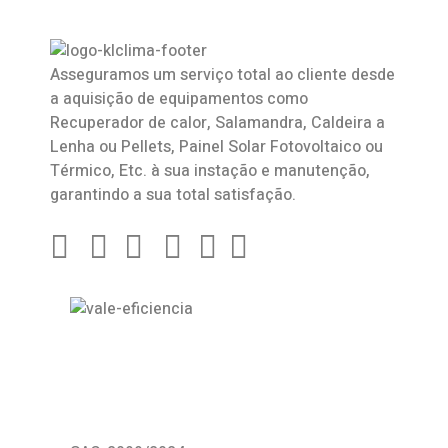
Asseguramos um serviço total ao cliente desde
a aquisição de equipamentos como
Recuperador de calor
,
Salamandra
, Caldeira a
Lenha ou Pellets, Painel Solar Fotovoltaico ou
Térmico, Etc. à sua instação e manutenção,
garantindo a sua total satisfação.