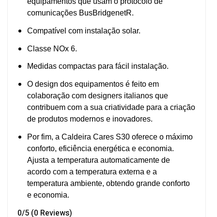
equipamentos que usam o protocolo de
comunicações BusBridgenetR.
Compatível com instalação solar.
Classe NOx 6.
Medidas compactas para fácil instalação.
O design dos equipamentos é feito em
colaboração com designers italianos que
contribuem com a sua criatividade para a criação
de produtos modernos e inovadores.
Por fim, a Caldeira Cares S30 oferece o máximo
conforto, eficiência energética e economia.
Ajusta a temperatura automaticamente de
acordo com a temperatura externa e a
temperatura ambiente, obtendo grande conforto
e economia.
0/5
(0 Reviews)