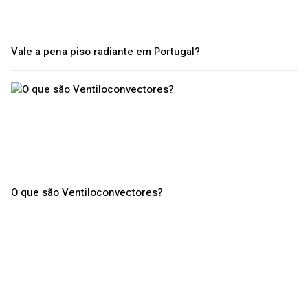
Vale a pena piso radiante em Portugal?
O que são Ventiloconvectores?