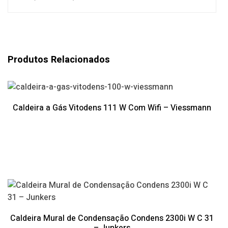
Produtos Relacionados
Caldeira a Gás Vitodens 111 W Com Wifi – Viessmann
Caldeira Mural de Condensação Condens 2300i W C 31
– Junkers