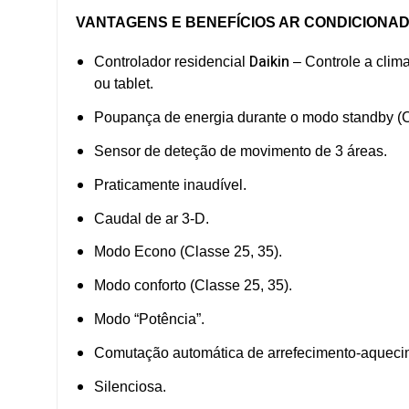
VANTAGENS E BENEFÍCIOS AR CONDICIONA
Daikin
Controlador residencial
– Controle a clima
ou tablet.
Poupança de energia durante o modo standby (C
Sensor de deteção de movimento de 3 áreas.
Praticamente inaudível.
Caudal de ar 3-D.
Modo Econo (Classe 25, 35).
Modo conforto (Classe 25, 35).
Modo “Potência”.
Comutação automática de arrefecimento-aqueci
Silenciosa.