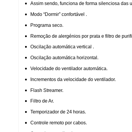
Assim sendo, funciona de forma silenciosa das u
Modo “Dormir” confortável .
Programa seco.
Remoção de alergénios por prata e filtro de purif
Oscilação automática vertical .
Oscilação automática horizontal.
Velocidade do ventilador automática.
Incrementos da velocidade do ventilador.
Flash Streamer.
Filtro de Ar.
Temporizador de 24 horas.
Controle remoto por cabos.