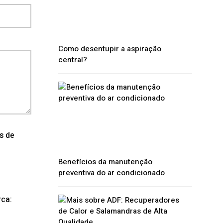
Como desentupir a aspiração
central?
os de
Benefícios da manutenção
preventiva do ar condicionado
ca: