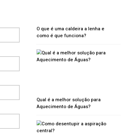
O que é uma caldeira a lenha e
como é que funciona?
Qual é a melhor solução para
Aquecimento de Águas?