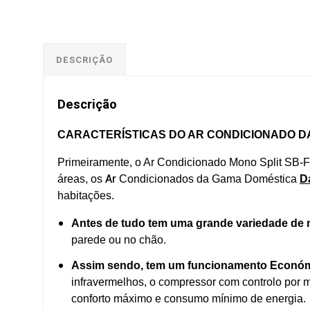
DESCRIÇÃO
Descrição
CARACTERÍSTICAS DO AR CONDICIONADO D
Primeiramente, o Ar Condicionado Mono Split SB-
Ar
áreas, os
Condicionados da Gama Doméstica
D
habitações.
Antes de tudo tem uma grande variedade de
parede ou no chão.
Assim sendo, tem um funcionamento Econó
infravermelhos, o compressor com controlo por
conforto máximo e consumo mínimo de energia.