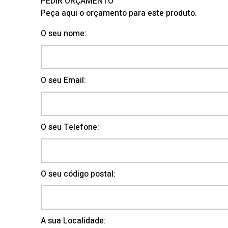
PEDIR ORÇAMENTO
Peça aqui o orçamento para este produto.
O seu nome:
O seu Email:
O seu Telefone:
O seu código postal:
A sua Localidade: