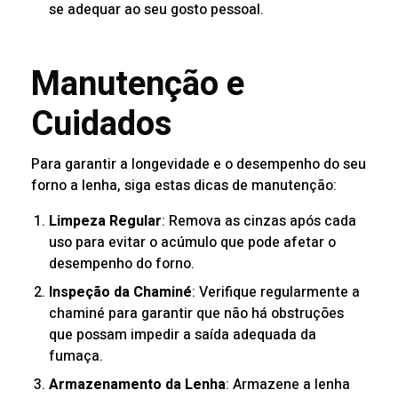
se adequar ao seu gosto pessoal.
Manutenção e
Cuidados
Para garantir a longevidade e o desempenho do seu
forno a lenha, siga estas dicas de manutenção:
Limpeza Regular
: Remova as cinzas após cada
uso para evitar o acúmulo que pode afetar o
desempenho do forno.
Inspeção da Chaminé
: Verifique regularmente a
chaminé para garantir que não há obstruções
que possam impedir a saída adequada da
fumaça.
Armazenamento da Lenha
: Armazene a lenha