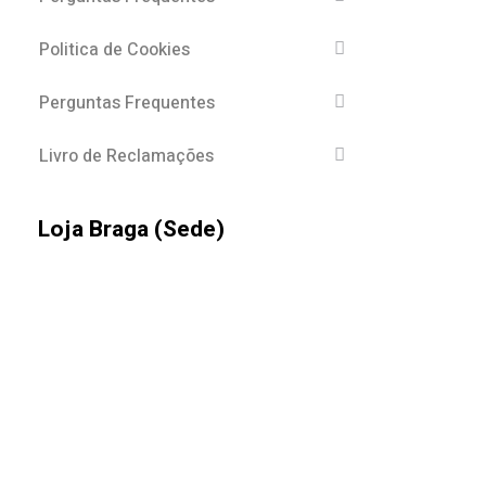
Politica de Cookies
Perguntas Frequentes
Livro de Reclamações
Loja Braga (Sede)