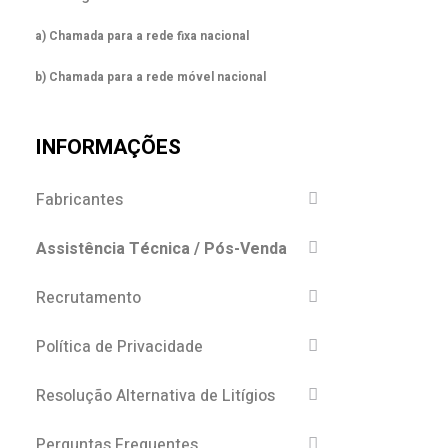
a) Chamada para a rede fixa nacional
b) Chamada para a rede móvel nacional
INFORMAÇÕES
Fabricantes
Assistência Técnica / Pós-Venda
Recrutamento
Política de Privacidade
Resolução Alternativa de Litígios
Perguntas Frequentes