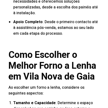
necessidades e oferecemos soluções
personalizadas, desde a escolha dos painéis até
à instalação.
Apoio Completo
: Desde o primeiro contacto até
à assistência pós-venda, estamos ao seu lado
em cada etapa do processo.
Como Escolher o
Melhor Forno a Lenha
em Vila Nova de Gaia
Ao escolher um forno a lenha, considere os
seguintes aspectos:
Tamanho e Capacidade
: Determine o espaço