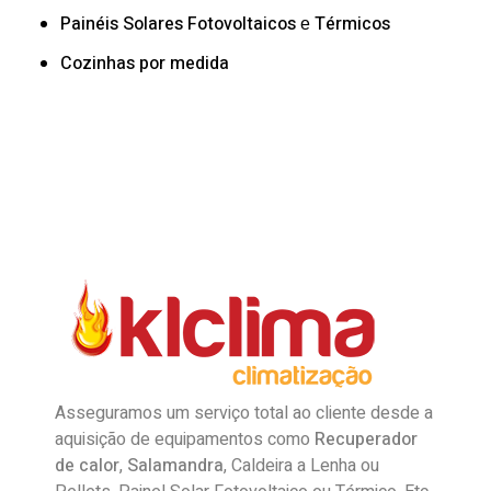
Painéis Solares
Fotovoltaicos
Térmicos
e
Cozinhas por medida
Asseguramos um serviço total ao cliente desde a
aquisição de equipamentos como
Recuperador
de calor
,
Salamandra
, Caldeira a Lenha ou