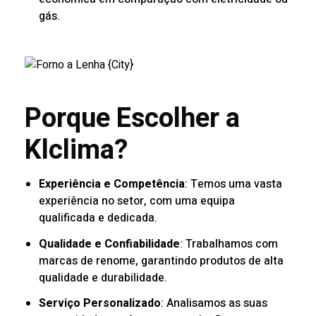
gás.
Porque Escolher a
Klclima?
Experiência e Competência
: Temos uma vasta
experiência no setor, com uma equipa
qualificada e dedicada.
Qualidade e Confiabilidade
: Trabalhamos com
marcas de renome, garantindo produtos de alta
qualidade e durabilidade.
Serviço Personalizado
: Analisamos as suas