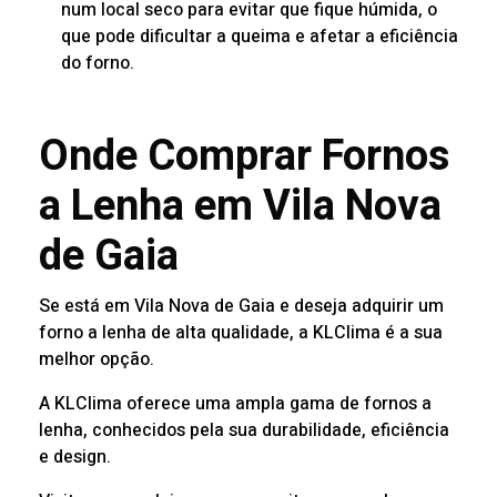
num local seco para evitar que fique húmida, o
que pode dificultar a queima e afetar a eficiência
do forno.
Onde Comprar Fornos
a Lenha em Vila Nova
de Gaia
Se está em Vila Nova de Gaia e deseja adquirir um
forno a lenha de alta qualidade, a KLClima é a sua
melhor opção.
A KLClima oferece uma ampla gama de fornos a
lenha, conhecidos pela sua durabilidade, eficiência
e design.