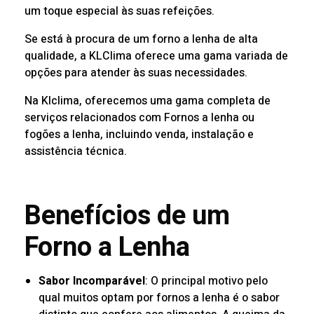
um toque especial às suas refeições.
Se está à procura de um forno a lenha de alta
qualidade, a KLClima oferece uma gama variada de
opções para atender às suas necessidades.
Na
Klclima
, oferecemos uma gama completa de
serviços relacionados com Fornos a lenha ou
fogões a lenha, incluindo venda, instalação e
assistência técnica.
Benefícios de um
Forno a Lenha
Sabor Incomparável
: O principal motivo pelo
qual muitos optam por fornos a lenha é o sabor