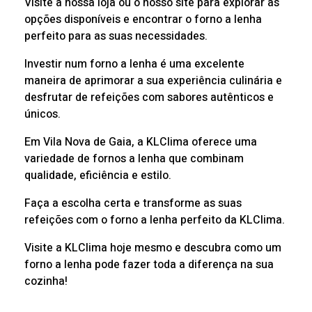
Visite a nossa loja ou o nosso site para explorar as
opções disponíveis e encontrar o forno a lenha
perfeito para as suas necessidades.
Investir num forno a lenha é uma excelente
maneira de aprimorar a sua experiência culinária e
desfrutar de refeições com sabores autênticos e
únicos.
Em Vila Nova de Gaia, a KLClima oferece uma
variedade de fornos a lenha que combinam
qualidade, eficiência e estilo.
Faça a escolha certa e transforme as suas
refeições com o forno a lenha perfeito da KLClima.
Visite a KLClima hoje mesmo e descubra como um
forno a lenha pode fazer toda a diferença na sua
cozinha!