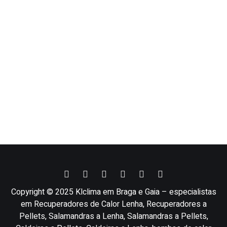
Copyright © 2025 Klclima em Braga e Gaia – especialistas
em Recuperadores de Calor Lenha, Recuperadores a
Pellets, Salamandras a Lenha, Salamandras a Pellets,