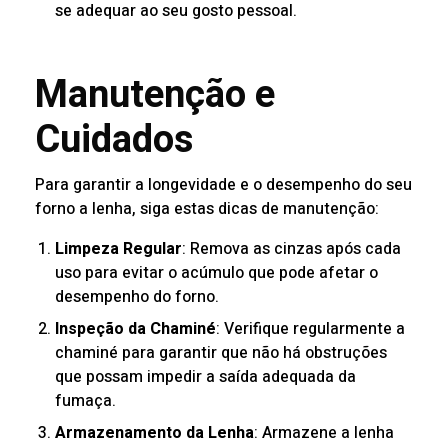
se adequar ao seu gosto pessoal.
Manutenção e
Cuidados
Para garantir a longevidade e o desempenho do seu
forno a lenha, siga estas dicas de manutenção:
Limpeza Regular
: Remova as cinzas após cada
uso para evitar o acúmulo que pode afetar o
desempenho do forno.
Inspeção da Chaminé
: Verifique regularmente a
chaminé para garantir que não há obstruções
que possam impedir a saída adequada da
fumaça.
Armazenamento da Lenha
: Armazene a lenha