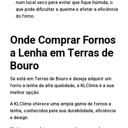
num local seco para evitar que fique húmida, o
que pode dificultar a queima e afetar a eficiência
do forno.
Onde Comprar Fornos
a Lenha em Terras de
Bouro
Se está em Terras de Bouro e deseja adquirir um
forno a lenha de alta qualidade, a KLClima é a sua
melhor opção.
A KLClima oferece uma ampla gama de fornos a
lenha, conhecidos pela sua durabilidade, eficiência
e design.