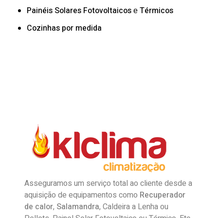
Painéis Solares
Fotovoltaicos
Térmicos
e
Cozinhas por medida
Asseguramos um serviço total ao cliente desde a
aquisição de equipamentos como
Recuperador
de calor
,
Salamandra
, Caldeira a Lenha ou