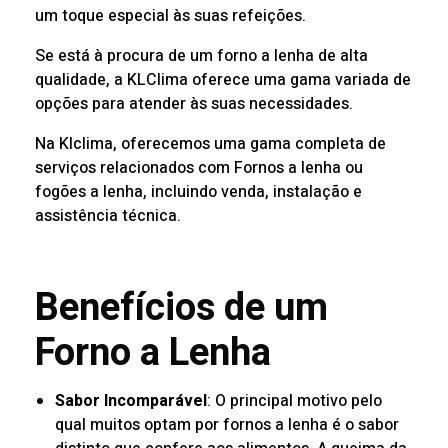
um toque especial às suas refeições.
Se está à procura de um forno a lenha de alta
qualidade, a KLClima oferece uma gama variada de
opções para atender às suas necessidades.
Na
Klclima
, oferecemos uma gama completa de
serviços relacionados com Fornos a lenha ou
fogões a lenha, incluindo venda, instalação e
assistência técnica.
Benefícios de um
Forno a Lenha
Sabor Incomparável
: O principal motivo pelo
qual muitos optam por fornos a lenha é o sabor