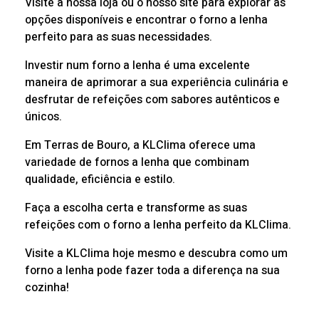
Visite a nossa loja ou o nosso site para explorar as
opções disponíveis e encontrar o forno a lenha
perfeito para as suas necessidades.
Investir num forno a lenha é uma excelente
maneira de aprimorar a sua experiência culinária e
desfrutar de refeições com sabores autênticos e
únicos.
Em Terras de Bouro, a KLClima oferece uma
variedade de fornos a lenha que combinam
qualidade, eficiência e estilo.
Faça a escolha certa e transforme as suas
refeições com o forno a lenha perfeito da KLClima.
Visite a KLClima hoje mesmo e descubra como um
forno a lenha pode fazer toda a diferença na sua
cozinha!