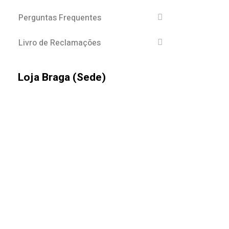
Perguntas Frequentes
Livro de Reclamações
Loja Braga (Sede)