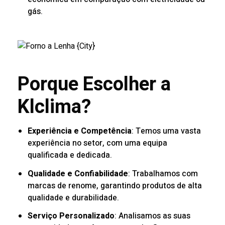
gás.
Porque Escolher a
Klclima?
Experiência e Competência
: Temos uma vasta
experiência no setor, com uma equipa
qualificada e dedicada.
Qualidade e Confiabilidade
: Trabalhamos com
marcas de renome, garantindo produtos de alta
qualidade e durabilidade.
Serviço Personalizado
: Analisamos as suas