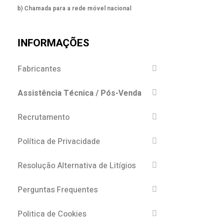
b) Chamada para a rede móvel nacional
INFORMAÇÕES
Fabricantes
Assistência Técnica / Pós-Venda
Recrutamento
Política de Privacidade
Resolução Alternativa de Litígios
Perguntas Frequentes
Politica de Cookies