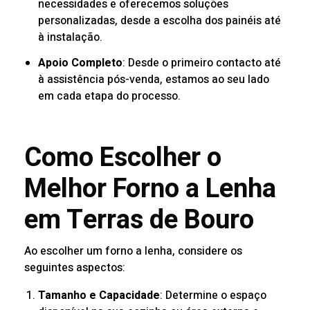
necessidades e oferecemos soluções
personalizadas, desde a escolha dos painéis até
à instalação.
Apoio Completo
: Desde o primeiro contacto até
à assistência pós-venda, estamos ao seu lado
em cada etapa do processo.
Como Escolher o
Melhor Forno a Lenha
em Terras de Bouro
Ao escolher um forno a lenha, considere os
seguintes aspectos:
Tamanho e Capacidade
: Determine o espaço