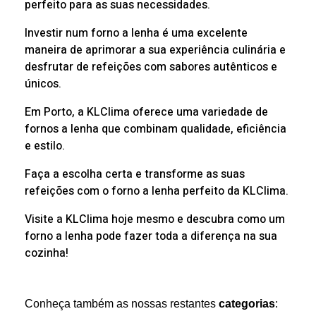
perfeito para as suas necessidades.
Investir num forno a lenha é uma excelente
maneira de aprimorar a sua experiência culinária e
desfrutar de refeições com sabores autênticos e
únicos.
Em Porto, a KLClima oferece uma variedade de
fornos a lenha que combinam qualidade, eficiência
e estilo.
Faça a escolha certa e transforme as suas
refeições com o forno a lenha perfeito da KLClima.
Visite a KLClima hoje mesmo e descubra como um
forno a lenha pode fazer toda a diferença na sua
cozinha!
Conheça também as nossas restantes
categorias
: