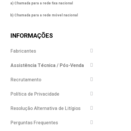
a) Chamada para a rede fixa nacional
b) Chamada para a rede móvel nacional
INFORMAÇÕES
Fabricantes
Assistência Técnica / Pós-Venda
Recrutamento
Política de Privacidade
Resolução Alternativa de Litígios
Perguntas Frequentes