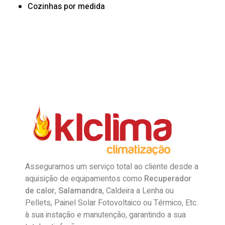
Cozinhas por medida
Asseguramos um serviço total ao cliente desde a
aquisição de equipamentos como
Recuperador
de calor
,
Salamandra
, Caldeira a Lenha ou
Pellets, Painel Solar Fotovoltaico ou Térmico, Etc.
à sua instação e manutenção, garantindo a sua