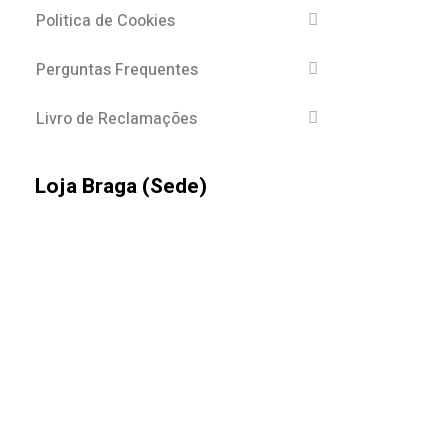
Politica de Cookies
Perguntas Frequentes
Livro de Reclamações
Loja Braga (Sede)