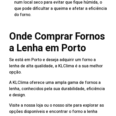
num local seco para evitar que fique húmida, o
que pode dificultar a queima e afetar a eficiência
do forno.
Onde Comprar Fornos
a Lenha em Porto
Se está em Porto e deseja adquirir um forno a
lenha de alta qualidade, a KLClima é a sua melhor
opção.
A KLClima oferece uma ampla gama de fornos a
lenha, conhecidos pela sua durabilidade, eficiência
e design.
Visite a nossa loja ou o nosso site para explorar as
opções disponíveis e encontrar o forno a lenha