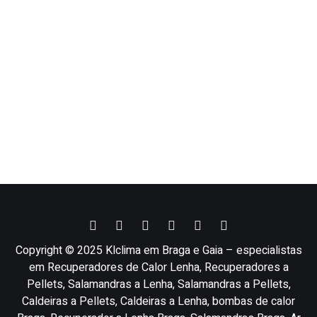
Copyright © 2025 Klclima em Braga e Gaia – especialistas
em Recuperadores de Calor Lenha, Recuperadores a
Pellets, Salamandras a Lenha, Salamandras a Pellets,
Caldeiras a Pellets, Caldeiras a Lenha, bombas de calor