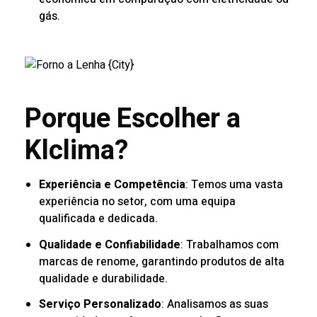
gás.
Porque Escolher a
Klclima?
Experiência e Competência
: Temos uma vasta
experiência no setor, com uma equipa
qualificada e dedicada.
Qualidade e Confiabilidade
: Trabalhamos com
marcas de renome, garantindo produtos de alta
qualidade e durabilidade.
Serviço Personalizado
: Analisamos as suas