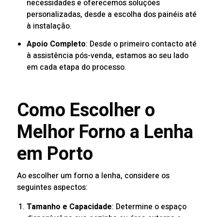
necessidades e oferecemos soluções
personalizadas, desde a escolha dos painéis até
à instalação.
Apoio Completo
: Desde o primeiro contacto até
à assistência pós-venda, estamos ao seu lado
em cada etapa do processo.
Como Escolher o
Melhor Forno a Lenha
em Porto
Ao escolher um forno a lenha, considere os
seguintes aspectos:
Tamanho e Capacidade
: Determine o espaço