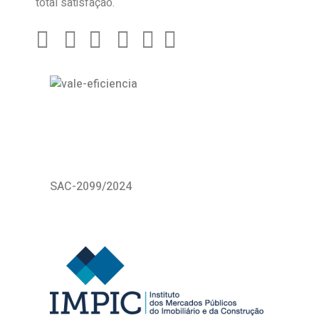
total satisfação.
SAC-2099/2024