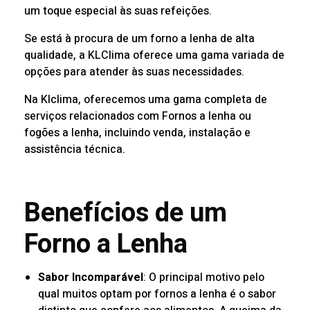
um toque especial às suas refeições.
Se está à procura de um forno a lenha de alta
qualidade, a KLClima oferece uma gama variada de
opções para atender às suas necessidades.
Na
Klclima
, oferecemos uma gama completa de
serviços relacionados com Fornos a lenha ou
fogões a lenha, incluindo venda, instalação e
assistência técnica.
Benefícios de um
Forno a Lenha
Sabor Incomparável
: O principal motivo pelo
qual muitos optam por fornos a lenha é o sabor