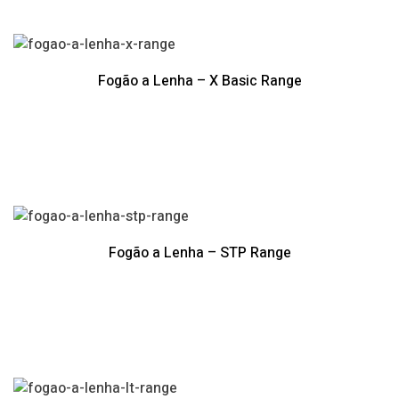
Fogão a Lenha – X Basic Range
Fogão a Lenha – STP Range