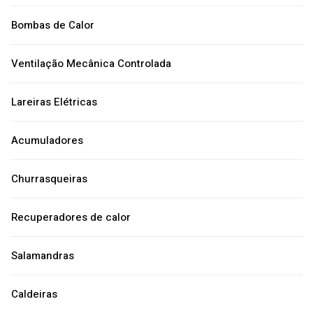
Bombas de Calor
Ventilação Mecânica Controlada
Lareiras Elétricas
Acumuladores
Churrasqueiras
Recuperadores de calor
Salamandras
Caldeiras