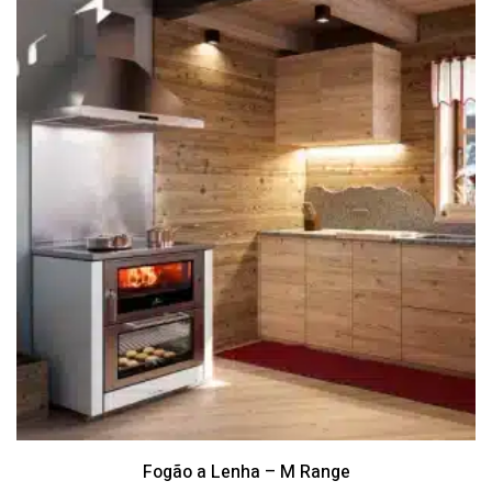
Fogão a Lenha – M Range