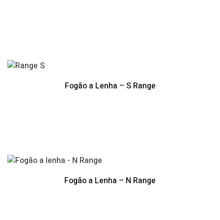
Fogão a Lenha – S Range
Fogão a Lenha – N Range