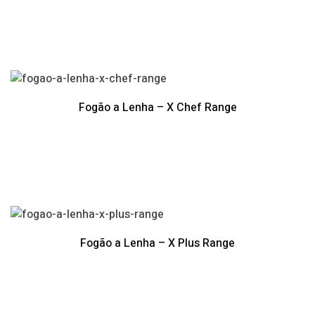
Fogão a Lenha – X Chef Range
Fogão a Lenha – X Plus Range