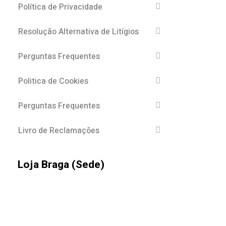
Política de Privacidade
Resolução Alternativa de Litígios
Perguntas Frequentes
Politica de Cookies
Perguntas Frequentes
Livro de Reclamações
Loja Braga (Sede)