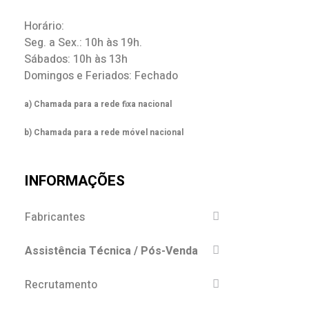
Horário:
Seg. a Sex.: 10h às 19h.
Sábados: 10h às 13h
Domingos e Feriados: Fechado
a) Chamada para a rede fixa nacional
b) Chamada para a rede móvel nacional
INFORMAÇÕES
Fabricantes
Assistência Técnica / Pós-Venda
Recrutamento