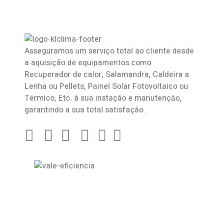
Asseguramos um serviço total ao cliente desde
a aquisição de equipamentos como
Recuperador de calor
,
Salamandra
, Caldeira a
Lenha ou Pellets, Painel Solar Fotovoltaico ou
Térmico, Etc. à sua instação e manutenção,
garantindo a sua total satisfação.