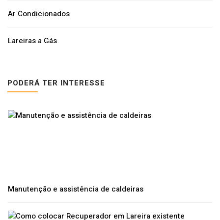
Ar Condicionados
Lareiras a Gás
PODERÁ TER INTERESSE
Manutenção e assistência de caldeiras