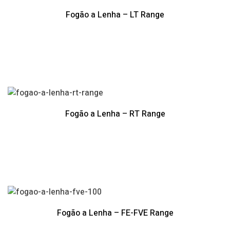
Fogão a Lenha – LT Range
Fogão a Lenha – RT Range
Fogão a Lenha – FE-FVE Range