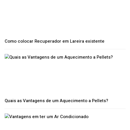
Como colocar Recuperador em Lareira existente
Quais as Vantagens de um Aquecimento a Pellets?