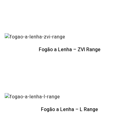
Fogão a Lenha – ZVI Range
Fogão a Lenha – L Range