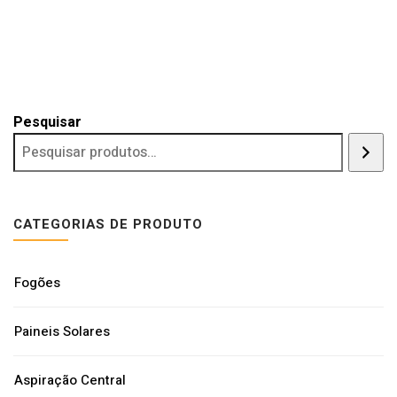
Pesquisar
CATEGORIAS DE PRODUTO
Fogões
Paineis Solares
Aspiração Central