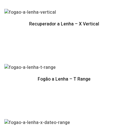
Recuperador a Lenha – X Vertical
Fogão a Lenha – T Range