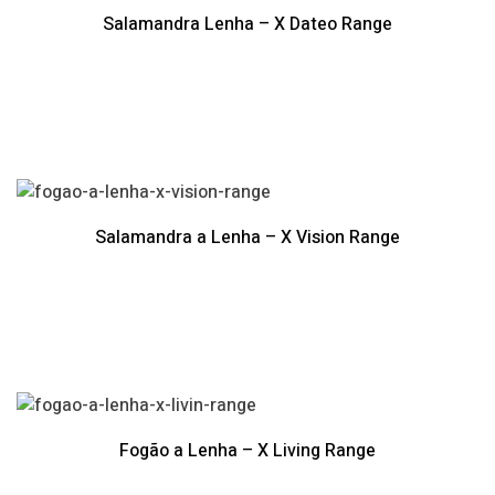
Salamandra Lenha – X Dateo Range
Salamandra a Lenha – X Vision Range
Fogão a Lenha – X Living Range