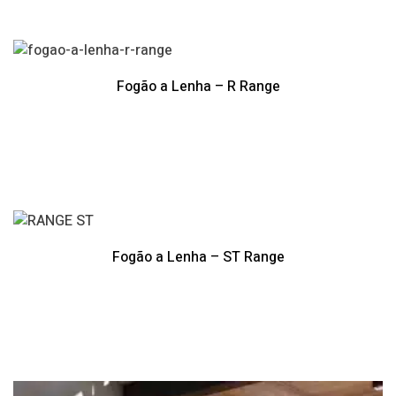
Fogão a Lenha – R Range
Fogão a Lenha – ST Range