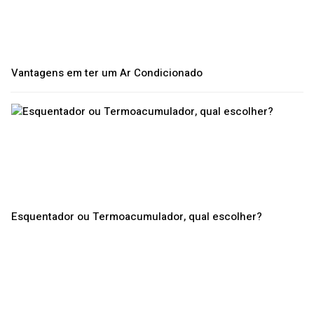
Vantagens em ter um Ar Condicionado
Esquentador ou Termoacumulador, qual escolher?