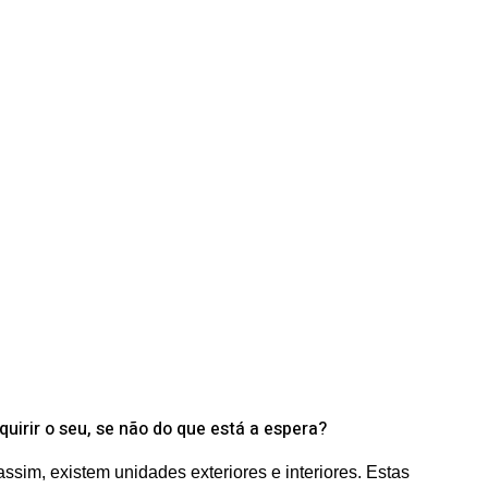
uirir o seu, se não do que está a espera?
ssim, existem unidades exteriores e interiores. Estas