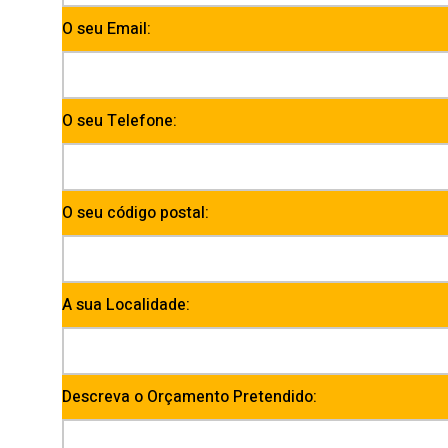
O seu Email:
O seu Telefone:
O seu código postal:
A sua Localidade:
Descreva o Orçamento Pretendido: