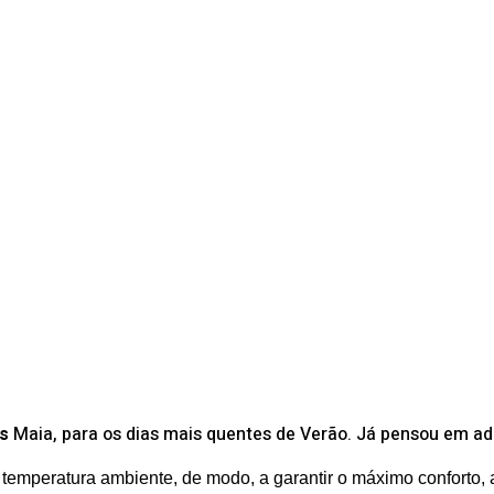
s
Maia, para os dias mais quentes de Verão. Já pensou em adq
temperatura ambiente, de modo, a garantir o máximo conforto, a