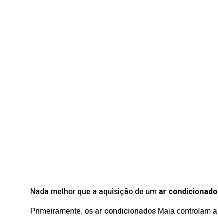
Nada melhor que a aquisição de um
ar condicionado
ar condicionados
Primeiramente, os
Maia controlam a 