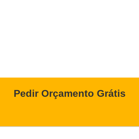
Pedir Orçamento Grátis