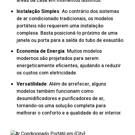
áreas da casa em momentos distintos.
Instalação Simples
: Ao contrário dos sistemas
de ar condicionado tradicionais, os modelos
portáteis não requerem uma instalação
complexa. Basta posicioná-lo próximo de uma
janela ou porta para a saída do tubo de exaustão.
Economia de Energia
: Muitos modelos
modernos são projetados para serem
energeticamente eficientes, ajudando a reduzir
os custos com eletricidade.
Versatilidade
: Além de arrefecer, alguns
modelos também funcionam como
desumidificadores e purificadores de ar,
tornando-os uma solução completa para
melhorar o conforto e a qualidade do ar interior.