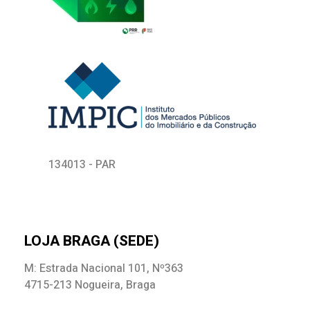
134013 - PAR
LOJA BRAGA (SEDE)
M: Estrada Nacional 101, Nº363
4715-213 Nogueira, Braga