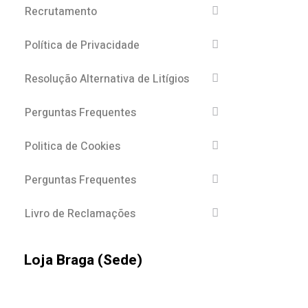
Recrutamento
Política de Privacidade
Resolução Alternativa de Litígios
Perguntas Frequentes
Politica de Cookies
Perguntas Frequentes
Livro de Reclamações
Loja Braga (Sede)