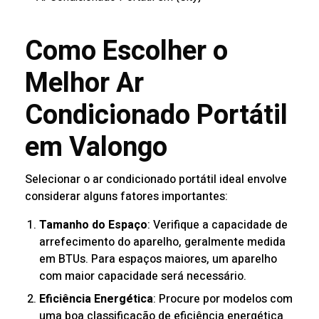
Como Escolher o
Melhor Ar
Condicionado Portátil
em Valongo
Selecionar o ar condicionado portátil ideal envolve
considerar alguns fatores importantes:
Tamanho do Espaço
: Verifique a capacidade de
arrefecimento do aparelho, geralmente medida
em BTUs. Para espaços maiores, um aparelho
com maior capacidade será necessário.
Eficiência Energética
: Procure por modelos com
uma boa classificação de eficiência energética