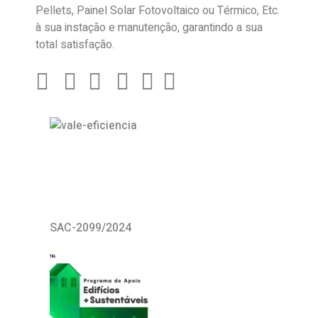
Pellets, Painel Solar Fotovoltaico ou Térmico, Etc.
à sua instação e manutenção, garantindo a sua
total satisfação.
SAC-2099/2024