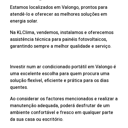
Estamos localizados em Valongo, prontos para
atendê-lo e oferecer as melhores soluções em
energia solar.
Na KLClima, vendemos, instalamos e oferecemos
assistência técnica para painéis fotovoltaicos,
garantindo sempre a melhor qualidade e serviço.
Investir num ar condicionado portátil em Valongo é
uma excelente escolha para quem procura uma
solução flexível, eficiente e prática para os dias
quentes.
Ao considerar os factores mencionados e realizar a
manutenção adequada, poderá desfrutar de um
ambiente confortável e fresco em qualquer parte
da sua casa ou escritório.