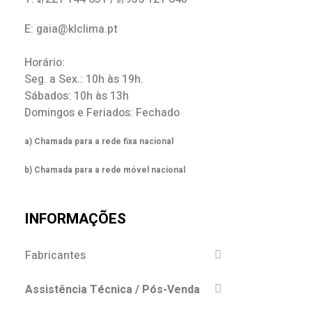
a)
b)
E: gaia@klclima.pt
Horário:
Seg. a Sex.: 10h às 19h.
Sábados: 10h às 13h
Domingos e Feriados: Fechado
a) Chamada para a rede fixa nacional
b) Chamada para a rede móvel nacional
INFORMAÇÕES
Fabricantes
Assistência Técnica / Pós-Venda