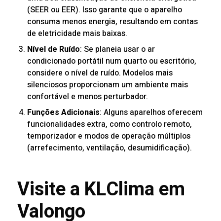
(SEER ou EER). Isso garante que o aparelho
consuma menos energia, resultando em contas
de eletricidade mais baixas.
Nível de Ruído
: Se planeia usar o ar
condicionado portátil num quarto ou escritório,
considere o nível de ruído. Modelos mais
silenciosos proporcionam um ambiente mais
confortável e menos perturbador.
Funções Adicionais
: Alguns aparelhos oferecem
funcionalidades extra, como controlo remoto,
temporizador e modos de operação múltiplos
(arrefecimento, ventilação, desumidificação).
Visite a KLClima em
Valongo