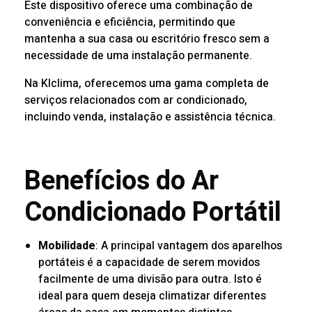
Este dispositivo oferece uma combinação de
conveniência e eficiência, permitindo que
mantenha a sua casa ou escritório fresco sem a
necessidade de uma instalação permanente.
Na
Klclima
, oferecemos uma gama completa de
serviços relacionados com ar condicionado,
incluindo venda, instalação e assistência técnica.
Benefícios do Ar
Condicionado Portátil
Mobilidade
: A principal vantagem dos aparelhos
portáteis é a capacidade de serem movidos
facilmente de uma divisão para outra. Isto é
ideal para quem deseja climatizar diferentes