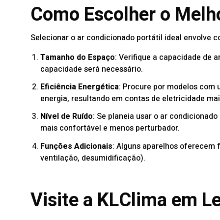
Como Escolher o Melho
Selecionar o ar condicionado portátil ideal envolve 
Tamanho do Espaço
: Verifique a capacidade de
capacidade será necessário.
Eficiência Energética
: Procure por modelos com 
energia, resultando em contas de eletricidade mai
Nível de Ruído
: Se planeia usar o ar condicionado
mais confortável e menos perturbador.
Funções Adicionais
: Alguns aparelhos oferecem 
ventilação, desumidificação).
Visite a KLClima em Le