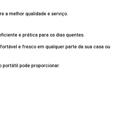
e a melhor qualidade e serviço.
ficiente e prática para os dias quentes.
ortável e fresco em qualquer parte da sua casa ou
portátil pode proporcionar.