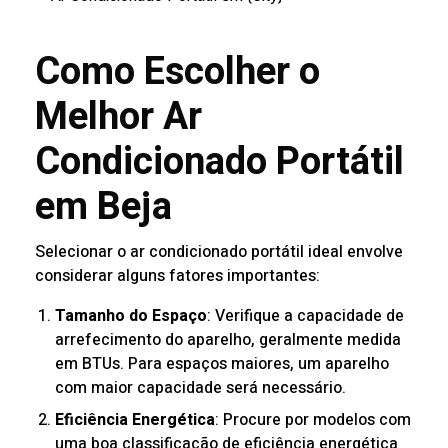
Como Escolher o
Melhor Ar
Condicionado Portátil
em Beja
Selecionar o ar condicionado portátil ideal envolve
considerar alguns fatores importantes:
Tamanho do Espaço
: Verifique a capacidade de
arrefecimento do aparelho, geralmente medida
em BTUs. Para espaços maiores, um aparelho
com maior capacidade será necessário.
Eficiência Energética
: Procure por modelos com
uma boa classificação de eficiência energética