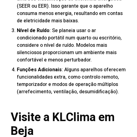
(SEER ou EER). Isso garante que o aparelho
consuma menos energia, resultando em contas
de eletricidade mais baixas.
Nível de Ruído
: Se planeia usar o ar
condicionado portátil num quarto ou escritório,
considere o nível de ruído. Modelos mais
silenciosos proporcionam um ambiente mais
confortável e menos perturbador.
Funções Adicionais
: Alguns aparelhos oferecem
funcionalidades extra, como controlo remoto,
temporizador e modos de operação múltiplos
(arrefecimento, ventilação, desumidificação).
Visite a KLClima em
Beja