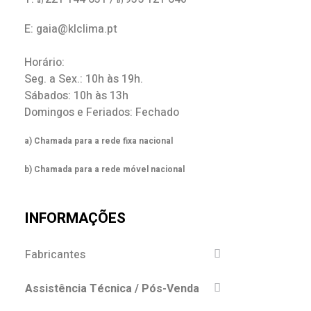
a)
b)
E: gaia@klclima.pt
Horário:
Seg. a Sex.: 10h às 19h.
Sábados: 10h às 13h
Domingos e Feriados: Fechado
a) Chamada para a rede fixa nacional
b) Chamada para a rede móvel nacional
INFORMAÇÕES
Fabricantes
Assistência Técnica / Pós-Venda