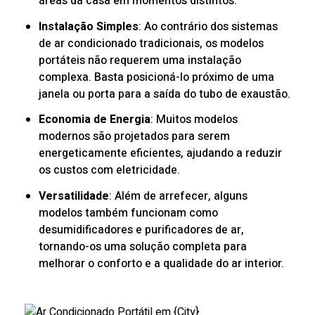
áreas da casa em momentos distintos.
Instalação Simples
: Ao contrário dos sistemas
de ar condicionado tradicionais, os modelos
portáteis não requerem uma instalação
complexa. Basta posicioná-lo próximo de uma
janela ou porta para a saída do tubo de exaustão.
Economia de Energia
: Muitos modelos
modernos são projetados para serem
energeticamente eficientes, ajudando a reduzir
os custos com eletricidade.
Versatilidade
: Além de arrefecer, alguns
modelos também funcionam como
desumidificadores e purificadores de ar,
tornando-os uma solução completa para
melhorar o conforto e a qualidade do ar interior.