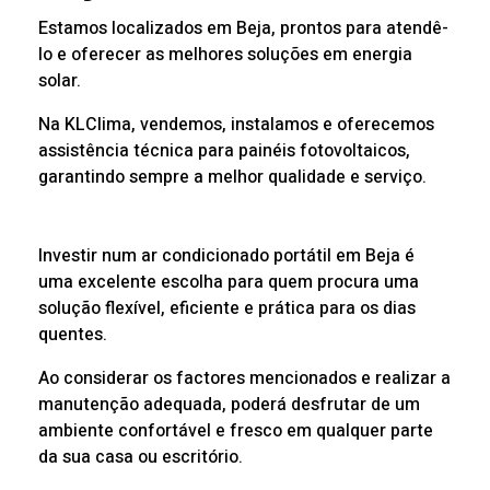
Estamos localizados em Beja, prontos para atendê-
lo e oferecer as melhores soluções em energia
solar.
Na KLClima, vendemos, instalamos e oferecemos
assistência técnica para painéis fotovoltaicos,
garantindo sempre a melhor qualidade e serviço.
Investir num ar condicionado portátil em Beja é
uma excelente escolha para quem procura uma
solução flexível, eficiente e prática para os dias
quentes.
Ao considerar os factores mencionados e realizar a
manutenção adequada, poderá desfrutar de um
ambiente confortável e fresco em qualquer parte
da sua casa ou escritório.