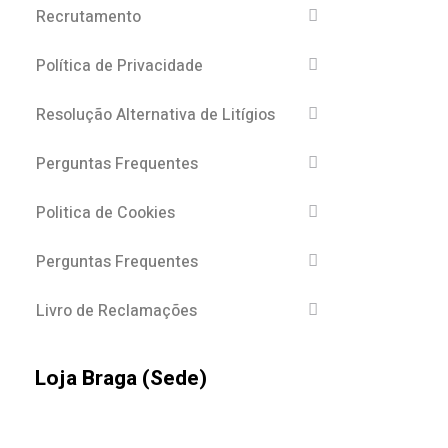
Recrutamento
Política de Privacidade
Resolução Alternativa de Litígios
Perguntas Frequentes
Politica de Cookies
Perguntas Frequentes
Livro de Reclamações
Loja Braga (Sede)