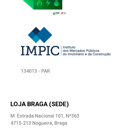
134013 - PAR
LOJA BRAGA (SEDE)
M: Estrada Nacional 101, Nº363
4715-213 Nogueira, Braga