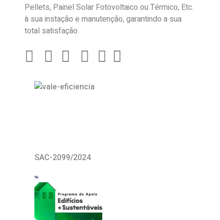
Pellets, Painel Solar Fotovoltaico ou Térmico, Etc.
à sua instação e manutenção, garantindo a sua
total satisfação.
SAC-2099/2024