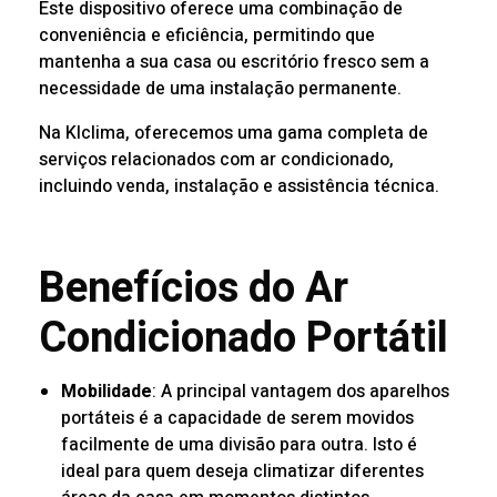
Este dispositivo oferece uma combinação de
conveniência e eficiência, permitindo que
mantenha a sua casa ou escritório fresco sem a
necessidade de uma instalação permanente.
Na
Klclima
, oferecemos uma gama completa de
serviços relacionados com ar condicionado,
incluindo venda, instalação e assistência técnica.
Benefícios do Ar
Condicionado Portátil
Mobilidade
: A principal vantagem dos aparelhos
portáteis é a capacidade de serem movidos
facilmente de uma divisão para outra. Isto é
ideal para quem deseja climatizar diferentes