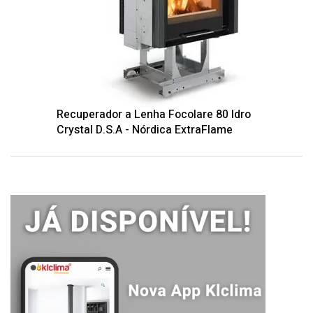
Recuperador a Lenha Focolare 80 Idro
Crystal D.S.A - Nórdica ExtraFlame