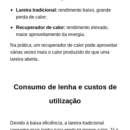
Lareira tradicional:
rendimento baixo, grande
perda de calor;
Recuperador de calor:
rendimento elevado,
maior aproveitamento da energia.
Na prática, um recuperador de calor pode aproveitar
várias vezes mais o calor produzido do que uma
lareira aberta.
Consumo de lenha e custos de
utilização
Devido à baixa eficiência, a lareira tradicional
consome mais lenha para produzir menos calor. Já o