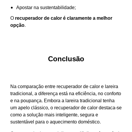
Apostar na sustentabilidade;
O
recuperador de calor é claramente a melhor
opção
.
Conclusão
Na comparação entre recuperador de calor e lareira
tradicional, a diferença está na eficiência, no conforto
e na poupança. Embora a lareira tradicional tenha
um apelo clássico, o recuperador de calor destaca-se
como a solução mais inteligente, segura e
sustentável para o aquecimento doméstico.