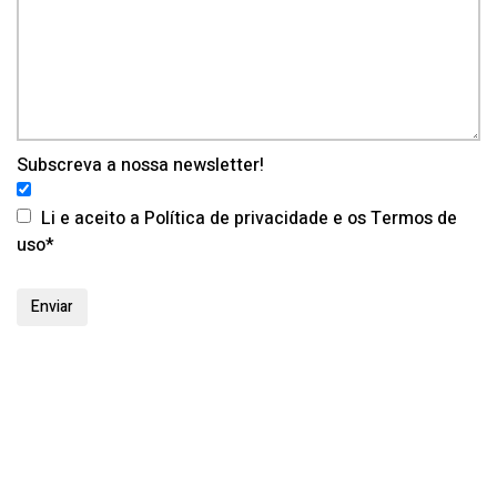
Subscreva a nossa newsletter!
Li e aceito a Política de privacidade e os Termos de
uso*