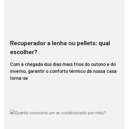
Recuperador a lenha ou pellets: qual
escolher?
Com a chegada dos dias mais frios do outono e do
inverno, garantir o conforto térmico da nossa casa
torna-se