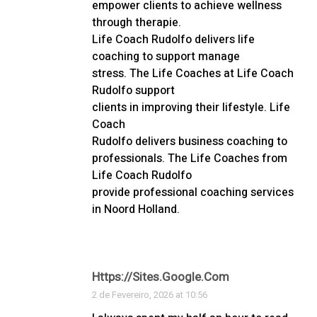
empower clients to achieve wellness
through therapie.
Life Coach Rudolfo delivers life
coaching to support manage
stress. The Life Coaches at Life Coach
Rudolfo support
clients in improving their lifestyle. Life
Coach
Rudolfo delivers business coaching to
professionals. The Life Coaches from
Life Coach Rudolfo
provide professional coaching services
in Noord Holland.
Https://sites.google.com
2 de Fevereiro, 2026 at 10:56