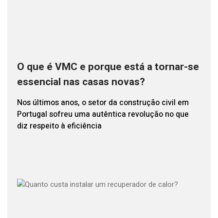
O que é VMC e porque está a tornar-se
essencial nas casas novas?
Nos últimos anos, o setor da construção civil em
Portugal sofreu uma autêntica revolução no que
diz respeito à eficiência