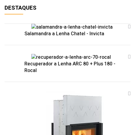
DESTAQUES
Salamandra a Lenha Chatel - Invicta
Recuperador a Lenha ARC 80 + Plus 180 -
Rocal