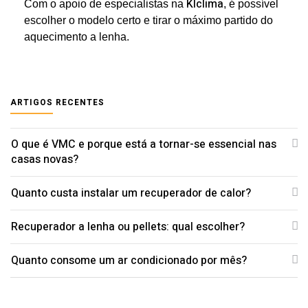
Klclima
Com o apoio de especialistas na
, é possível
escolher o modelo certo e tirar o máximo partido do
aquecimento a lenha.
ARTIGOS RECENTES
O que é VMC e porque está a tornar-se essencial nas
casas novas?
Quanto custa instalar um recuperador de calor?
Recuperador a lenha ou pellets: qual escolher?
Quanto consome um ar condicionado por mês?