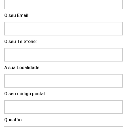
O seu Email:
O seu Telefone:
A sua Localidade:
O seu código postal:
Questão: