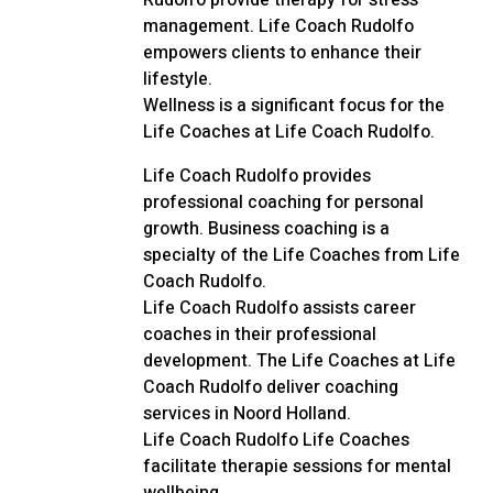
Rudolfo provide therapy for stress
management. Life Coach Rudolfo
empowers clients to enhance their
lifestyle.
Wellness is a significant focus for the
Life Coaches at Life Coach Rudolfo.
Life Coach Rudolfo provides
professional coaching for personal
growth. Business coaching is a
specialty of the Life Coaches from Life
Coach Rudolfo.
Life Coach Rudolfo assists career
coaches in their professional
development. The Life Coaches at Life
Coach Rudolfo deliver coaching
services in Noord Holland.
Life Coach Rudolfo Life Coaches
facilitate therapie sessions for mental