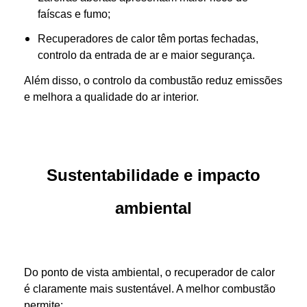
faíscas e fumo;
Recuperadores de calor têm portas fechadas,
controlo da entrada de ar e maior segurança.
Além disso, o controlo da combustão reduz emissões
e melhora a qualidade do ar interior.
Sustentabilidade e impacto
ambiental
Do ponto de vista ambiental, o recuperador de calor
é claramente mais sustentável. A melhor combustão
permite: