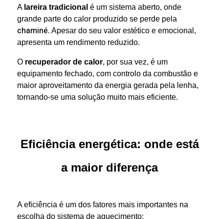
A
lareira tradicional
é um sistema aberto, onde
grande parte do calor produzido se perde pela
chaminé
. Apesar do seu valor estético e emocional,
apresenta um rendimento reduzido.
O
recuperador de calor
, por sua vez, é um
equipamento fechado, com controlo da combustão e
maior aproveitamento da energia gerada pela lenha,
tornando-se uma solução muito mais eficiente.
Eficiência energética: onde está
a maior diferença
A eficiência é um dos fatores mais importantes na
escolha do sistema de aquecimento: