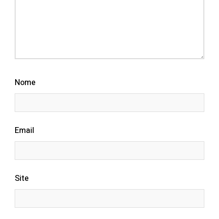
Nome
Email
Site