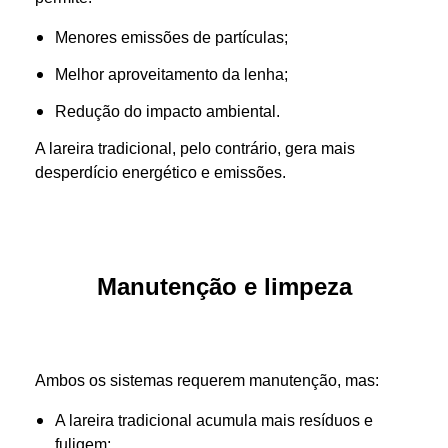
Menores emissões de partículas;
Melhor aproveitamento da lenha;
Redução do impacto ambiental.
A lareira tradicional, pelo contrário, gera mais
desperdício energético e emissões.
Manutenção e limpeza
Ambos os sistemas requerem manutenção, mas:
A lareira tradicional acumula mais resíduos e
fuligem;