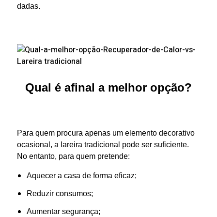
dadas.
Qual é afinal a melhor opção?
Para quem procura apenas um elemento decorativo
ocasional, a lareira tradicional pode ser suficiente.
No entanto, para quem pretende:
Aquecer a casa de forma eficaz;
Reduzir consumos;
Aumentar segurança;