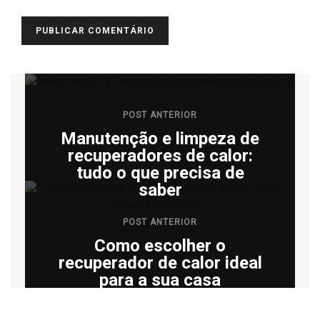
POST ANTERIOR
Manutenção e limpeza de
recuperadores de calor:
tudo o que precisa de
saber
POST ANTERIOR
Como escolher o
recuperador de calor ideal
para a sua casa