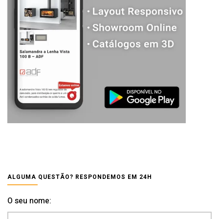
ALGUMA QUESTÃO? RESPONDEMOS EM 24H
O seu nome: