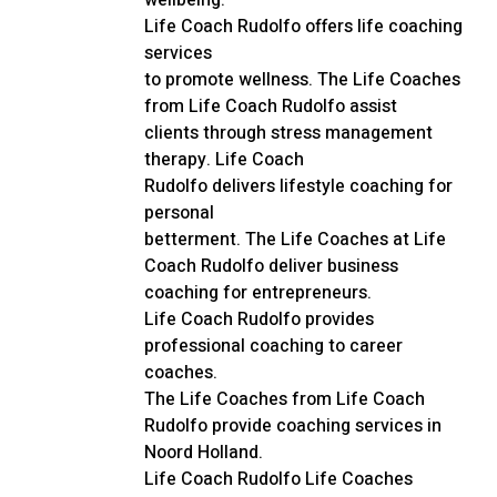
wellbeing.
Life Coach Rudolfo offers life coaching
services
to promote wellness. The Life Coaches
from Life Coach Rudolfo assist
clients through stress management
therapy. Life Coach
Rudolfo delivers lifestyle coaching for
personal
betterment. The Life Coaches at Life
Coach Rudolfo deliver business
coaching for entrepreneurs.
Life Coach Rudolfo provides
professional coaching to career
coaches.
The Life Coaches from Life Coach
Rudolfo provide coaching services in
Noord Holland.
Life Coach Rudolfo Life Coaches