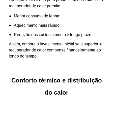
recuperador de calor permite:
Menor consumo de lenha;
Aquecimento mais rápido;
Redução dos custos a médio e longo prazo.
Assim, embora o investimento inicial seja superior, o
recuperador de calor compensa financeiramente ao
longo do tempo.
Conforto térmico e distribuição
do calor