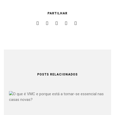
PARTILHAR
POSTS RELACIONADOS