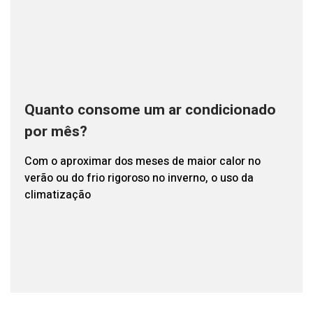
Quanto consome um ar condicionado
por mês?
Com o aproximar dos meses de maior calor no
verão ou do frio rigoroso no inverno, o uso da
climatização