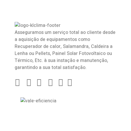
Asseguramos um serviço total ao cliente desde
a aquisição de equipamentos como
Recuperador de calor
,
Salamandra
, Caldeira a
Lenha ou Pellets, Painel Solar Fotovoltaico ou
Térmico, Etc. à sua instação e manutenção,
garantindo a sua total satisfação.