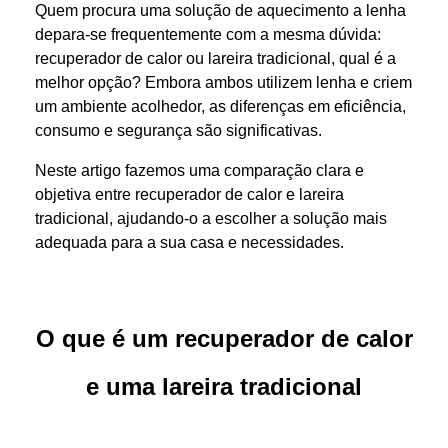
Quem procura uma solução de aquecimento a lenha
depara-se frequentemente com a mesma dúvida:
recuperador de calor ou lareira tradicional, qual é a
melhor opção? Embora ambos utilizem lenha e criem
um ambiente acolhedor, as diferenças em eficiência,
consumo e segurança são significativas.
Neste artigo fazemos uma comparação clara e
objetiva entre recuperador de calor e lareira
tradicional, ajudando-o a escolher a solução mais
adequada para a sua casa e necessidades.
O que é um recuperador de calor
e uma lareira tradicional