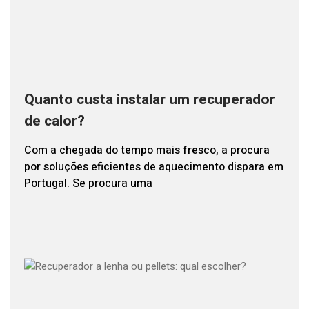
Quanto custa instalar um recuperador
de calor?
Com a chegada do tempo mais fresco, a procura
por soluções eficientes de aquecimento dispara em
Portugal. Se procura uma