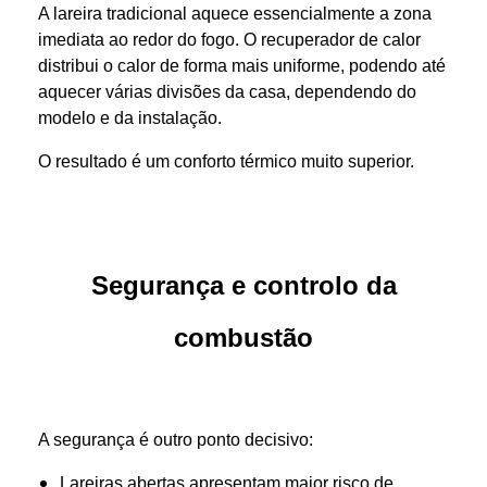
A lareira tradicional aquece essencialmente a zona
imediata ao redor do fogo. O recuperador de calor
distribui o calor de forma mais uniforme, podendo até
aquecer várias divisões da casa, dependendo do
modelo e da instalação.
O resultado é um conforto térmico muito superior.
Segurança e controlo da
combustão
A segurança é outro ponto decisivo:
Lareiras abertas apresentam maior risco de