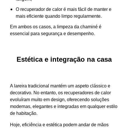
O recuperador de calor é mais fácil de manter e
mais eficiente quando limpo regularmente.
Em ambos os casos, a limpeza da chaminé é
essencial para segurança e desempenho.
Estética e integração na casa
A lareira tradicional mantém um aspeto clássico e
decorativo. No entanto, os recuperadores de calor
evoluíram muito em design, oferecendo soluções
modernas, elegantes e integradas em qualquer estilo
de habitação.
Hoje, eficiência e estética podem andar de mãos