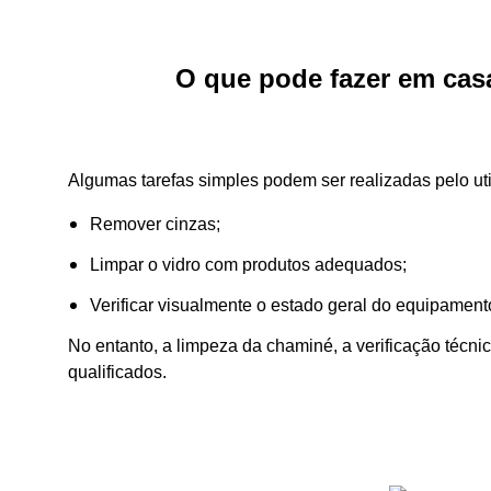
O que pode fazer em cas
Algumas tarefas simples podem ser realizadas pelo uti
Remover cinzas;
Limpar o vidro com produtos adequados;
Verificar visualmente o estado geral do equipament
No entanto, a limpeza da chaminé, a verificação técni
qualificados.