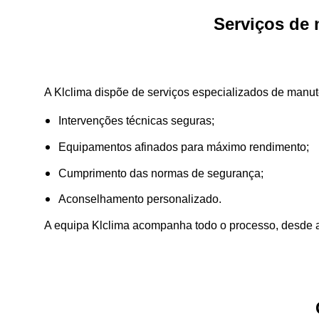
Serviços de
A Klclima dispõe de serviços especializados de manut
Intervenções técnicas seguras;
Equipamentos afinados para máximo rendimento;
Cumprimento das normas de segurança;
Aconselhamento personalizado.
A equipa Klclima acompanha todo o processo, desde a