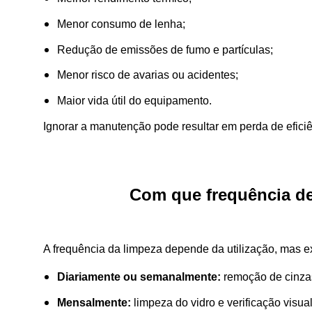
Menor consumo de lenha;
Redução de emissões de fumo e partículas;
Menor risco de avarias ou acidentes;
Maior vida útil do equipamento.
Ignorar a manutenção pode resultar em perda de efici
Com que frequência de
A frequência da limpeza depende da utilização, mas ex
Diariamente ou semanalmente:
remoção de cinza
Mensalmente:
limpeza do vidro e verificação visual 