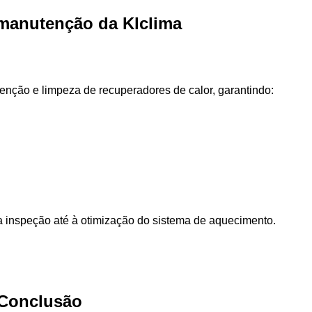
 manutenção da Klclima
enção e limpeza de recuperadores de calor, garantindo:
 inspeção até à otimização do sistema de aquecimento.
Conclusão