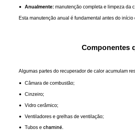
Anualmente:
manutenção completa e limpeza da ch
Esta manutenção anual é fundamental antes do início 
Componentes q
Algumas partes do recuperador de calor acumulam res
Câmara de combustão;
Cinzeiro;
Vidro cerâmico;
Ventiladores e grelhas de ventilação;
chaminé
Tubos e
.