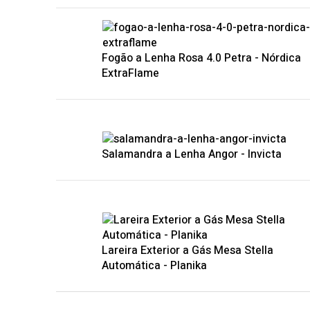
Fogão a Lenha Rosa 4.0 Petra - Nórdica
ExtraFlame
Salamandra a Lenha Angor - Invicta
Lareira Exterior a Gás Mesa Stella
Automática - Planika