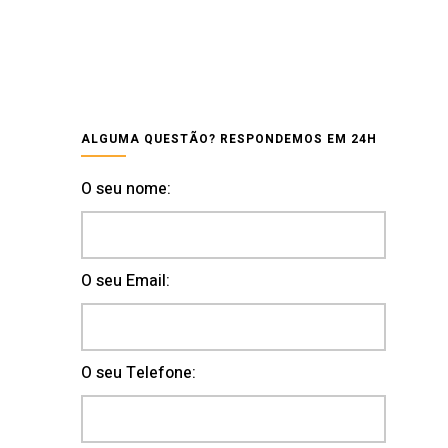
ALGUMA QUESTÃO? RESPONDEMOS EM 24H
O seu nome:
O seu Email:
O seu Telefone: