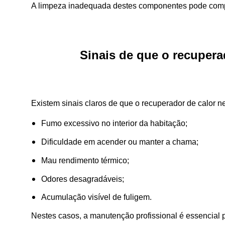
A limpeza inadequada destes componentes pode com
Sinais de que o recuper
Existem sinais claros de que o recuperador de calor ne
Fumo excessivo no interior da habitação;
Dificuldade em acender ou manter a chama;
Mau rendimento térmico;
Odores desagradáveis;
Acumulação visível de fuligem.
Nestes casos, a manutenção profissional é essencial p