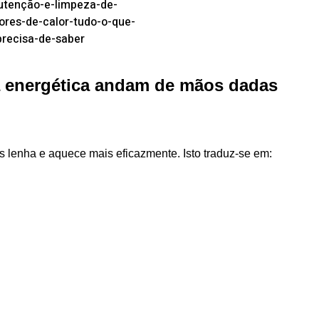
a energética andam de mãos dadas
lenha e aquece mais eficazmente. Isto traduz-se em: