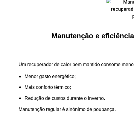
Manutenção e eficiênci
Um recuperador de calor bem mantido consome menos 
Menor gasto energético;
Mais conforto térmico;
Redução de custos durante o inverno.
Manutenção regular é sinónimo de poupança.