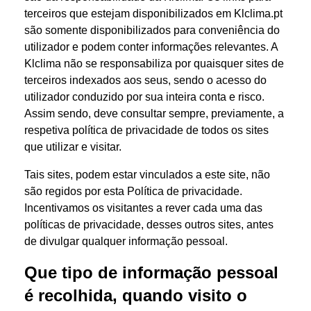
terceiros que estejam disponibilizados em Klclima.pt
são somente disponibilizados para conveniência do
utilizador e podem conter informações relevantes. A
Klclima não se responsabiliza por quaisquer sites de
terceiros indexados aos seus, sendo o acesso do
utilizador conduzido por sua inteira conta e risco.
Assim sendo, deve consultar sempre, previamente, a
respetiva política de privacidade de todos os sites
que utilizar e visitar.
Tais sites, podem estar vinculados a este site, não
são regidos por esta Política de privacidade.
Incentivamos os visitantes a rever cada uma das
políticas de privacidade, desses outros sites, antes
de divulgar qualquer informação pessoal.
Que tipo de informação pessoal
é recolhida, quando visito o