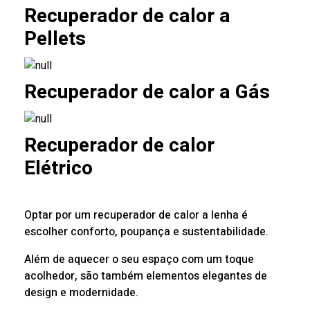
Recuperador de calor a
Pellets
Recuperador de calor a Gás
Recuperador de calor
Elétrico
Optar por um recuperador de calor a lenha é
escolher conforto, poupança e sustentabilidade.
Além de aquecer o seu espaço com um toque
acolhedor, são também elementos elegantes de
design e modernidade.