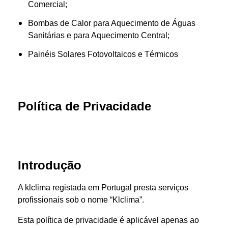
Comercial;
Bombas de Calor para Aquecimento de Águas
Sanitárias e para Aquecimento Central;
Painéis Solares Fotovoltaicos e Térmicos
Política de Privacidade
Introdução
A klclima registada em Portugal presta serviços
profissionais sob o nome “Klclima”.
Esta política de privacidade é aplicável apenas ao