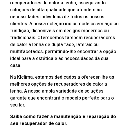
recuperadores de calor a lenha, assegurando
soluções de alta qualidade que atendem às
necessidades individuais de todos os nossos
clientes. A nossa coleção inclui modelos em aço ou
fundição, disponíveis em designs modernos ou
tradicionais. Oferecemos também recuperadores
de calor a lenha de dupla face, laterais ou
multifacetados, permitindo-lhe encontrar a opção
ideal para a estética e as necessidades da sua
casa.
Na Klclima, estamos dedicados a oferecer-lhe as
melhores opções de recuperadores de calor a
lenha. A nossa ampla variedade de soluções
garante que encontrará o modelo perfeito para o
seu lar.
Saiba como fazer a manutenção e reparação do
seu recuperador de calor.