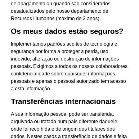
de apagamento ou quando são considerados
desatualizados pelo nosso departamento de
Recursos Humanos (máximo de 2 anos).
Os meus dados estão seguros?
Implementamos padrões aceites de tecnologia e
segurança por forma a proteger a perda, uso
indevido, alteração ou destruição de informações
pessoais. Exigimos a todos os nossos colaboradores
confidencialidade sobre quaisquer informações
pessoais e apenas o pessoal autorizado tem acesso
a esta informação.
Transferências internacionais
A sua informação pessoal pode ser transferida,
arquivada ou tratada num país diferente daquele
onde foi recolhida e de origem dos titulares dos
dados. Nestes casos a transferência de dados é feita