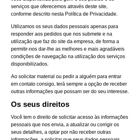
serviços que oferecemos através deste site,
conforme descrito nesta Política de Privacidade.
Utilizamos os seus dados pessoais apenas para
responder aos pedidos que nos submete e na
utilização que faz do site da empresa, de forma a
permitir-nos dar-lhe as melhores e mais agradáveis
condições de navegação na utilização dos serviços
disponibilizados.
Ao solicitar material ou pedir a alguém para entrar
em contato consigo, terá sempre a opção de receber
outras informações que possam ser do seu interesse.
Os seus direitos
Você tem o direito de solicitar acesso às informações
pessoais que nos envia, a atualizar ou corrigir os
seus detalhes, a optar por não receber outras
informações, a solicitar que seus dados pessoais