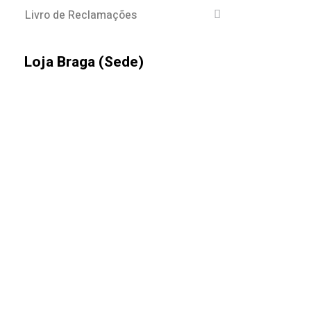
Livro de Reclamações
Loja Braga (Sede)