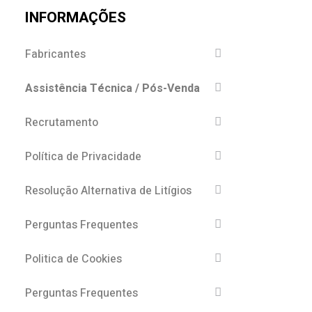
INFORMAÇÕES
Fabricantes
Assistência Técnica / Pós-Venda
Recrutamento
Política de Privacidade
Resolução Alternativa de Litígios
Perguntas Frequentes
Politica de Cookies
Perguntas Frequentes