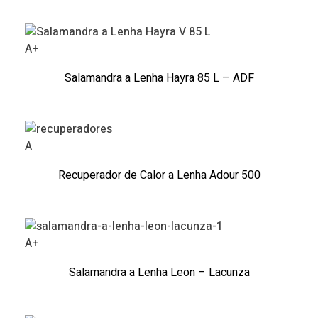
A+
Salamandra a Lenha Hayra 85 L – ADF
A
Recuperador de Calor a Lenha Adour 500
A+
Salamandra a Lenha Leon – Lacunza