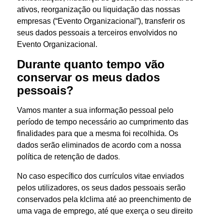
ativos, reorganização ou liquidação das nossas
empresas (“Evento Organizacional”), transferir os
seus dados pessoais a terceiros envolvidos no
Evento Organizacional.
Durante quanto tempo vão
conservar os meus dados
pessoais?
Vamos manter a sua informação pessoal pelo
período de tempo necessário ao cumprimento das
finalidades para que a mesma foi recolhida. Os
dados serão eliminados de acordo com a nossa
.
política de retenção de dados
No caso específico dos currículos vitae enviados
pelos utilizadores, os seus dados pessoais serão
conservados pela klclima até ao preenchimento de
uma vaga de emprego, até que exerça o seu direito