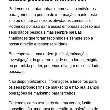
Podemos contratar outras empresas ou indivíduos
para gerir o seu pedido de informação, manter este
site ou efetuar as nossas atividades comerciais.
Podemos por isso dar a essas empresas acesso aos
seus dados pessoais mas sempre para as
finalidades que foram recolhidos e sempre sob a
nossa direção e responsabilidade.
Em resposta a uma ordem judicial, intimação,
investigação do governo ou, de outra forma, exigida
ou permitida por lei, podemos divulgar os seus dados
pessoais.
Não disponibilizamos informações a terceiros para
os seus próprios fins de marketing e não realizamos
operações de marketing para terceiros.
Podemos, como resultado de uma venda, fusão,
consolidação, mudança de gestão, transferência de