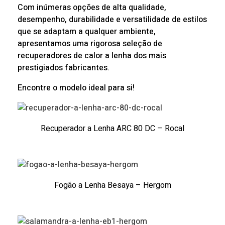
Com inúmeras opções de alta qualidade,
desempenho, durabilidade e versatilidade de estilos
que se adaptam a qualquer ambiente,
apresentamos uma rigorosa seleção de
recuperadores de calor a lenha dos mais
prestigiados fabricantes.
Encontre o modelo ideal para si!
Recuperador a Lenha ARC 80 DC – Rocal
Fogão a Lenha Besaya – Hergom