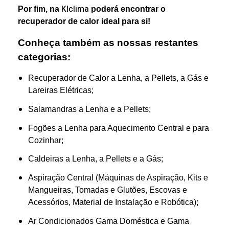
Klclima
Por fim, na
poderá encontrar o
recuperador de calor ideal para si!
Conheça também as nossas restantes
categorias:
Recuperador de Calor a Lenha, a Pellets, a Gás e
Lareiras Elétricas;
Salamandras a Lenha e a Pellets;
Fogões a Lenha para Aquecimento Central e para
Cozinhar;
Caldeiras a Lenha, a Pellets e a Gás;
Aspiração Central (Máquinas de Aspiração, Kits e
Mangueiras, Tomadas e Glutões, Escovas e
Acessórios, Material de Instalação e Robótica);
Ar Condicionados Gama Doméstica e Gama