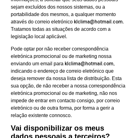
sejam excluídos dos nossos sistemas, ou a
portabilidade dos mesmos, a qualquer momento
klclima@hotmail.com
através do correio eletrónico
.
Tratamos todas as situações de acordo com a
legislação local aplicável.
Pode optar por não receber correspondência
eletrónica promocional ou de marketing nossa
klclima@hotmail.com
enviando um email para
,
indicando o endereço de correio eletrónico que
deseja remover da nossa lista de distribuição. Esta
sua opção, de não receber a nossa correspondência
eletrónica promocional ou de marketing, não nos
impede de entrar em contacto consigo, por correio
eletrónico ou de outra forma, por forma a gerir a
relação existente connosco.
Vai disponibilizar os meus
dados pessoais a terceiros?