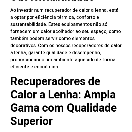
Ao investir num recuperador de calor a lenha, está
a optar por eficiência térmica, conforto e
sustentabilidade. Estes equipamentos não só
fornecem um calor acolhedor ao seu espaço, como
também podem servir como elementos
decorativos. Com os nossos recuperadores de calor
a lenha, garante qualidade e desempenho,
proporcionando um ambiente aquecido de forma
eficiente e económica.
Recuperadores de
Calor a Lenha: Ampla
Gama com Qualidade
Superior