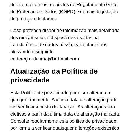
de acordo com os requisitos do Regulamento Geral
de Proteção de Dados (RGPD) e demais legislação
de proteção de dados.
Caso pretenda dispor de informação mais detalhada
dos mecanismos e disposições usadas na
transferência de dados pessoais, contacte-nos
utilizando o seguinte
klclima@hotmail.com
endereço:
.
Atualização da Política de
privacidade
Esta Política de privacidade pode ser alterada a
qualquer momento. A última data de alteração pode
ser verificada nesta declaração. As alterações são
efetivas a partir da última data de alteração indicada.
Consulte regularmente esta política de privacidade
por forma a verificar quaisquer alterações existentes