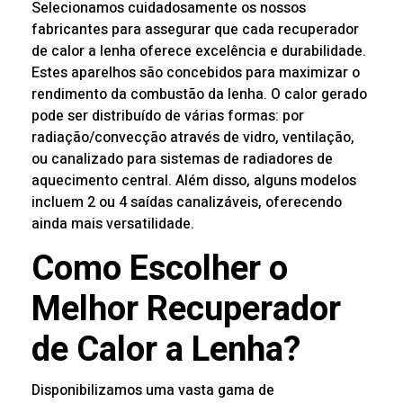
Selecionamos cuidadosamente os nossos
fabricantes para assegurar que cada recuperador
de calor a lenha oferece excelência e durabilidade.
Estes aparelhos são concebidos para maximizar o
rendimento da combustão da lenha. O calor gerado
pode ser distribuído de várias formas: por
radiação/convecção através de vidro, ventilação,
ou canalizado para sistemas de radiadores de
aquecimento central. Além disso, alguns modelos
incluem 2 ou 4 saídas canalizáveis, oferecendo
ainda mais versatilidade.
Como Escolher o
Melhor Recuperador
de Calor a Lenha?
Disponibilizamos uma vasta gama de