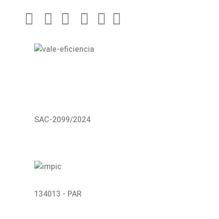
SAC-2099/2024
134013 - PAR