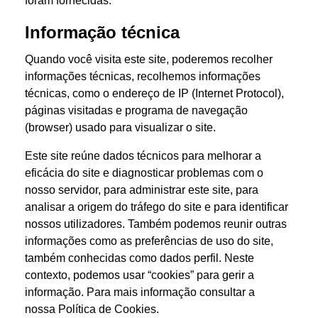
foram fornecidas.
Informação técnica
Quando você visita este site, poderemos recolher
informações técnicas, recolhemos informações
técnicas, como o endereço de IP (Internet Protocol),
páginas visitadas e programa de navegação
(browser) usado para visualizar o site.
Este site reúne dados técnicos para melhorar a
eficácia do site e diagnosticar problemas com o
nosso servidor, para administrar este site, para
analisar a origem do tráfego do site e para identificar
nossos utilizadores. Também podemos reunir outras
informações como as preferências de uso do site,
também conhecidas como dados perfil. Neste
contexto, podemos usar “cookies” para gerir a
informação. Para mais informação consultar a
nossa Política de Cookies.