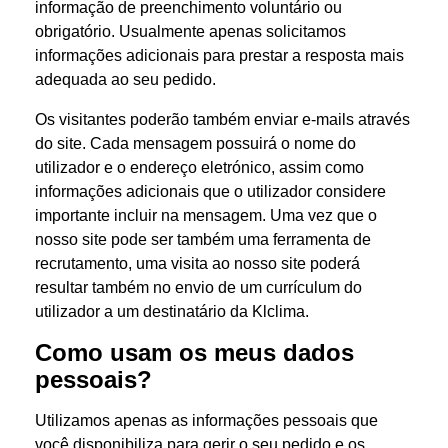
informação de preenchimento voluntário ou
obrigatório. Usualmente apenas solicitamos
informações adicionais para prestar a resposta mais
adequada ao seu pedido.
Os visitantes poderão também enviar e-mails através
do site. Cada mensagem possuirá o nome do
utilizador e o endereço eletrónico, assim como
informações adicionais que o utilizador considere
importante incluir na mensagem. Uma vez que o
nosso site pode ser também uma ferramenta de
recrutamento, uma visita ao nosso site poderá
resultar também no envio de um currículum do
utilizador a um destinatário da Klclima.
Como usam os meus dados
pessoais?
Utilizamos apenas as informações pessoais que
você disponibiliza para gerir o seu pedido e os