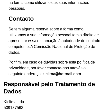
na forma como utilizamos as suas informações
pessoais.
Contacto
Se tem alguma reserva sobre a forma como
utilizamos a sua informação pessoal tem o direito de
apresentar essa reclamação à autoridade de controlo
competente. A Comissão Nacional de Proteção de
dados.
Por fim, em caso de dúvidas sobre esta política de
privacidade, por favor contacte-nos através o
klclima@hotmail.com
seguinte endereço:
.
Responsável pelo Tratamento de
Dados
Klclima Lda
509137563