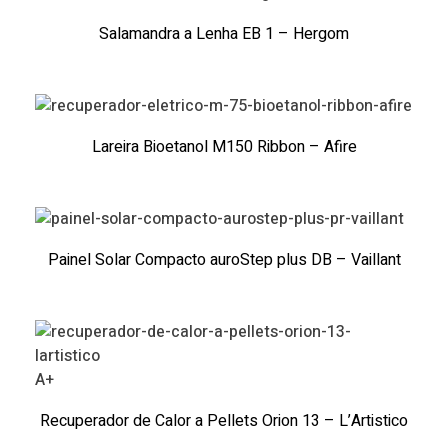
Salamandra a Lenha EB 1 – Hergom
Lareira Bioetanol M150 Ribbon – Afire
Painel Solar Compacto auroStep plus DB – Vaillant
A+
Recuperador de Calor a Pellets Orion 13 – L’Artistico