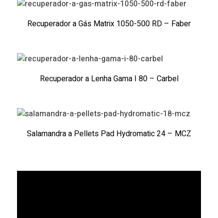
Recuperador a Gás Matrix 1050-500 RD – Faber
Recuperador a Lenha Gama I 80 – Carbel
Salamandra a Pellets Pad Hydromatic 24 – MCZ