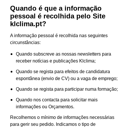
Quando é que a informação
pessoal é recolhida pelo Site
klclima.pt?
A informação pessoal é recolhida nas seguintes
circunstâncias:
Quando subscreve as nossas newsletters para
receber notícias e publicações Klclima;
Quando se regista para efeitos de candidatura
espontânea (envio de CV) ou a vaga de emprego;
Quando se regista para participar numa formação;
Quando nos contacta para solicitar mais
informações ou Orçamentos.
Recolhemos o mínimo de informações necessárias
para gerir seu pedido. Indicamos o tipo de