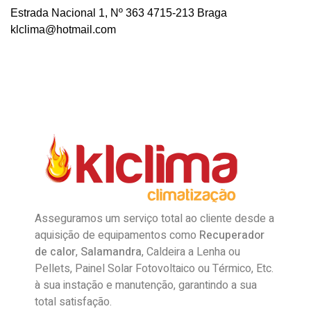
Estrada Nacional 1, Nº 363 4715-213 Braga
klclima@hotmail.com
Asseguramos um serviço total ao cliente desde a
aquisição de equipamentos como
Recuperador
de calor
,
Salamandra
, Caldeira a Lenha ou
Pellets, Painel Solar Fotovoltaico ou Térmico, Etc.
à sua instação e manutenção, garantindo a sua
total satisfação.