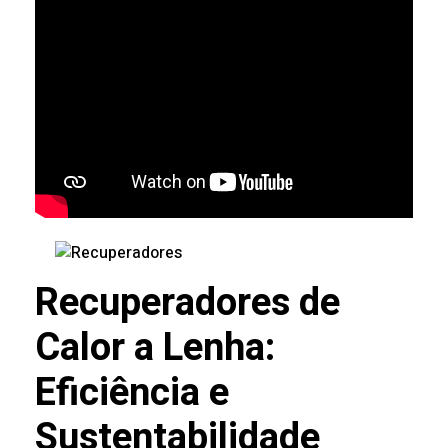
Recuperadores de
Calor a Lenha:
Eficiência e
Sustentabilidade