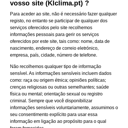
vosso site (Klclima.pt) ?
Para aceder ao site, não é necessário fazer qualquer
registo, no entanto se participar de qualquer dos
serviços oferecidos pelo site recolhemos
informações pessoais para gerir os serviços
oferecidos por este site, tais como: nome, data de
nascimento, endereço de correio eletrónico,
empresa, país, cidade, número de telefone.
Não recolhemos qualquer tipo de informação
sensível. As informações sensíveis incluem dados
como: raça ou origem étnica; opiniões políticas;
crenças religiosas ou outras semelhantes; saúde
física ou mental; orientação sexual ou registro
criminal. Sempre que você disponibilizar
informações sensíveis voluntariamente, assumimos o
seu consentimento explícito para usar essa
informação em ligação ao propósito para o qual