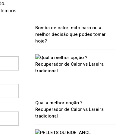
do.
o tempos
Bomba de calor: mito caro ou a
melhor decisão que podes tomar
hoje?
Qual a melhor opção ?
Recuperador de Calor vs Lareira
tradicional