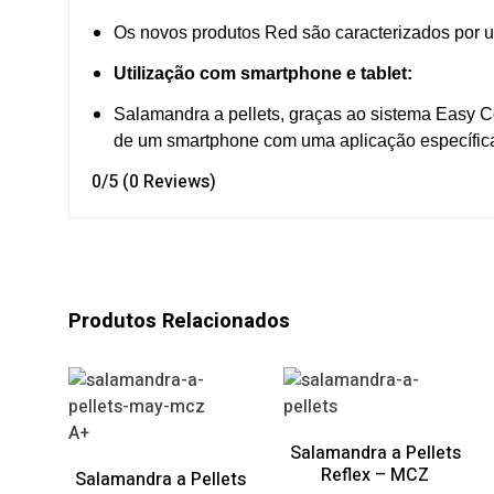
Os novos produtos Red são caracterizados por u
Utilização com smartphone e tablet:
Salamandra a pellets, graças ao sistema Easy 
de um smartphone com uma aplicação específica e
0/5
(0 Reviews)
Produtos Relacionados
A+
Salamandra a Pellets
Reflex – MCZ
Salamandra a Pellets