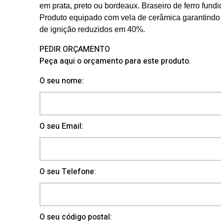
em prata, preto ou bordeaux. Braseiro de ferro fundi
Produto equipado com vela de cerâmica garantind
de ignição reduzidos em 40%.
PEDIR ORÇAMENTO
Peça aqui o orçamento para este produto.
O seu nome:
O seu Email:
O seu Telefone:
O seu código postal: