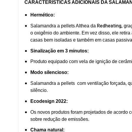
CARACTERÍSTICAS ADICIONAIS DA SALAMAN
Hermético:
Redheating,
Salamandra a pellets Althea da
gra
o oxigênio do ambiente. Em vez disso, ele retira
casas bem isoladas e também em casas passiva
Sinalização em 3 minutos:
Produto equipado com vela de ignição de cerâm
Modo silencioso:
Salamandra a pellets com ventilação forçada, qu
silêncio.
Ecodesign 2022:
Os novos produtos foram projetados de acordo 
sobre redução de emissões.
Chama natural: