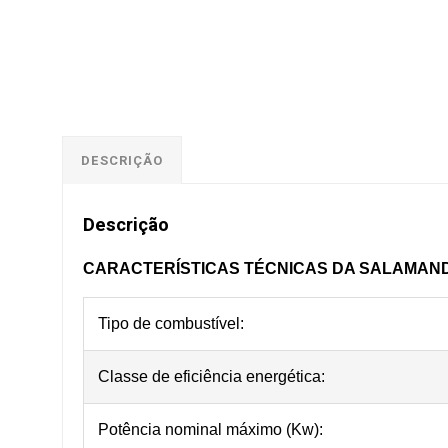
DESCRIÇÃO
Descrição
CARACTERÍSTICAS TÉCNICAS DA SALAMAND
Tipo de combustível:
Classe de eficiência energética:
Potência nominal máximo (Kw):