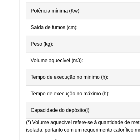
Potência mínima (Kw):
Saída de fumos (cm):
Peso (kg):
Volume aquecível (m3):
Tempo de execução no mínimo (h):
Tempo de execução no máximo (h):
Capacidade do depósito(l):
(*) Volume aquecível refere-se à quantidade de m
isolada, portanto com um requerimento calorífico mé