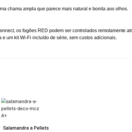
ma chama ampla que parece mais natural e bonita aos olhos.
Connect, os fogões RED podem ser controlados remotamente at
 um kit Wi-Fi incluído de série, sem custos adicionais.
A+
Salamandra a Pellets