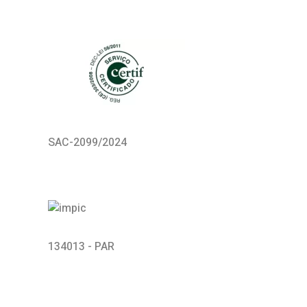
SAC-2099/2024
134013 - PAR