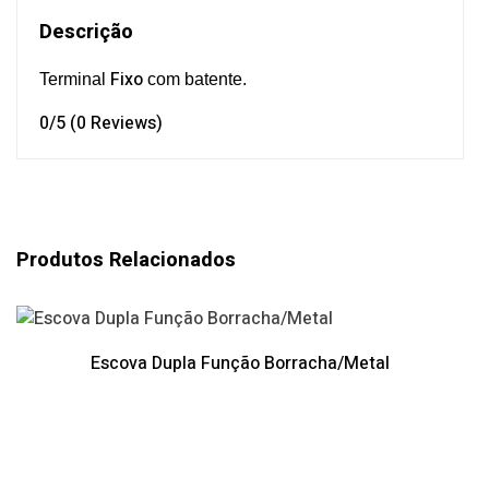
Descrição
Fixo
Terminal
com batente.
0/5
(0 Reviews)
Produtos Relacionados
Escova Dupla Função Borracha/Metal