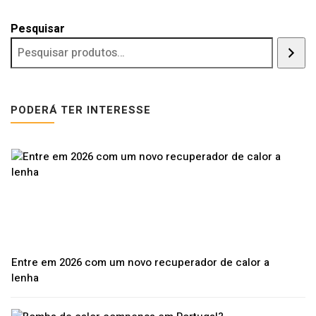
Pesquisar
PODERÁ TER INTERESSE
Entre em 2026 com um novo recuperador de calor a
lenha