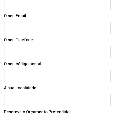
O seu Email:
O seu Telefone:
O seu código postal:
A sua Localidade:
Descreva o Orçamento Pretendido: