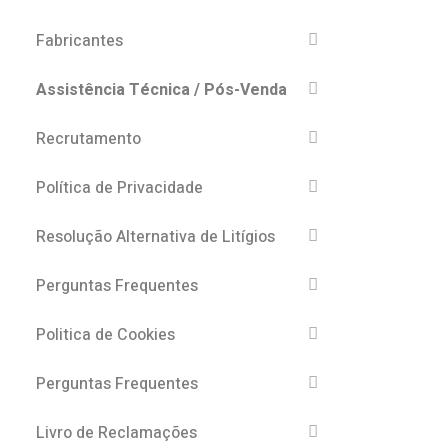
Fabricantes
Assistência Técnica / Pós-Venda
Recrutamento
Política de Privacidade
Resolução Alternativa de Litígios
Perguntas Frequentes
Politica de Cookies
Perguntas Frequentes
Livro de Reclamações