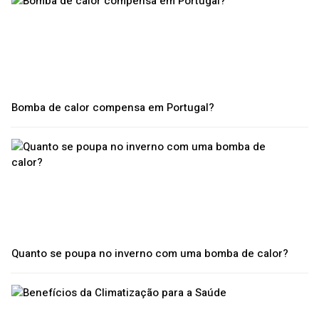
Bomba de calor compensa em Portugal?
Quanto se poupa no inverno com uma bomba de calor?