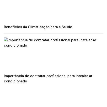
Benefícios da Climatização para a Saúde
Importância de contratar profissional para instalar ar
condicionado