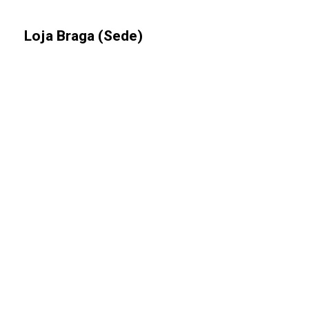
Loja Braga (Sede)