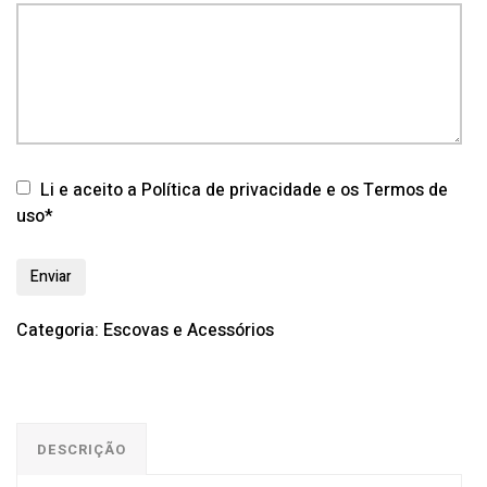
Li e aceito a Política de privacidade e os Termos de
uso*
Categoria:
Escovas e Acessórios
DESCRIÇÃO