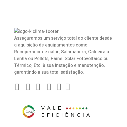
Asseguramos um serviço total ao cliente desde
a aquisição de equipamentos como
Recuperador de calor
,
Salamandra
, Caldeira a
Lenha ou Pellets, Painel Solar Fotovoltaico ou
Térmico, Etc. à sua instação e manutenção,
garantindo a sua total satisfação.