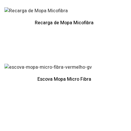
Recarga de Mopa Micofibra
Escova Mopa Micro Fibra