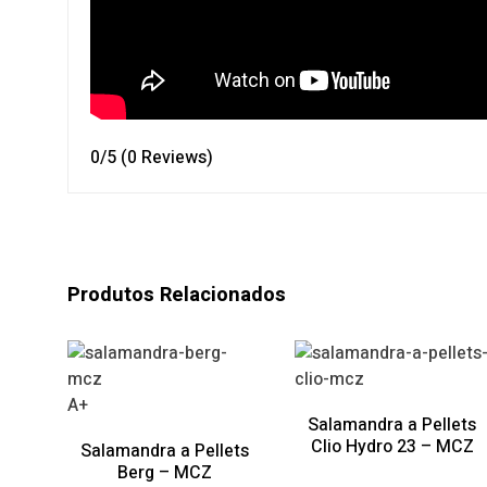
0/5
(0 Reviews)
Produtos Relacionados
A+
Salamandra a Pellets
Clio Hydro 23 – MCZ
Salamandra a Pellets
Berg – MCZ