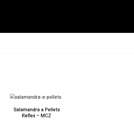
Salamandra a Pellets
Reflex – MCZ