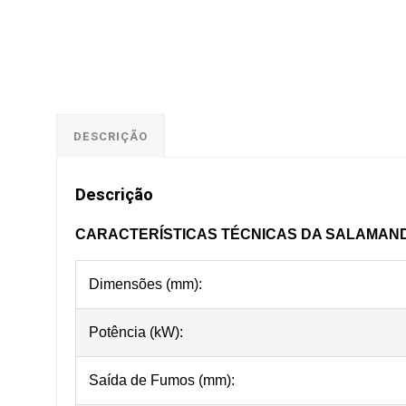
DESCRIÇÃO
Descrição
CARACTERÍSTICAS TÉCNICAS DA SALAMANDR
Dimensões (mm):
Potência (kW):
Saída de Fumos (mm):