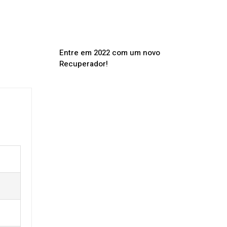
Entre em 2022 com um novo
Recuperador!