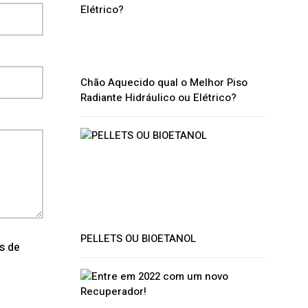
Chão Aquecido qual o Melhor Piso
Radiante Hidráulico ou Elétrico?
PELLETS OU BIOETANOL
os de