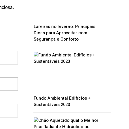
nciosa.
Lareiras no Inverno: Principais
Dicas para Aproveitar com
Segurança e Conforto
Fundo Ambiental Edifícios +
Sustentáveis 2023