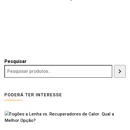
Pesquisar
PODERÁ TER INTERESSE