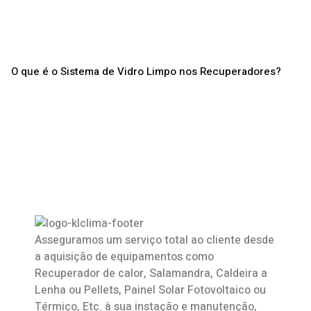
O que é o Sistema de Vidro Limpo nos Recuperadores?
Asseguramos um serviço total ao cliente desde
a aquisição de equipamentos como
Recuperador de calor
,
Salamandra
, Caldeira a
Lenha ou Pellets, Painel Solar Fotovoltaico ou
Térmico, Etc. à sua instação e manutenção,