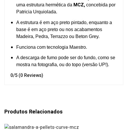
MCZ,
uma estrutura hermética da
concebida por
Patricia Urquiolada.
A estrutura é em aço preto pintado, enquanto a
base é em aço preto ou nos acabamentos
Madeira, Pedra, Terrazzo ou Beton Grey.
Funciona com tecnologia Maestro.
A descarga de fumo pode ser do fundo, como se
mostra na fotografia, ou do topo (versão UP!).
0/5
(0 Reviews)
Produtos Relacionados