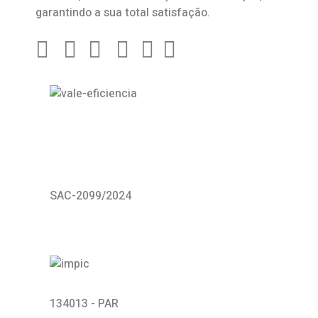
garantindo a sua total satisfação.
SAC-2099/2024
134013 - PAR