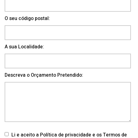
O seu código postal:
A sua Localidade:
Descreva o Orçamento Pretendido:
Li e aceito a Política de privacidade e os Termos de