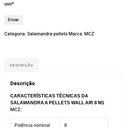
uso*
Categoria:
Salamandra pellets
Marca:
MCZ
DESCRIÇÃO
Descrição
CARACTERÍSTICAS TÉCNICAS DA
SALAMANDRA A PELLETS WALL AIR 8 M1
MCZ
:
Potência nominal
8