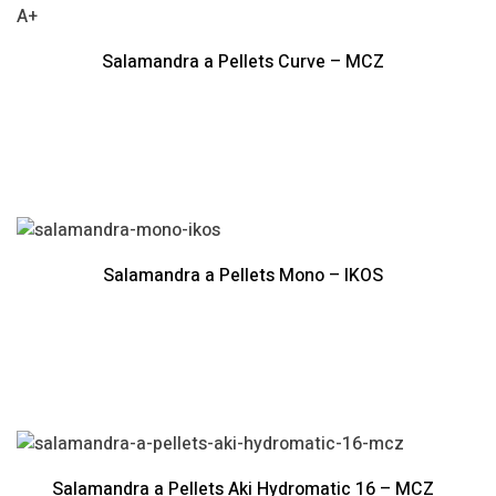
A+
Salamandra a Pellets Curve – MCZ
Salamandra a Pellets Mono – IKOS
Salamandra a Pellets Aki Hydromatic 16 – MCZ