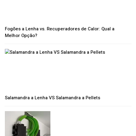
Fogões a Lenha vs. Recuperadores de Calor: Qual a
Melhor Opção?
Salamandra a Lenha VS Salamandra a Pellets