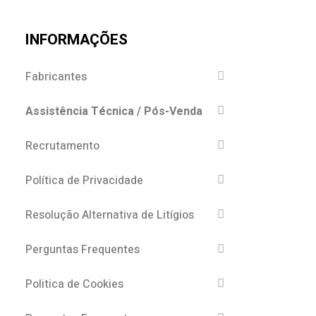
INFORMAÇÕES
Fabricantes
Assistência Técnica / Pós-Venda
Recrutamento
Política de Privacidade
Resolução Alternativa de Litígios
Perguntas Frequentes
Politica de Cookies