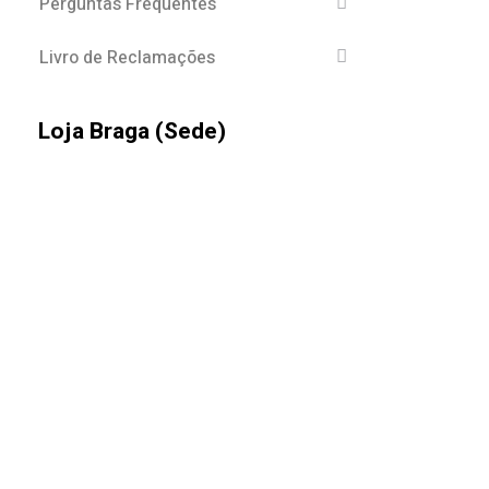
Perguntas Frequentes
Livro de Reclamações
Loja Braga (Sede)