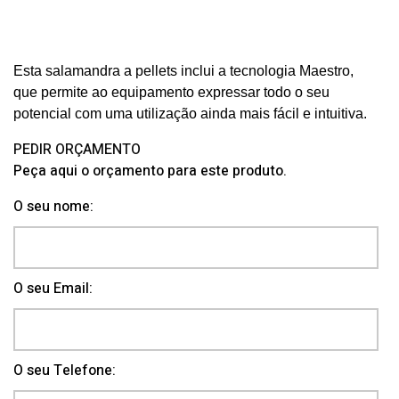
Esta salamandra a pellets inclui a tecnologia Maestro,
que permite ao equipamento expressar todo o seu
potencial com uma utilização ainda mais fácil e intuitiva.
PEDIR ORÇAMENTO
Peça aqui o orçamento para este produto.
O seu nome:
O seu Email:
O seu Telefone: