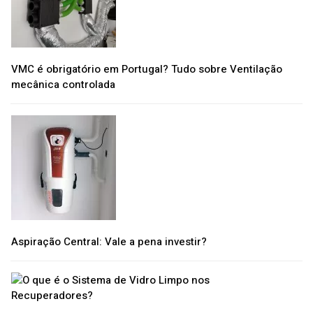
VMC é obrigatório em Portugal? Tudo sobre Ventilação
mecânica controlada
Aspiração Central: Vale a pena investir?