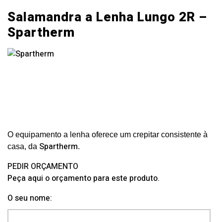
Salamandra a Lenha Lungo 2R –
Spartherm
O equipamento a lenha oferece um crepitar consistente à
Spartherm
casa,
da
.
PEDIR ORÇAMENTO
Peça aqui o orçamento para este produto.
O seu nome: