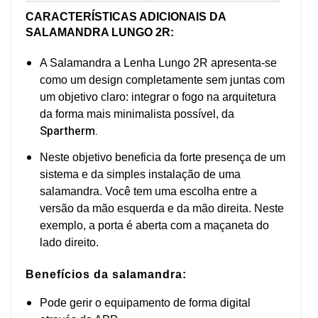
C
ARACTERÍSTICAS ADICIONAIS DA
SALAMANDRA LUNGO 2R:
A Salamandra a Lenha Lungo 2R apresenta-se
como um design completamente sem juntas com
um objetivo claro: integrar o fogo na arquitetura
da forma mais minimalista possível, da
Spartherm.
Neste objetivo beneficia da forte presença de um
sistema e da simples instalação de uma
salamandra. Você tem uma escolha entre a
versão da mão esquerda e da mão direita. Neste
exemplo, a porta é aberta com a maçaneta do
lado direito.
Benefícios da salamandra:
Pode gerir o equipamento de forma digital