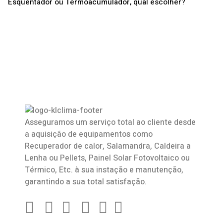
Esquentador ou Termoacumulador, qual escolher?
Asseguramos um serviço total ao cliente desde
a aquisição de equipamentos como
Recuperador de calor
,
Salamandra
, Caldeira a
Lenha ou Pellets, Painel Solar Fotovoltaico ou
Térmico, Etc. à sua instação e manutenção,
garantindo a sua total satisfação.