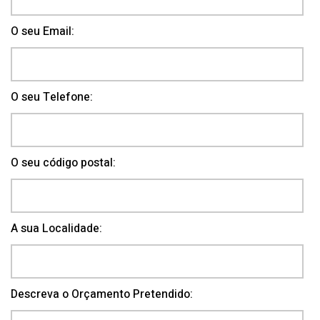
O seu Email:
O seu Telefone:
O seu código postal:
A sua Localidade:
Descreva o Orçamento Pretendido: