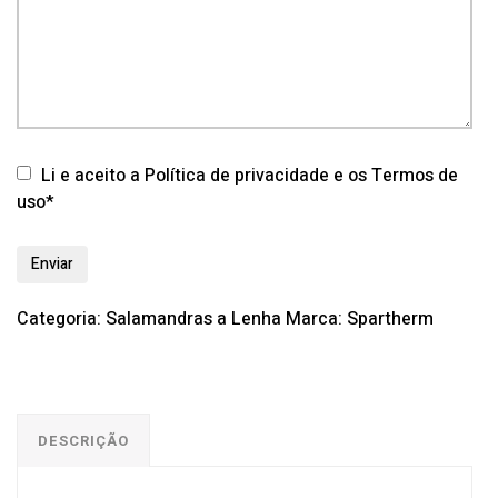
Li e aceito a Política de privacidade e os Termos de
uso*
Categoria:
Salamandras a Lenha
Marca:
Spartherm
DESCRIÇÃO