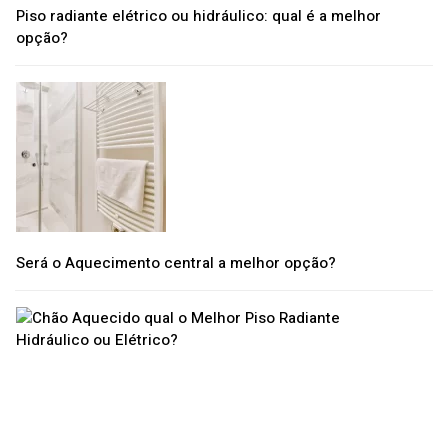
Piso radiante elétrico ou hidráulico: qual é a melhor
opção?
Será o Aquecimento central a melhor opção?