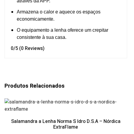
através da APP.
Armazena o calor e aquece os espaços
economicamente.
O equipamento a lenha oferece um crepitar
consistente à sua casa.
0/5
(0 Reviews)
Produtos Relacionados
Salamandra a Lenha Norma S Idro D.S.A – Nórdica
ExtraFlame