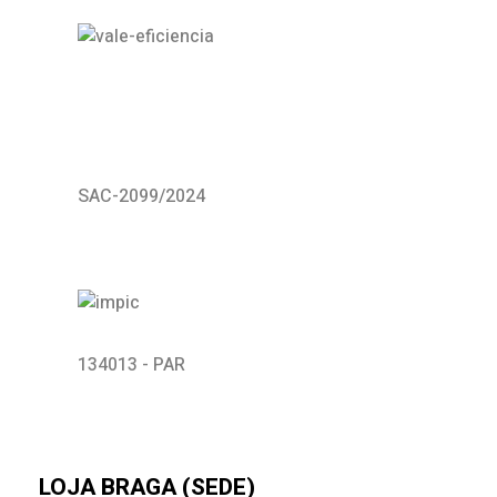
SAC-2099/2024
134013 - PAR
LOJA BRAGA (SEDE)