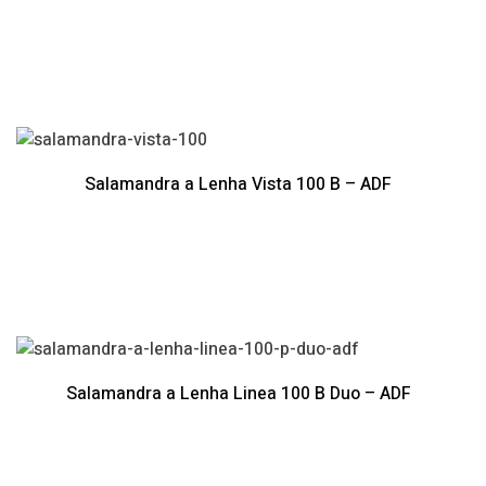
Salamandra a Lenha Vista 100 B – ADF
Salamandra a Lenha Linea 100 B Duo – ADF