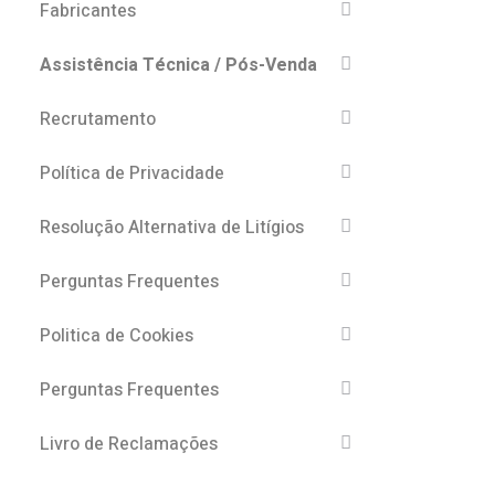
Fabricantes
Assistência Técnica / Pós-Venda
Recrutamento
Política de Privacidade
Resolução Alternativa de Litígios
Perguntas Frequentes
Politica de Cookies
Perguntas Frequentes
Livro de Reclamações