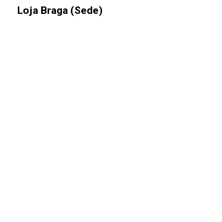
Loja Braga (Sede)