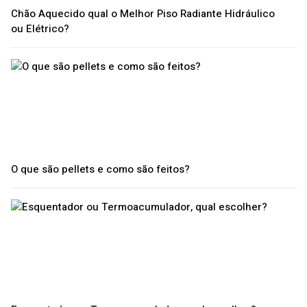
Chão Aquecido qual o Melhor Piso Radiante Hidráulico
ou Elétrico?
O que são pellets e como são feitos?