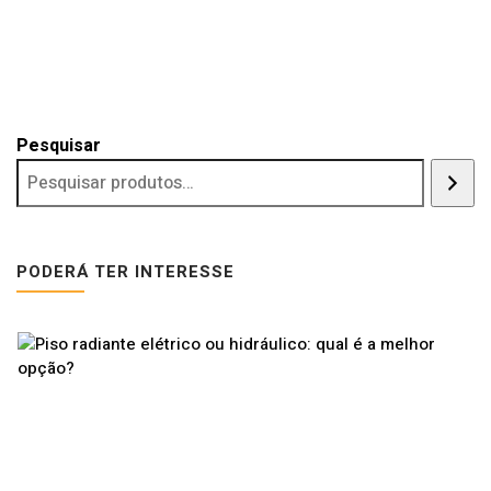
Pesquisar
PODERÁ TER INTERESSE