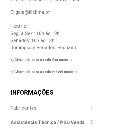
a)
b)
E: gaia@klclima.pt
Horário:
Seg. a Sex.: 10h às 19h.
Sábados: 10h às 13h
Domingos e Feriados: Fechado
a) Chamada para a rede fixa nacional
b) Chamada para a rede móvel nacional
INFORMAÇÕES
Fabricantes
Assistência Técnica / Pós-Venda