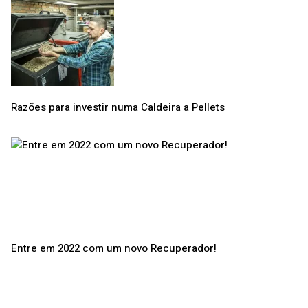
Razões para investir numa Caldeira a Pellets
Entre em 2022 com um novo Recuperador!