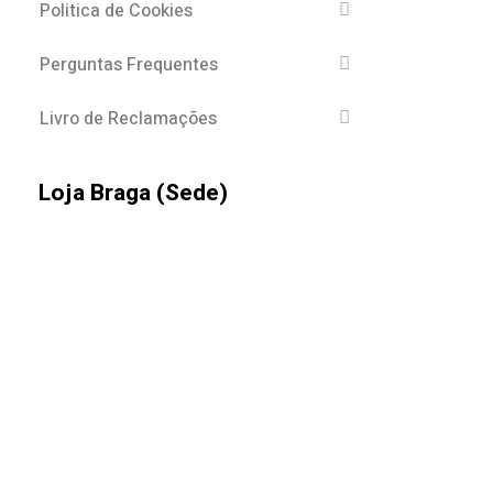
Politica de Cookies
Perguntas Frequentes
Livro de Reclamações
Loja Braga (Sede)