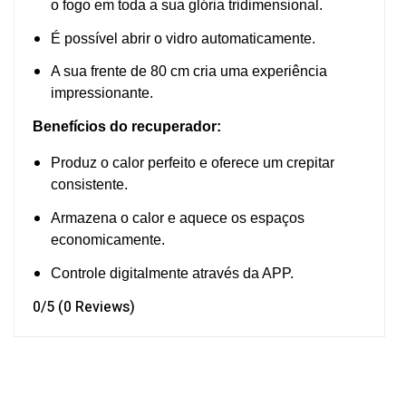
o fogo em toda a sua glória tridimensional.
É possível abrir o vidro automaticamente.
A sua frente de 80 cm cria uma experiência
impressionante.
Benefícios do recuperador:
Produz o calor perfeito e oferece um crepitar
consistente.
Armazena o calor e aquece os espaços
economicamente.
Controle digitalmente através da APP.
0/5
(0 Reviews)