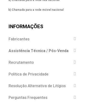
b) Chamada para a rede móvel nacional
INFORMAÇÕES
Fabricantes
Assistência Técnica / Pós-Venda
Recrutamento
Política de Privacidade
Resolução Alternativa de Litígios
Perguntas Frequentes