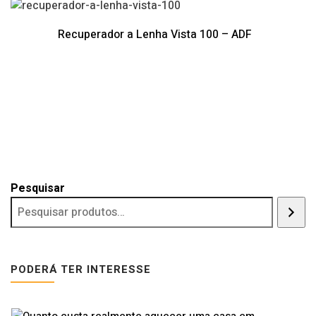
Recuperador a Lenha Vista 100 – ADF
Pesquisar
PODERÁ TER INTERESSE