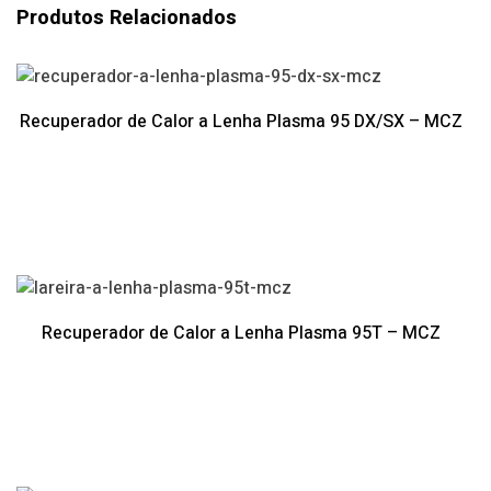
Produtos Relacionados
Recuperador de Calor a Lenha Plasma 95 DX/SX – MCZ
Recuperador de Calor a Lenha Plasma 95T – MCZ