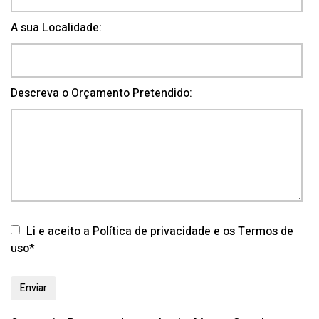
A sua Localidade:
Descreva o Orçamento Pretendido:
Li e aceito a Política de privacidade e os Termos de
uso*