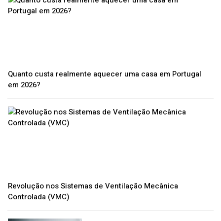
Quanto custa realmente aquecer uma casa em Portugal
em 2026?
Revolução nos Sistemas de Ventilação Mecânica
Controlada (VMC)