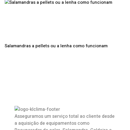
Salamandras a pellets ou a lenha como funcionam
Asseguramos um serviço total ao cliente desde
a aquisição de equipamentos como