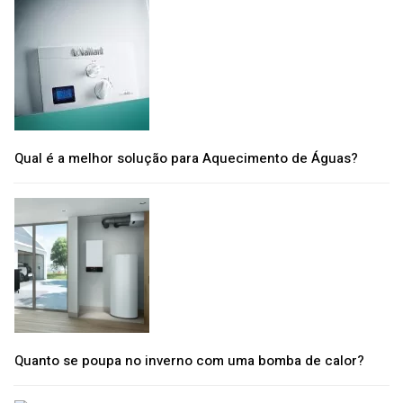
Qual é a melhor solução para Aquecimento de Águas?
Quanto se poupa no inverno com uma bomba de calor?