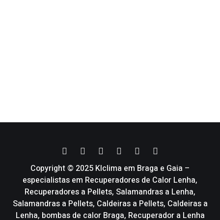
Copyright © 2025 Klclima em Braga e Gaia –
especialistas em Recuperadores de Calor Lenha,
Recuperadores a Pellets, Salamandras a Lenha,
Salamandras a Pellets, Caldeiras a Pellets, Caldeiras a
Lenha, bombas de calor Braga, Recuperador a Lenha