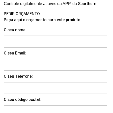
Spartherm
Controle digitalmente através da APP,
da
.
PEDIR ORÇAMENTO
Peça aqui o orçamento para este produto.
O seu nome:
O seu Email:
O seu Telefone:
O seu código postal: