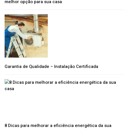
melhor opção para sua casa
Garantia de Qualidade – Instalação Certificada
8 Dicas para melhorar a eficiência energética da sua