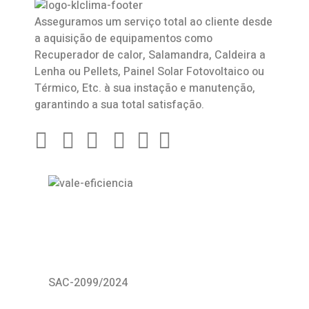
Asseguramos um serviço total ao cliente desde
a aquisição de equipamentos como
Recuperador de calor
,
Salamandra
, Caldeira a
Lenha ou Pellets, Painel Solar Fotovoltaico ou
Térmico, Etc. à sua instação e manutenção,
garantindo a sua total satisfação.
SAC-2099/2024