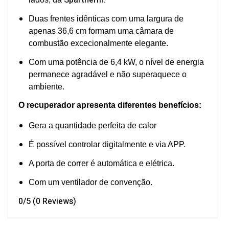
Duas frentes idênticas com uma largura de
apenas 36,6 cm formam uma câmara de
combustão excecionalmente elegante.
Com uma potência de 6,4 kW, o nível de energia
permanece agradável e não superaquece o
ambiente.
O recuperador apresenta diferentes benefícios:
Gera a quantidade perfeita de calor
É possível controlar digitalmente e via APP.
A porta de correr é automática e elétrica.
Com um ventilador de convenção.
0/5
(0 Reviews)