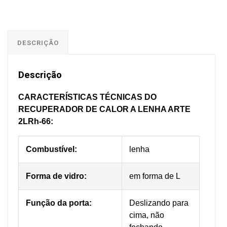
DESCRIÇÃO
Descrição
CARACTERÍSTICAS TÉCNICAS DO
RECUPERADOR DE CALOR A LENHA ARTE
2LRh-66
:
Combustível:
lenha
Forma de vidro:
em forma de L
Função da porta:
Deslizando para
cima, não