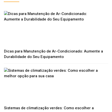
Dicas para Manutenção de Ar-Condicionado: Aumente a
Durabilidade do Seu Equipamento
Sistemas de climatização verdes: Como escolher a