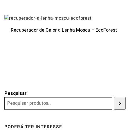
Recuperador de Calor a Lenha Moscu – EcoForest
Pesquisar
PODERÁ TER INTERESSE