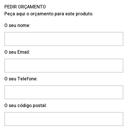
PEDIR ORÇAMENTO
Peça aqui o orçamento para este produto.
O seu nome:
O seu Email:
O seu Telefone:
O seu código postal: