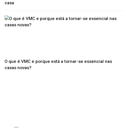
casa
O que é VMC e porque está a tornar-se essencial nas
casas novas?