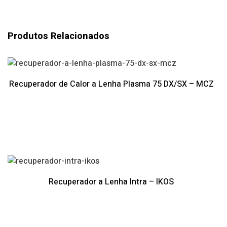
Produtos Relacionados
Recuperador de Calor a Lenha Plasma 75 DX/SX – MCZ
Recuperador a Lenha Intra – IKOS