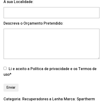
A sua Localidade:
Descreva o Orçamento Pretendido:
Li e aceito a Política de privacidade e os Termos de
uso*
Categoria:
Recuperadores a Lenha
Marca:
Spartherm