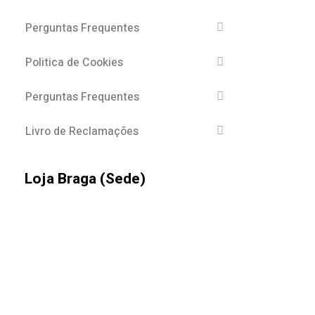
Perguntas Frequentes
Politica de Cookies
Perguntas Frequentes
Livro de Reclamações
Loja Braga (Sede)