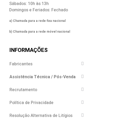
Sábados: 10h às 13h
Domingos e Feriados: Fechado
a) Chamada para a rede fixa nacional
b) Chamada para a rede móvel nacional
INFORMAÇÕES
Fabricantes
Assistência Técnica / Pós-Venda
Recrutamento
Política de Privacidade
Resolução Alternativa de Litígios