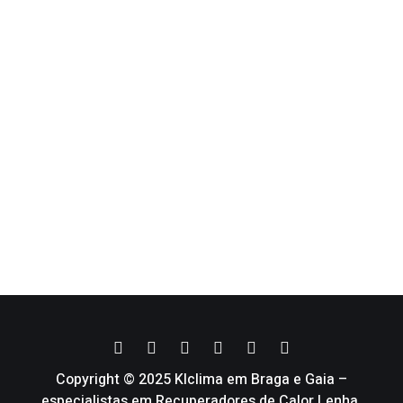
Copyright © 2025 Klclima em Braga e Gaia –
especialistas em Recuperadores de Calor Lenha,