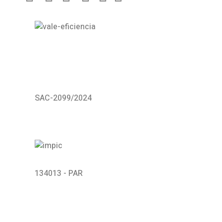
SAC-2099/2024
134013 - PAR