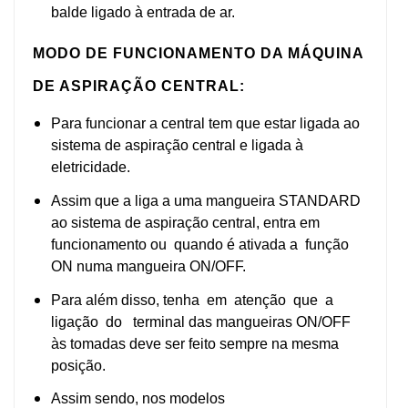
balde ligado à entrada de ar.
MODO DE FUNCIONAMENTO
DA MÁQUINA
DE ASPIRAÇÃO CENTRAL
:
Para funcionar a central tem que estar ligada ao
sistema de aspiração central e ligada à
eletricidade.
Assim que a liga a uma mangueira STANDARD
ao sistema de aspiração central, entra em
funcionamento ou quando é ativada a função
ON numa mangueira ON/OFF.
Para além disso, tenha em atenção que a
ligação do terminal das mangueiras ON/OFF
às tomadas deve ser feito sempre na mesma
posição.
Assim sendo, nos modelos