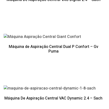
Máquina de Aspiração Central Dual P Confort – Gv
Puma
Máquina De Aspiração Central VAC Dynamic 2.4 – Sach