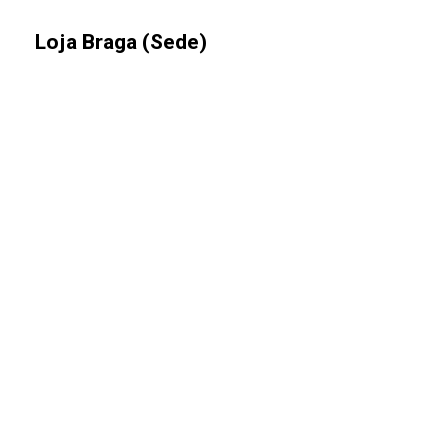
Loja Braga (Sede)