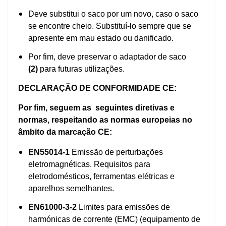
Deve substitui o saco por um novo, caso o saco
se encontre cheio. Substituí-lo sempre que se
apresente em mau estado ou danificado.
Por fim, deve preservar o adaptador de saco
(2)
para futuras utilizações.
DECLARAÇÃO DE CONFORMIDADE CE:
Por fim, seguem as seguintes diretivas e
normas, respeitando as normas europeias no
âmbito da marcação CE:
EN55014-1
Emissão de perturbações
eletromagnéticas. Requisitos para
eletrodomésticos, ferramentas elétricas e
aparelhos semelhantes.
EN61000-3-2
Limites para emissões de
harmónicas de corrente (EMC) (equipamento de