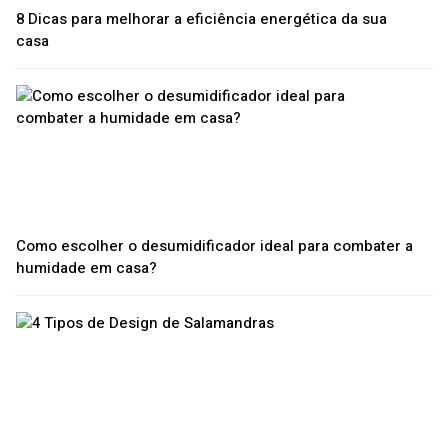
8 Dicas para melhorar a eficiência energética da sua
casa
Como escolher o desumidificador ideal para combater a
humidade em casa?