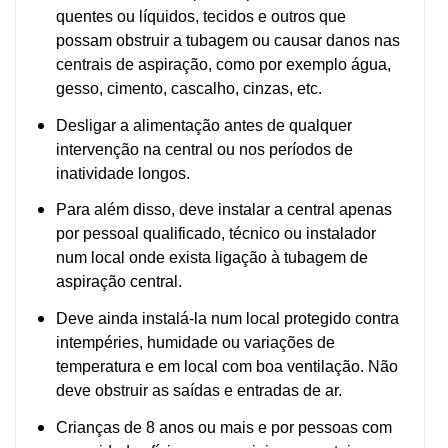
quentes ou líquidos, tecidos e outros que
possam obstruir a tubagem ou causar danos nas
centrais de aspiração, como por exemplo água,
gesso, cimento, cascalho, cinzas, etc.
Desligar a alimentação antes de qualquer
intervenção na central ou nos períodos de
inatividade longos.
Para além disso, deve instalar a central apenas
por pessoal qualificado, técnico ou instalador
num local onde exista ligação à tubagem de
aspiração central.
Deve ainda instalá-la num local protegido contra
intempéries, humidade ou variações de
temperatura e em local com boa ventilação. Não
deve obstruir as saídas e entradas de ar.
Crianças de 8 anos ou mais e por pessoas com