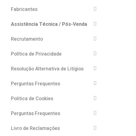
Fabricantes
Assistência Técnica / Pós-Venda
Recrutamento
Política de Privacidade
Resolução Alternativa de Litígios
Perguntas Frequentes
Politica de Cookies
Perguntas Frequentes
Livro de Reclamações