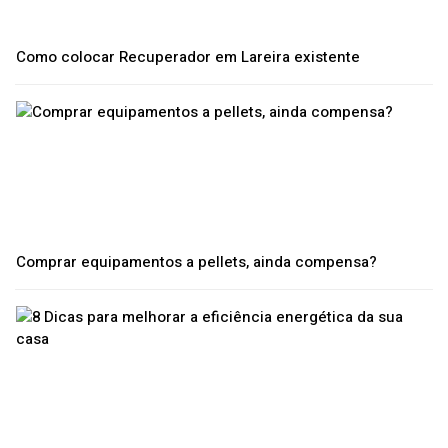
Como colocar Recuperador em Lareira existente
Comprar equipamentos a pellets, ainda compensa?