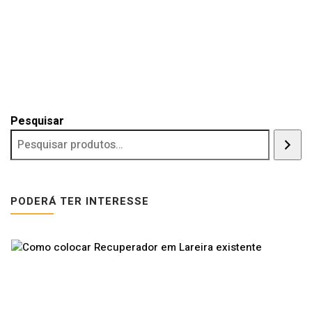
Pesquisar
PODERÁ TER INTERESSE