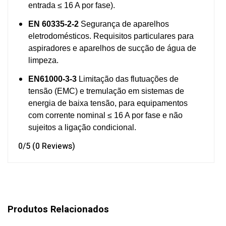
entrada ≤ 16 A por fase).
EN 60335-2-2
Segurança de aparelhos
eletrodomésticos. Requisitos particulares para
aspiradores e aparelhos de sucção de água de
limpeza.
EN61000-3-3
Limitação das flutuações de
tensão (EMC) e tremulação em sistemas de
energia de baixa tensão, para equipamentos
com corrente nominal ≤ 16 A por fase e não
sujeitos a ligação condicional.
0/5
(0 Reviews)
Produtos Relacionados