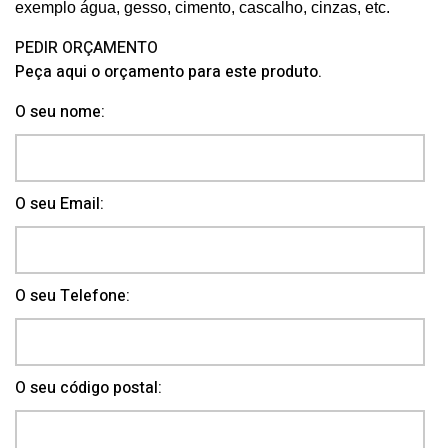
exemplo água, gesso, cimento, cascalho, cinzas, etc.
PEDIR ORÇAMENTO
Peça aqui o orçamento para este produto.
O seu nome:
O seu Email:
O seu Telefone:
O seu código postal: