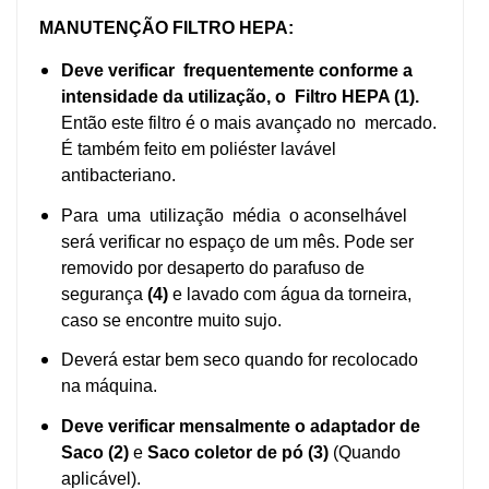
MANUTENÇÃO FILTRO HEPA:
Deve verificar frequentemente conforme a
intensidade da utilização, o Filtro HEPA (1).
Então este filtro é o mais avançado no mercado.
É também feito em poliéster lavável
antibacteriano.
Para uma utilização média o aconselhável
será verificar no espaço de um mês. Pode ser
removido por desaperto do parafuso de
segurança
(4)
e lavado com água da torneira,
caso se encontre muito sujo.
Deverá estar bem seco quando for recolocado
na máquina.
Deve verificar mensalmente o adaptador de
Saco (2)
e
Saco coletor de pó (3)
(Quando
aplicável).