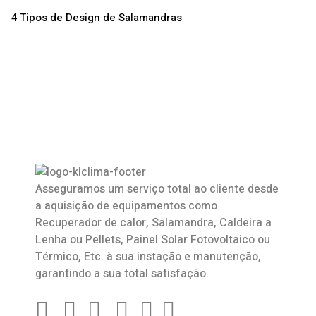
4 Tipos de Design de Salamandras
Asseguramos um serviço total ao cliente desde
a aquisição de equipamentos como
Recuperador de calor
,
Salamandra
, Caldeira a
Lenha ou Pellets, Painel Solar Fotovoltaico ou
Térmico, Etc. à sua instação e manutenção,
garantindo a sua total satisfação.