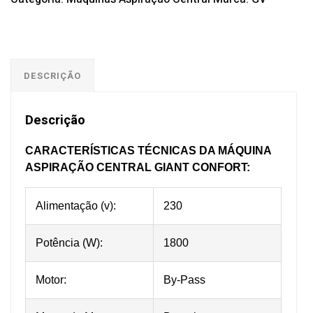
DESCRIÇÃO
Descrição
CARACTERÍSTICAS TÉCNICAS DA MÁQUINA
ASPIRAÇÃO CENTRAL GIANT CONFORT:
Alimentação (v):
230
Potência (W):
1800
Motor:
By-Pass