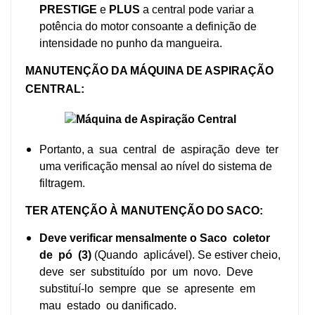
PRESTIGE
e
PLUS
a central pode variar a
potência do motor consoante a definição de
intensidade no punho da mangueira.
MANUTENÇÃO
DA MÁQUINA DE ASPIRAÇÃO
CENTRAL
:
Portanto, a sua central de aspiração deve ter
uma verificação mensal ao nível do sistema de
filtragem.
TER ATENÇÃO À MANUTENÇÃO DO SACO:
Deve verificar mensalmente o Saco coletor
de pó (3)
(Quando aplicável). Se estiver cheio,
deve ser substituído por um novo. Deve
substituí-lo sempre que se apresente em
mau estado ou danificado.